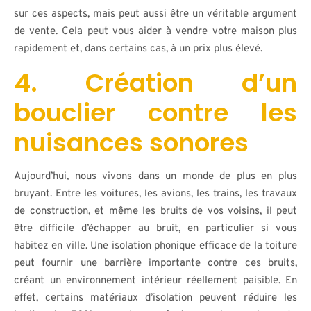
sur ces aspects, mais peut aussi être un véritable argument
de vente. Cela peut vous aider à vendre votre maison plus
rapidement et, dans certains cas, à un prix plus élevé.
4. Création d’un
bouclier contre les
nuisances sonores
Aujourd’hui, nous vivons dans un monde de plus en plus
bruyant. Entre les voitures, les avions, les trains, les travaux
de construction, et même les bruits de vos voisins, il peut
être difficile d’échapper au bruit, en particulier si vous
habitez en ville. Une isolation phonique efficace de la toiture
peut fournir une barrière importante contre ces bruits,
créant un environnement intérieur réellement paisible. En
effet, certains matériaux d’isolation peuvent réduire les