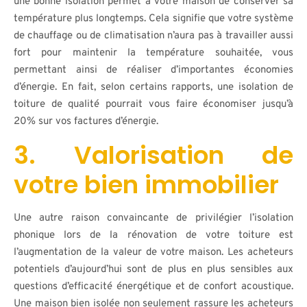
une bonne isolation permet à votre maison de conserver sa
température plus longtemps. Cela signifie que votre système
de chauffage ou de climatisation n’aura pas à travailler aussi
fort pour maintenir la température souhaitée, vous
permettant ainsi de réaliser d’importantes économies
d’énergie. En fait, selon certains rapports, une isolation de
toiture de qualité pourrait vous faire économiser jusqu’à
20% sur vos factures d’énergie.
3. Valorisation de
votre bien immobilier
Une autre raison convaincante de privilégier l’isolation
phonique lors de la rénovation de votre toiture est
l’augmentation de la valeur de votre maison. Les acheteurs
potentiels d’aujourd’hui sont de plus en plus sensibles aux
questions d’efficacité énergétique et de confort acoustique.
Une maison bien isolée non seulement rassure les acheteurs