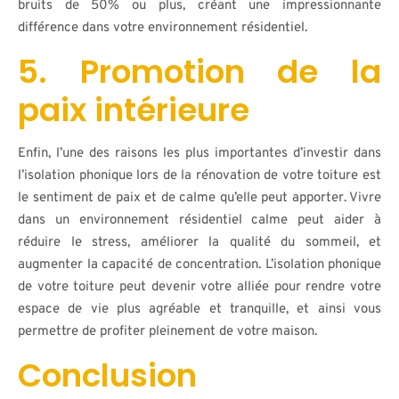
bruits de 50% ou plus, créant une impressionnante
différence dans votre environnement résidentiel.
5. Promotion de la
paix intérieure
Enfin, l’une des raisons les plus importantes d’investir dans
l’isolation phonique lors de la rénovation de votre toiture est
le sentiment de paix et de calme qu’elle peut apporter. Vivre
dans un environnement résidentiel calme peut aider à
réduire le stress, améliorer la qualité du sommeil, et
augmenter la capacité de concentration. L’isolation phonique
de votre toiture peut devenir votre alliée pour rendre votre
espace de vie plus agréable et tranquille, et ainsi vous
permettre de profiter pleinement de votre maison.
Conclusion