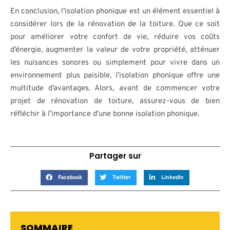
En conclusion, l’isolation phonique est un élément essentiel à
considérer lors de la rénovation de la toiture. Que ce soit
pour améliorer votre confort de vie, réduire vos coûts
d’énergie, augmenter la valeur de votre propriété, atténuer
les nuisances sonores ou simplement pour vivre dans un
environnement plus paisible, l’isolation phonique offre une
multitude d’avantages. Alors, avant de commencer votre
projet de rénovation de toiture, assurez-vous de bien
réfléchir à l’importance d’une bonne isolation phonique.
Partager sur
Facebook
Twitter
LinkedIn
SOMMAIRE