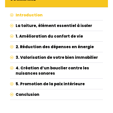
Introduction
La toiture, élément essentiel à isoler
1. Amélioration du confort de vie
2. Réduction des dépenses en énergie
3. Valorisation de votre bien immobilier
4. Création d’un bouclier contre les
nuisances sonores
5. Promotion de la paix intérieure
Conclusion