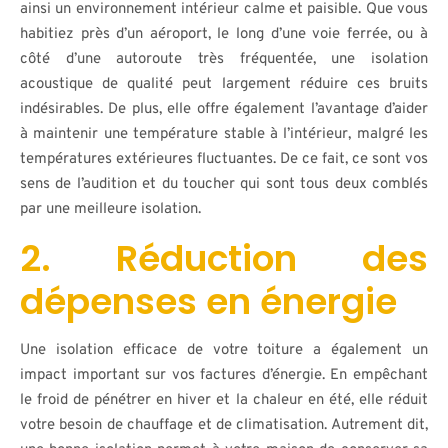
ainsi un environnement intérieur calme et paisible. Que vous
habitiez près d’un aéroport, le long d’une voie ferrée, ou à
côté d’une autoroute très fréquentée, une isolation
acoustique de qualité peut largement réduire ces bruits
indésirables. De plus, elle offre également l’avantage d’aider
à maintenir une température stable à l’intérieur, malgré les
températures extérieures fluctuantes. De ce fait, ce sont vos
sens de l’audition et du toucher qui sont tous deux comblés
par une meilleure isolation.
2. Réduction des
dépenses en énergie
Une isolation efficace de votre toiture a également un
impact important sur vos factures d’énergie. En empêchant
le froid de pénétrer en hiver et la chaleur en été, elle réduit
votre besoin de chauffage et de climatisation. Autrement dit,