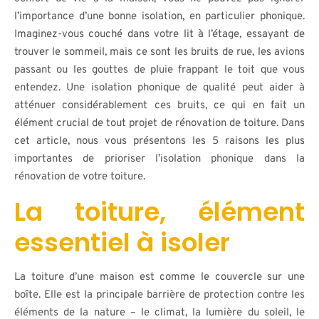
l’importance d’une bonne isolation, en particulier phonique.
Imaginez-vous couché dans votre lit à l’étage, essayant de
trouver le sommeil, mais ce sont les bruits de rue, les avions
passant ou les gouttes de pluie frappant le toit que vous
entendez. Une isolation phonique de qualité peut aider à
atténuer considérablement ces bruits, ce qui en fait un
élément crucial de tout projet de rénovation de toiture. Dans
cet article, nous vous présentons les 5 raisons les plus
importantes de prioriser l’isolation phonique dans la
rénovation de votre toiture.
La toiture, élément
essentiel à isoler
La toiture d’une maison est comme le couvercle sur une
boîte. Elle est la principale barrière de protection contre les
éléments de la nature – le climat, la lumière du soleil, le