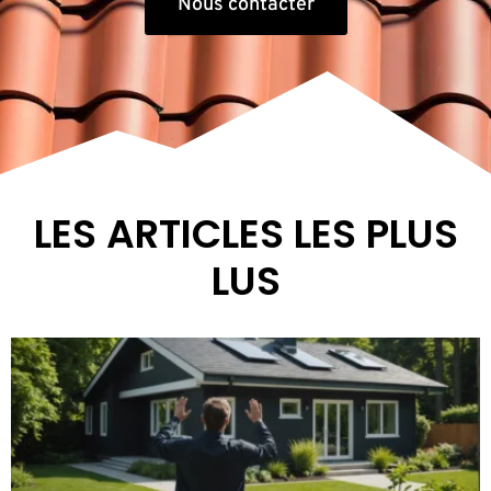
Nous contacter
LES ARTICLES LES PLUS
LUS