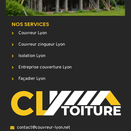
NOS SERVICES
Couvreur Lyon
Couvreur zingueur Lyon
Isolation Lyon
Entreprise couverture Lyon
Façadier Lyon
contact@couvreur-lyon.net