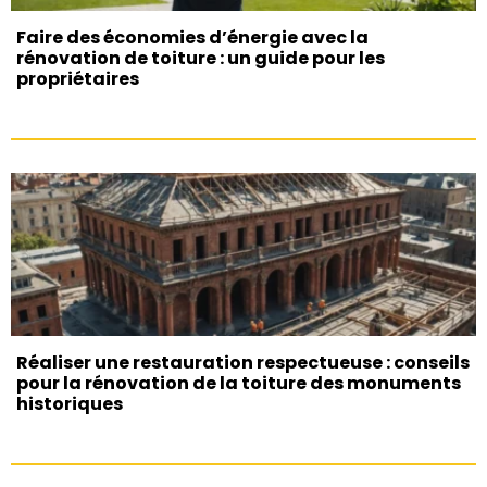
Faire des économies d’énergie avec la
rénovation de toiture : un guide pour les
propriétaires
Réaliser une restauration respectueuse : conseils
pour la rénovation de la toiture des monuments
historiques