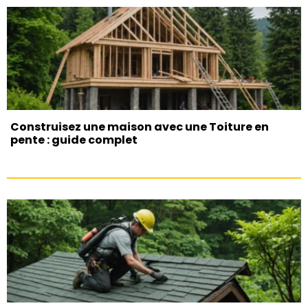
Construisez une maison avec une Toiture en
pente : guide complet