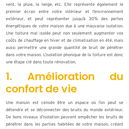
vent, la pluie, la neige, etc. Elle représente également le
premier écran entre votre intérieur et l’environnement
extérieur, et peut représenter jusqu’à 30% des pertes
énergétiques de votre maison due à une mauvaise isolation.
Une toiture mal isolée peut non seulement augmenter vos
coûts de chauffage en hiver et de climatisation en été, mais
aussi permettre une grande quantité de bruit de pénétrer
dans votre maison. L’isolation phonique de la toiture est donc
une étape clé dans toute rénovation.
1. Amélioration du
confort de vie
Une maison est censée être un espace où l’on peut se
détendre et se déconnecter des bruits du monde extérieur.
De bons niveaux d’isolation peuvent empêcher les bruits de
pénétrer dans les parties habitées de votre maison, créant