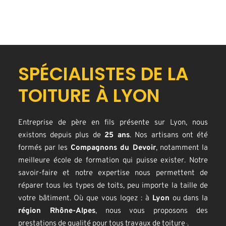
SPÉCIALISTES DE LA
TOITURE À LYON
Entreprise de père en fils présente sur Lyon, nous
existons depuis plus de
25 ans
. Nos artisans ont été
formés par les
Compagnons du Devoir
, notamment la
meilleure école de formation qui puisse exister. Notre
savoir-faire et notre expertise nous permettent de
réparer tous les types de toits, peu importe la taille de
votre bâtiment. Où que vous logez : à
Lyon
ou dans la
région Rhône-Alpes
, nous vous proposons des
prestations de qualité pour tous travaux de toiture
.