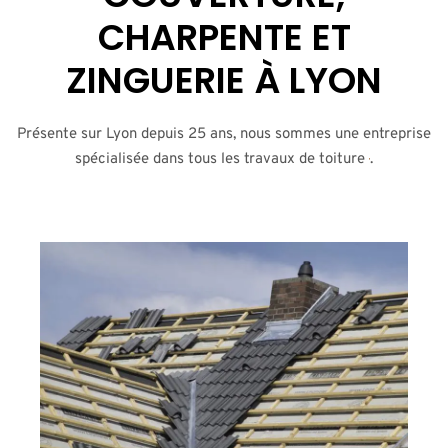
CHARPENTE ET
ZINGUERIE À LYON
Présente sur Lyon depuis 25 ans, nous sommes une entreprise
spécialisée dans tous les travaux de toiture
.