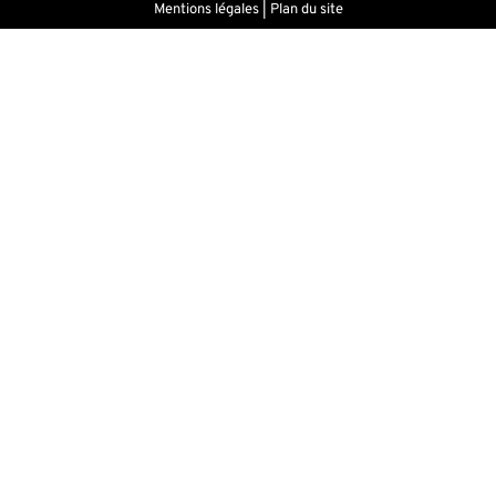
Mentions légales
|
Plan du site