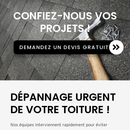
CONFIEZ-NOUS VOS
PROJETS !
DEMANDEZ UN DEVIS GRATUIT
DÉPANNAGE URGENT
DE VOTRE TOITURE !
Nos équipes interviennent rapidement pour éviter