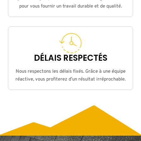
pour vous fournir un travail durable et de qualité.
DÉLAIS RESPECTÉS
Nous respectons les délais fixés. Grâce à une équipe
réactive, vous profiterez d’un résultat irréprochable.