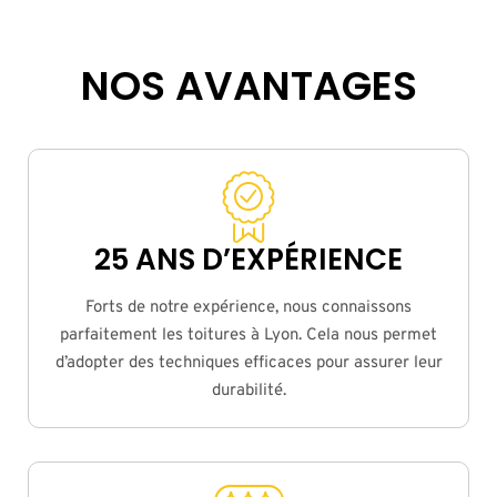
NOS AVANTAGES
25 ANS D’EXPÉRIENCE
Forts de notre expérience, nous connaissons
parfaitement les toitures à Lyon. Cela nous permet
d’adopter des techniques efficaces pour assurer leur
durabilité.