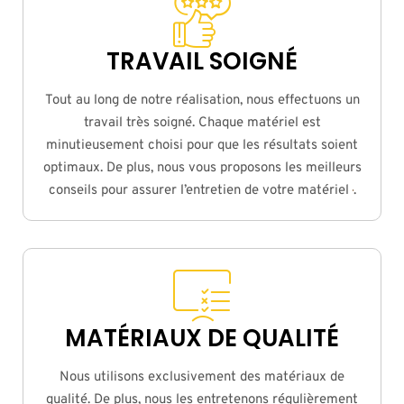
TRAVAIL SOIGNÉ
Tout au long de notre réalisation, nous effectuons un
travail très soigné. Chaque matériel est
minutieusement choisi pour que les résultats soient
optimaux. De plus, nous vous proposons les meilleurs
conseils pour assurer l’entretien de votre matériel
.
MATÉRIAUX DE QUALITÉ
Nous utilisons exclusivement des matériaux de
qualité. De plus, nous les entretenons régulièrement