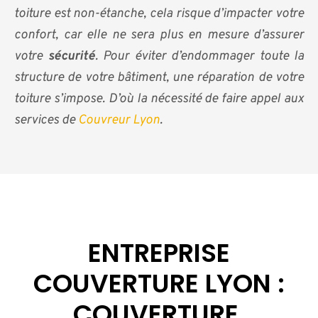
toiture est non-étanche, cela risque d’impacter votre
confort, car elle ne sera plus en mesure d’assurer
votre
sécurité
. Pour éviter d’endommager toute la
structure de votre bâtiment, une réparation de votre
toiture s’impose. D’où la nécessité de faire appel aux
services de
Couvreur Lyon
.
ENTREPRISE
COUVERTURE LYON :
COUVERTURE,