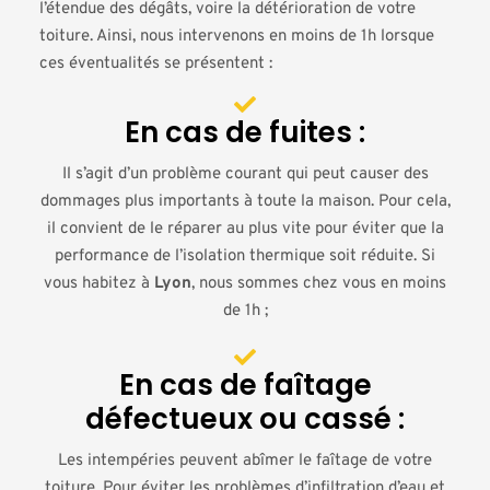
l’étendue des dégâts, voire la détérioration de votre
toiture. Ainsi, nous intervenons en moins de 1h lorsque
ces éventualités se présentent :
En cas de fuites :
Il s’agit d’un problème courant qui peut causer des
dommages plus importants à toute la maison. Pour cela,
il convient de le réparer au plus vite pour éviter que la
performance de l’isolation thermique soit réduite. Si
vous habitez à
Lyon
, nous sommes chez vous en moins
de 1h ;
En cas de faîtage
défectueux ou cassé :
Les intempéries peuvent abîmer le faîtage de votre
toiture. Pour éviter les problèmes d’infiltration d’eau et