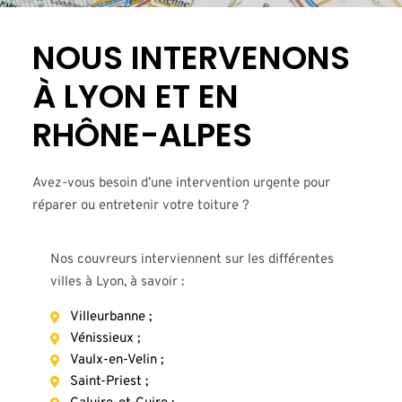
NOUS INTERVENONS
À LYON ET EN
RHÔNE-ALPES
Avez-vous besoin d’une intervention urgente pour
réparer ou entretenir votre toiture ?
Nos couvreurs interviennent sur les différentes
villes à Lyon, à savoir :
Villeurbanne ;
Vénissieux ;
Vaulx-en-Velin ;
Saint-Priest ;