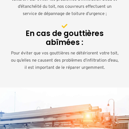
d’étanchéité du toit, nos couvreurs effectuent un
service de dépannage de toiture d’urgence ;
En cas de gouttières
abîmées :
Pour éviter que vos gouttières ne détériorent votre toit,
ou qu’elles ne causent des problèmes d’infiltration d’eau,
il est important de le réparer urgemment.