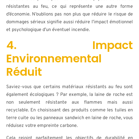
résistantes au feu, ce qui représente une autre forme
d’économie. N’oublions pas non plus que réduire le risque de
dommages sérieux signifie aussi réduire l’impact émotionnel
et psychologique d’un éventuel incendie.
4. Impact
Environnemental
Réduit
Saviez-vous que certains matériaux résistants au feu sont
également écologiques ? Par exemple, la laine de roche est
non seulement résistante aux flammes mais aussi
recyclable. En choisissant des produits comme les tuiles en
terre cuite ou les panneaux sandwich en laine de roche, vous
réduisez votre empreinte carbone.
Cela rejoint parfaitement les objectifs de durabilité en