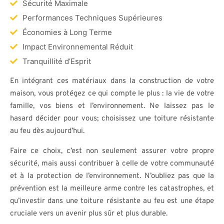
Sécurité Maximale
Performances Techniques Supérieures
Économies à Long Terme
Impact Environnemental Réduit
Tranquillité d’Esprit
En intégrant ces matériaux dans la construction de votre
maison, vous protégez ce qui compte le plus : la vie de votre
famille, vos biens et l’environnement. Ne laissez pas le
hasard décider pour vous; choisissez une toiture résistante
au feu dès aujourd’hui.
Faire ce choix, c’est non seulement assurer votre propre
sécurité, mais aussi contribuer à celle de votre communauté
et à la protection de l’environnement. N’oubliez pas que la
prévention est la meilleure arme contre les catastrophes, et
qu’investir dans une toiture résistante au feu est une étape
cruciale vers un avenir plus sûr et plus durable.