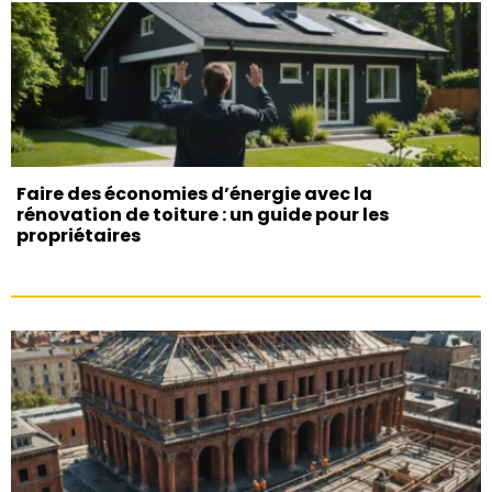
Faire des économies d’énergie avec la
rénovation de toiture : un guide pour les
propriétaires