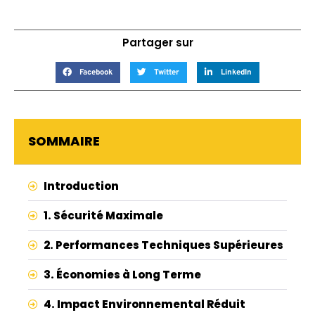
Partager sur
Facebook
Twitter
LinkedIn
SOMMAIRE
Introduction
1. Sécurité Maximale
2. Performances Techniques Supérieures
3. Économies à Long Terme
4. Impact Environnemental Réduit