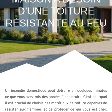
D’UNE TOITURE
RÉSISTANTE AU FEU
Un incendie domestique peut détruire en quelques minutes
ce que vous avez mis des années à construire. C’est pourquoi
il est crucial de choisir des matériaux de toiture capables de
résister aux flammes et de protéger ce qui vous est cher,