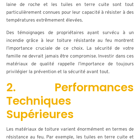
laine de roche et les tuiles en terre cuite sont tout
particulièrement connues pour leur capacité à résister à des
températures extrêmement élevées.
Des témoignages de propriétaires ayant survécu à un
incendie grâce à leur toiture résistante au feu montrent
l’importance cruciale de ce choix. La sécurité de votre
famille ne devrait jamais être compromise. Investir dans ces
matériaux de qualité rappelle l’importance de toujours
privilégier la prévention et la sécurité avant tout.
2. Performances
Techniques
Supérieures
Les matériaux de toiture varient énormément en termes de
résistance au feu. Par exemple, les tuiles en terre cuite et