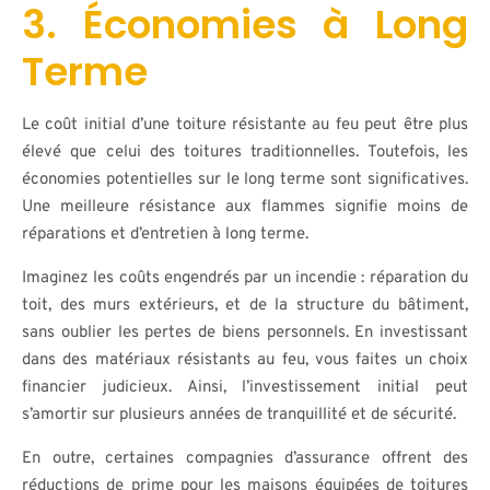
3. Économies à Long
Terme
Le coût initial d’une toiture résistante au feu peut être plus
élevé que celui des toitures traditionnelles. Toutefois, les
économies potentielles sur le long terme sont significatives.
Une meilleure résistance aux flammes signifie moins de
réparations et d’entretien à long terme.
Imaginez les coûts engendrés par un incendie : réparation du
toit, des murs extérieurs, et de la structure du bâtiment,
sans oublier les pertes de biens personnels. En investissant
dans des matériaux résistants au feu, vous faites un choix
financier judicieux. Ainsi, l’investissement initial peut
s’amortir sur plusieurs années de tranquillité et de sécurité.
En outre, certaines compagnies d’assurance offrent des
réductions de prime pour les maisons équipées de toitures