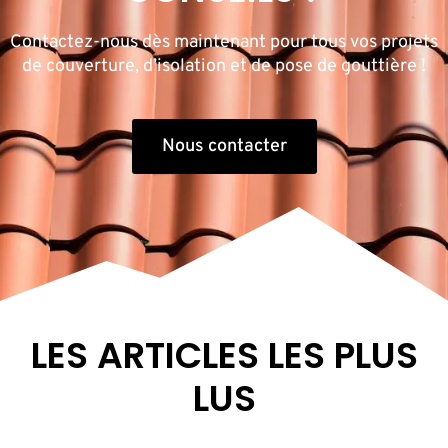
Contactez-nous dès maintenant pour tous vos projets
de couverture, d’isolation et de pose de gouttière !
Nous contacter
LES ARTICLES LES PLUS
LUS