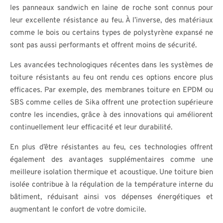
les panneaux sandwich en laine de roche sont connus pour
leur excellente résistance au feu. À l’inverse, des matériaux
comme le bois ou certains types de polystyrène expansé ne
sont pas aussi performants et offrent moins de sécurité.
Les avancées technologiques récentes dans les systèmes de
toiture résistants au feu ont rendu ces options encore plus
efficaces. Par exemple, des membranes toiture en EPDM ou
SBS comme celles de Sika offrent une protection supérieure
contre les incendies, grâce à des innovations qui améliorent
continuellement leur efficacité et leur durabilité.
En plus d’être résistantes au feu, ces technologies offrent
également des avantages supplémentaires comme une
meilleure isolation thermique et acoustique. Une toiture bien
isolée contribue à la régulation de la température interne du
bâtiment, réduisant ainsi vos dépenses énergétiques et
augmentant le confort de votre domicile.