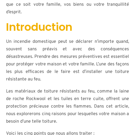
que ce soit votre famille, vos biens ou votre tranquillité
d’esprit.
Introduction
Un incendie domestique peut se déclarer n’importe quand,
souvent sans préavis et avec des conséquences
désastreuses. Prendre des mesures préventives est essentiel
pour protéger votre maison et votre famille. L’une des façons
les plus efficaces de le faire est d’installer une toiture
résistante au feu.
Les matériaux de toiture résistants au feu, comme la laine
de roche Rockwool et les tuiles en terre cuite, offrent une
protection précieuse contre les flammes. Dans cet article,
nous explorerons cinq raisons pour lesquelles votre maison a
besoin d’une telle toiture.
Voici les cinq points que nous allons traiter :