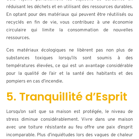
réduisant les déchets et en utilisant des ressources durables.
En optant pour des matériaux qui peuvent être réutilisés ou
recyclés en fin de vie, vous contribuez à une économie
circulaire qui limite la consommation de nouvelles
ressources.
Ces matériaux écologiques ne libèrent pas non plus de
substances toxiques lorsqu’ils sont soumis à des
températures élevées, ce qui est un avantage considérable
pour la qualité de l’air et la santé des habitants et des
pompiers en cas d’incendie.
5. Tranquillité d’Esprit
Lorsqu’on sait que sa maison est protégée, le niveau de
stress diminue considérablement. Vivre dans une maison
avec une toiture résistante au feu offre une paix d’esprit
incomparable. Plus d’inquiétudes lors des vagues de chaleur