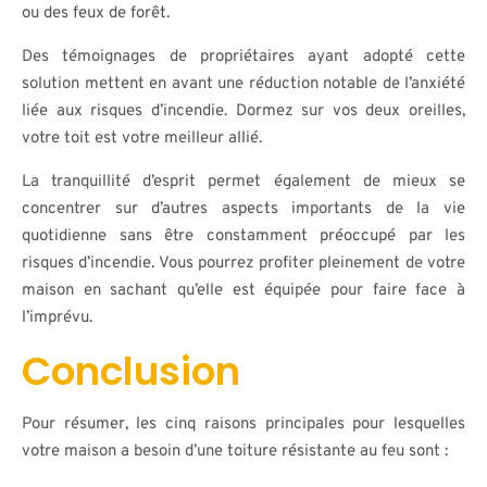
ou des feux de forêt.
Des témoignages de propriétaires ayant adopté cette
solution mettent en avant une réduction notable de l’anxiété
liée aux risques d’incendie. Dormez sur vos deux oreilles,
votre toit est votre meilleur allié.
La tranquillité d’esprit permet également de mieux se
concentrer sur d’autres aspects importants de la vie
quotidienne sans être constamment préoccupé par les
risques d’incendie. Vous pourrez profiter pleinement de votre
maison en sachant qu’elle est équipée pour faire face à
l’imprévu.
Conclusion
Pour résumer, les cinq raisons principales pour lesquelles
votre maison a besoin d’une toiture résistante au feu sont :