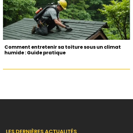
Comment entretenir sa toiture sous un climat
humide : Guide pratique
LES DERNIÈRES ACTUALITÉS