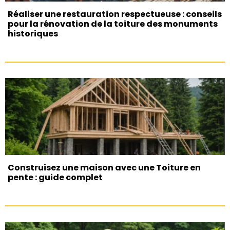
Réaliser une restauration respectueuse : conseils
pour la rénovation de la toiture des monuments
historiques
Construisez une maison avec une Toiture en
pente : guide complet