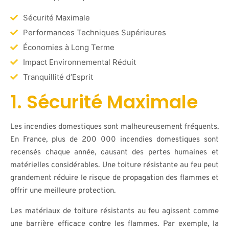
Sécurité Maximale
Performances Techniques Supérieures
Économies à Long Terme
Impact Environnemental Réduit
Tranquillité d’Esprit
1. Sécurité Maximale
Les incendies domestiques sont malheureusement fréquents.
En France, plus de 200 000 incendies domestiques sont
recensés chaque année, causant des pertes humaines et
matérielles considérables. Une toiture résistante au feu peut
grandement réduire le risque de propagation des flammes et
offrir une meilleure protection.
Les matériaux de toiture résistants au feu agissent comme
une barrière efficace contre les flammes. Par exemple, la