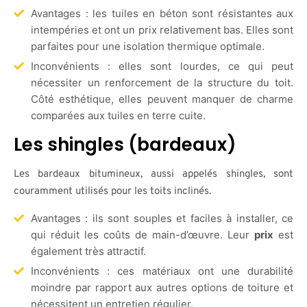
Avantages : les tuiles en béton sont résistantes aux
intempéries et ont un prix relativement bas. Elles sont
parfaites pour une isolation thermique optimale.
Inconvénients : elles sont lourdes, ce qui peut
nécessiter un renforcement de la structure du toit.
Côté esthétique, elles peuvent manquer de charme
comparées aux tuiles en terre cuite.
Les shingles (bardeaux)
Les bardeaux bitumineux, aussi appelés shingles, sont
couramment utilisés pour les toits inclinés.
Avantages : ils sont souples et faciles à installer, ce
qui réduit les coûts de main-d’œuvre. Leur
prix
est
également très attractif.
Inconvénients : ces matériaux ont une durabilité
moindre par rapport aux autres options de toiture et
nécessitent un entretien régulier.