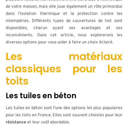
de votre maison, mais elle joue également un rôle primordial
dans l’isolation thermique et la protection contre les
intempéries. Différents types de couvertures de toit sont
disponibles, chacun ayant ses avantages et ses
inconvénients. Dans cet article, nous explorerons les
diverses options pour vous aider à faire un choix éclairé.
Les matériaux
classiques pour les
toits
Les tuiles en béton
Les tuiles en béton sont l’une des options les plus populaires
pour les toits en France. Elles sont souvent choisies pour leur
résistance
et leur
coût
abordable.