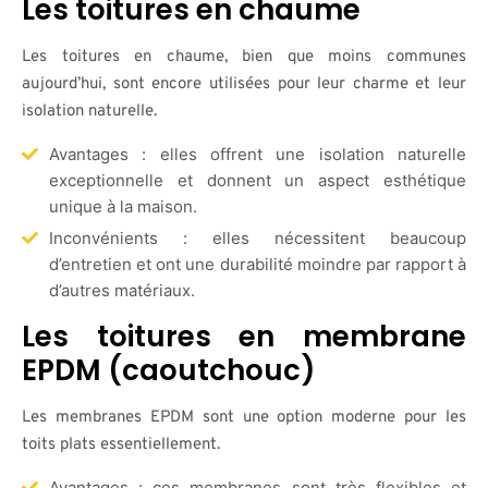
Les toitures en chaume
Les toitures en chaume, bien que moins communes
aujourd’hui, sont encore utilisées pour leur charme et leur
isolation naturelle.
Avantages : elles offrent une isolation naturelle
exceptionnelle et donnent un aspect esthétique
unique à la maison.
Inconvénients : elles nécessitent beaucoup
d’entretien et ont une durabilité moindre par rapport à
d’autres matériaux.
Les toitures en membrane
EPDM (caoutchouc)
Les membranes EPDM sont une option moderne pour les
toits plats essentiellement.
Avantages : ces membranes sont très flexibles et