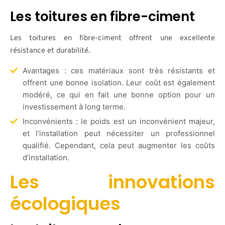
Les toitures en fibre-ciment
Les toitures en fibre-ciment offrent une excellente
résistance et durabilité.
Avantages : ces matériaux sont très résistants et
offrent une bonne isolation. Leur coût est également
modéré, ce qui en fait une bonne option pour un
investissement à long terme.
Inconvénients : le poids est un inconvénient majeur,
et l’installation peut nécessiter un professionnel
qualifié. Cependant, cela peut augmenter les coûts
d’installation.
Les innovations
écologiques