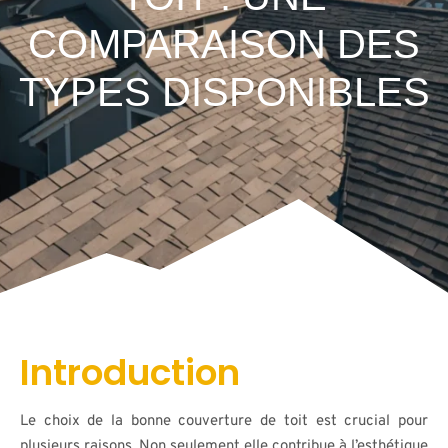
COMPARAISON DES
TYPES DISPONIBLES
Introduction
Le choix de la bonne couverture de toit est crucial pour
plusieurs raisons. Non seulement elle contribue à l’esthétique