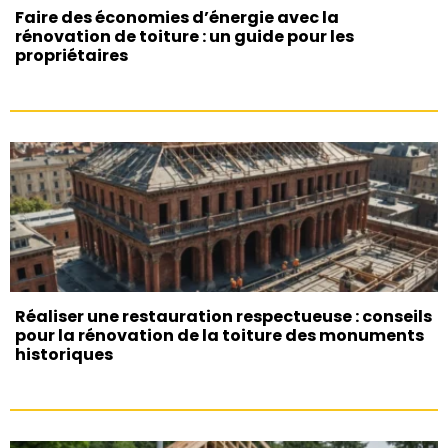
Faire des économies d’énergie avec la
rénovation de toiture : un guide pour les
propriétaires
Réaliser une restauration respectueuse : conseils
pour la rénovation de la toiture des monuments
historiques