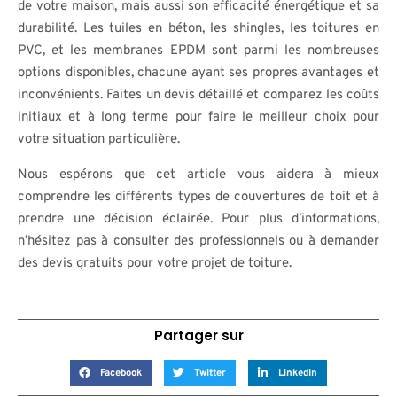
de votre maison, mais aussi son efficacité énergétique et sa
durabilité. Les tuiles en béton, les shingles, les toitures en
PVC, et les membranes EPDM sont parmi les nombreuses
options disponibles, chacune ayant ses propres avantages et
inconvénients. Faites un devis détaillé et comparez les coûts
initiaux et à long terme pour faire le meilleur choix pour
votre situation particulière.
Nous espérons que cet article vous aidera à mieux
comprendre les différents types de couvertures de toit et à
prendre une décision éclairée. Pour plus d’informations,
n’hésitez pas à consulter des professionnels ou à demander
des devis gratuits pour votre projet de toiture.
Partager sur
Facebook
Twitter
LinkedIn