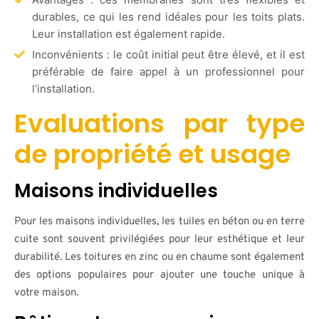
durables, ce qui les rend idéales pour les toits plats.
Leur installation est également rapide.
Inconvénients : le coût initial peut être élevé, et il est
préférable de faire appel à un professionnel pour
l’installation.
Evaluations par type
de propriété et usage
Maisons individuelles
Pour les maisons individuelles, les tuiles en béton ou en terre
cuite sont souvent privilégiées pour leur esthétique et leur
durabilité. Les toitures en zinc ou en chaume sont également
des options populaires pour ajouter une touche unique à
votre maison.