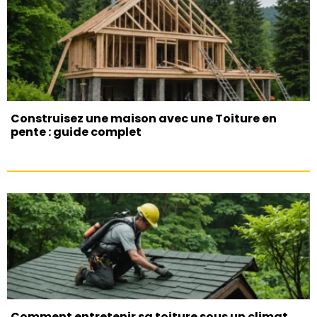
Construisez une maison avec une Toiture en
pente : guide complet
Comment entretenir sa toiture sous un climat