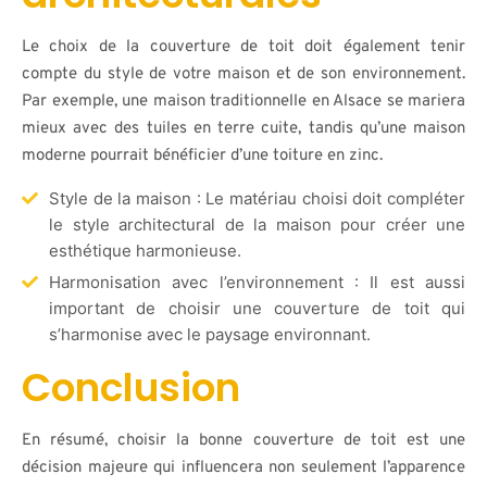
Le choix de la couverture de toit doit également tenir
compte du style de votre maison et de son environnement.
Par exemple, une maison traditionnelle en Alsace se mariera
mieux avec des tuiles en terre cuite, tandis qu’une maison
moderne pourrait bénéficier d’une toiture en zinc.
Style de la maison : Le matériau choisi doit compléter
le style architectural de la maison pour créer une
esthétique harmonieuse.
Harmonisation avec l’environnement : Il est aussi
important de choisir une couverture de toit qui
s’harmonise avec le paysage environnant.
Conclusion
En résumé, choisir la bonne couverture de toit est une
décision majeure qui influencera non seulement l’apparence