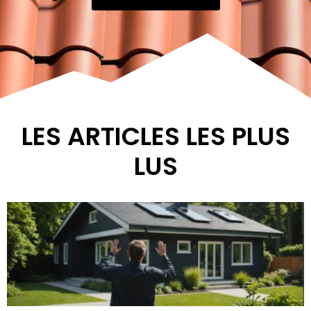
LES ARTICLES LES PLUS
LUS