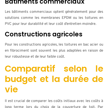
Bâtiments commerciaux
Les bâtiments commerciaux optent généralement pour des
solutions comme les membranes EPDM ou les toitures en
PVC pour leur durabilité et leur coût d’entretien moindre.
Constructions agricoles
Pour les constructions agricoles, les toitures en bac acier ou
en fibrociment sont souvent les plus adaptées en raison de
leur robustesse et de leur faible coût.
Comparatif selon le
budget et la durée de
vie
Il est crucial de comparer les coûts initiaux avec les coûts à
long terme lors du choix de la couverture de toit. Par