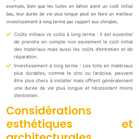
exemple, bien que les tuiles en béton aient un coût initial
bas, leur durée de vie plus longue peut en faire un meilleur
investissement à long terme par rapport aux shingles.
Coûts initiaux vs coûts à long terme : Il est essentiel
de prendre en compte non seulement le coût initial
des matériaux mais aussi les coûts d’entretien et de
réparation.
Investissement à long terme : Les toits en matériaux
plus durables, comme le zinc ou l’ardoise, peuvent
être plus chers à installer mais offrent généralement
une durée de vie plus longue et nécessitent moins
d’entretien.
Considérations
esthétiques et
architecturales