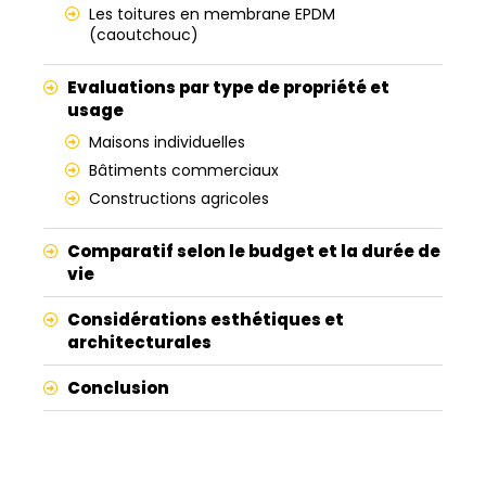
Les toitures en membrane EPDM
(caoutchouc)
Evaluations par type de propriété et
usage
Maisons individuelles
Bâtiments commerciaux
Constructions agricoles
Comparatif selon le budget et la durée de
vie
Considérations esthétiques et
architecturales
Conclusion