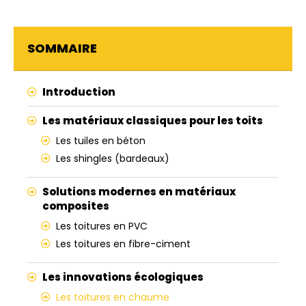
SOMMAIRE
Introduction
Les matériaux classiques pour les toits
Les tuiles en béton
Les shingles (bardeaux)
Solutions modernes en matériaux
composites
Les toitures en PVC
Les toitures en fibre-ciment
Les innovations écologiques
Les toitures en chaume