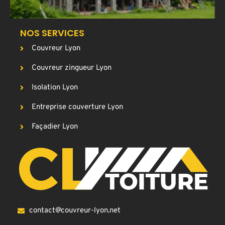
NOS SERVICES
Couvreur Lyon
Couvreur zingueur Lyon
Isolation Lyon
Entreprise couverture Lyon
Façadier Lyon
contact@couvreur-lyon.net