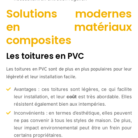
Solutions modernes
en matériaux
composites
Les toitures en PVC
Les toitures en PVC sont de plus en plus populaires pour leur
légèreté et leur installation facile.
Avantages : ces toitures sont légères, ce qui facilite
leur installation, et leur
coût
est très abordable. Elles
résistent également bien aux intempéries.
Inconvénients : en termes d’esthétique, elles peuvent
ne pas convenir à tous les styles de maison. De plus,
leur impact environnemental peut être un frein pour
certains propriétaires.