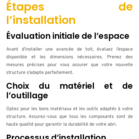
Étapes de
l’installation
Évaluation initiale de l’espace
Avant d’installer une avancée de toit, évaluez l’espace
disponible et les dimensions nécessaires. Prenez des
mesures précises pour vous assurer que votre nouvelle
structure s’adapte parfaitement.
Choix du matériel et de
l’outillage
Optez pour les bons matériaux et les outils adaptés à votre
structure. Assurez-vous que tous les composants sont de
haute qualité pour garantir la durabilité de votre abri.
Processus d’installation