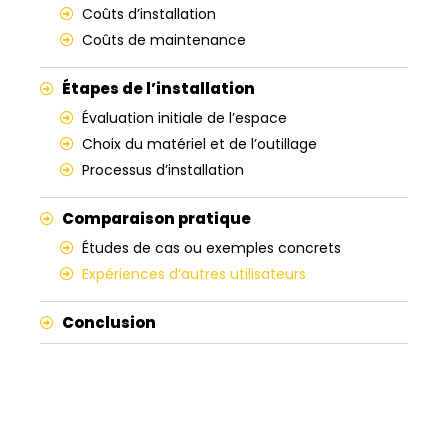
Coûts d’installation
Coûts de maintenance
Étapes de l’installation
Évaluation initiale de l’espace
Choix du matériel et de l’outillage
Processus d’installation
Comparaison pratique
Études de cas ou exemples concrets
Expériences d’autres utilisateurs
Conclusion