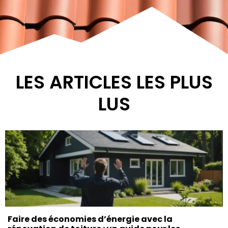
LES ARTICLES LES PLUS
LUS
Faire des économies d’énergie avec la