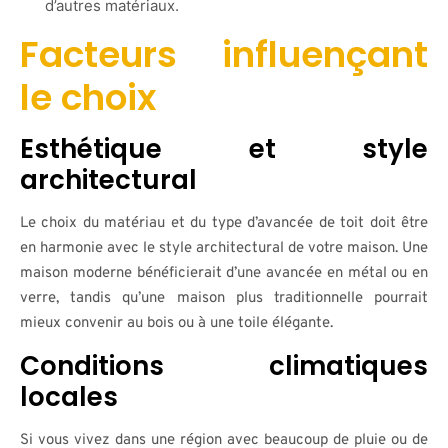
d’autres matériaux.
Facteurs influençant
le choix
Esthétique et style
architectural
Le choix du matériau et du type d’avancée de toit doit être
en harmonie avec le style architectural de votre maison. Une
maison moderne bénéficierait d’une avancée en métal ou en
verre, tandis qu’une maison plus traditionnelle pourrait
mieux convenir au bois ou à une toile élégante.
Conditions climatiques
locales
Si vous vivez dans une région avec beaucoup de pluie ou de