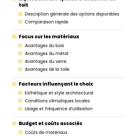
toit
Description générale des options disponibles
Comparaison rapide
Focus sur les matériaux
Avantages du bois
Avantages du métal
Avantages du verre
Avantages de la toile
Facteurs influençant le choix
Esthétique et style architectural
Conditions climatiques locales
Usage et fréquence d’utilisation
Budget et coûts associés
Coûts de matériaux