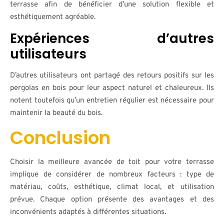
terrasse afin de bénéficier d’une solution flexible et
esthétiquement agréable.
Expériences d’autres
utilisateurs
D’autres utilisateurs ont partagé des retours positifs sur les
pergolas en bois pour leur aspect naturel et chaleureux. Ils
notent toutefois qu’un entretien régulier est nécessaire pour
maintenir la beauté du bois.
Conclusion
Choisir la meilleure avancée de toit pour votre terrasse
implique de considérer de nombreux facteurs : type de
matériau, coûts, esthétique, climat local, et utilisation
prévue. Chaque option présente des avantages et des
inconvénients adaptés à différentes situations.