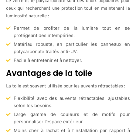
Le verre et le polycarbonate sont des choix populaires pour
ceux qui recherchent une protection tout en maintenant la
luminosité naturelle :
Permet de profiter de la lumière tout en se
protégeant des intempéries.
Matériau robuste, en particulier les panneaux en
polycarbonate traités anti-UV.
Facile à entretenir et à nettoyer.
Avantages de la toile
La toile est souvent utilisée pour les auvents rétractables :
Flexibilité avec des auvents rétractables, ajustables
selon les besoins.
Large gamme de couleurs et de motifs pour
personnaliser l’espace extérieur.
Moins cher à l’achat et à l’installation par rapport à