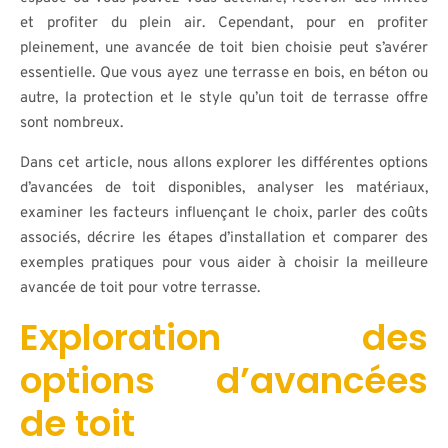
et profiter du plein air. Cependant, pour en profiter
pleinement, une avancée de toit bien choisie peut s’avérer
essentielle. Que vous ayez une terrasse en bois, en béton ou
autre, la protection et le style qu’un toit de terrasse offre
sont nombreux.
Dans cet article, nous allons explorer les différentes options
d’avancées de toit disponibles, analyser les matériaux,
examiner les facteurs influençant le choix, parler des coûts
associés, décrire les étapes d’installation et comparer des
exemples pratiques pour vous aider à choisir la meilleure
avancée de toit pour votre terrasse.
Exploration des
options d’avancées
de toit