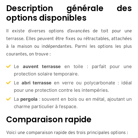
Description générale des
options disponibles
Il existe diverses options d’avancées de toit pour une
terrasse. Elles peuvent être fixes ou rétractables, attachées
à la maison ou indépendantes. Parmi les options les plus
courantes, on trouve :
Le
auvent terrasse
en toile : parfait pour une
protection solaire temporaire.
Le
abri terrasse
en verre ou polycarbonate : idéal
pour une protection contre les intempéries.
La
pergola
: souvent en bois ou en métal, ajoutant un
charme particulier à l’espace.
Comparaison rapide
Voici une comparaison rapide des trois principales options :