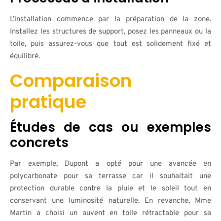
L’installation commence par la préparation de la zone.
Installez les structures de support, posez les panneaux ou la
toile, puis assurez-vous que tout est solidement fixé et
équilibré.
Comparaison
pratique
Études de cas ou exemples
concrets
Par exemple, Dupont a opté pour une avancée en
polycarbonate pour sa terrasse car il souhaitait une
protection durable contre la pluie et le soleil tout en
conservant une luminosité naturelle. En revanche, Mme
Martin a choisi un auvent en toile rétractable pour sa