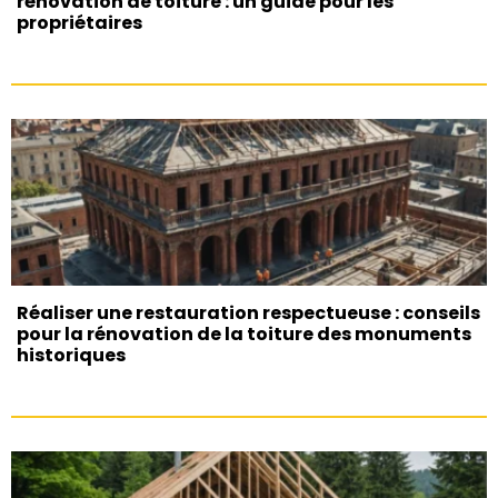
rénovation de toiture : un guide pour les
propriétaires
Réaliser une restauration respectueuse : conseils
pour la rénovation de la toiture des monuments
historiques