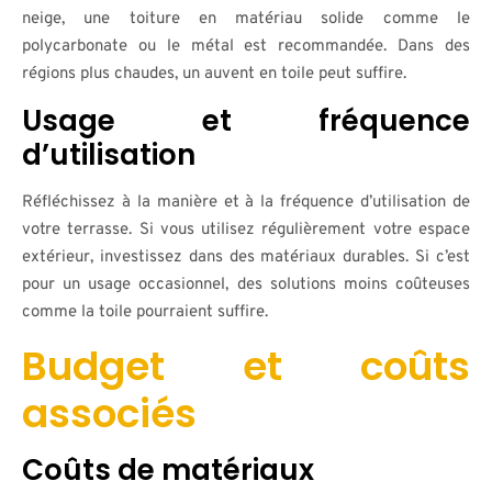
neige, une toiture en matériau solide comme le
polycarbonate ou le métal est recommandée. Dans des
régions plus chaudes, un auvent en toile peut suffire.
Usage et fréquence
d’utilisation
Réfléchissez à la manière et à la fréquence d’utilisation de
votre terrasse. Si vous utilisez régulièrement votre espace
extérieur, investissez dans des matériaux durables. Si c’est
pour un usage occasionnel, des solutions moins coûteuses
comme la toile pourraient suffire.
Budget et coûts
associés
Coûts de matériaux