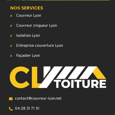
NOS SERVICES
Couvreur Lyon
Couvreur zingueur Lyon
Isolation Lyon
Entreprise couverture Lyon
Façadier Lyon
contact@couvreur-lyon.net
04 28 31 71 51