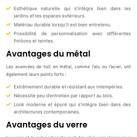
Esthétique naturelle qui s’intègre bien dans les
jardins et les espaces extérieurs.
Matériau durable lorsqu’il est bien entretenu.
Possibilité de personnalisation avec différentes
finitions et teintes.
Avantages du métal
Les avancées de toit en métal, comme l’alu ou l’acier, ont
également leurs points forts :
Extrêmement durable et résistant aux intempéries.
Nécessite peu d’entretien par rapport au bois.
Look moderne et épuré qui s’intègre bien dans des
architectures contemporaines.
Avantages du verre