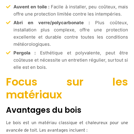
Auvent en toile :
Facile à installer, peu coûteux, mais
offre une protection limitée contre les intempéries.
Abri en verre/polycarbonate :
Plus coûteux,
installation plus complexe, offre une protection
excellente et durable contre toutes les conditions
météorologiques.
Pergola :
Esthétique et polyvalente, peut être
coûteuse et nécessite un entretien régulier, surtout si
elle est en bois.
Focus sur les
matériaux
Avantages du bois
Le bois est un matériau classique et chaleureux pour une
avancée de toit. Les avantages incluent :