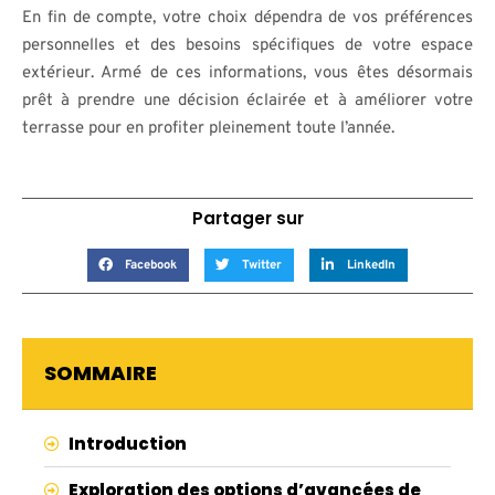
En fin de compte, votre choix dépendra de vos préférences
personnelles et des besoins spécifiques de votre espace
extérieur. Armé de ces informations, vous êtes désormais
prêt à prendre une décision éclairée et à améliorer votre
terrasse pour en profiter pleinement toute l’année.
Partager sur
Facebook
Twitter
LinkedIn
SOMMAIRE
Introduction
Exploration des options d’avancées de