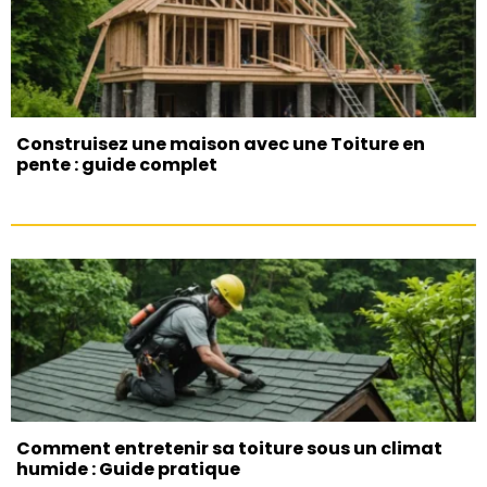
Construisez une maison avec une Toiture en
pente : guide complet
Comment entretenir sa toiture sous un climat
humide : Guide pratique