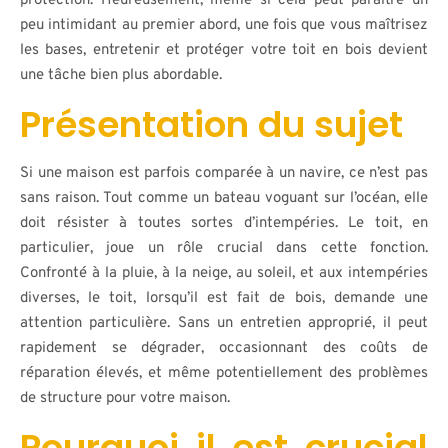
protection. Heureusement, même si cela peut paraître un
peu intimidant au premier abord, une fois que vous maîtrisez
les bases, entretenir et protéger votre toit en bois devient
une tâche bien plus abordable.
Présentation du sujet
Si une maison est parfois comparée à un navire, ce n’est pas
sans raison. Tout comme un bateau voguant sur l’océan, elle
doit résister à toutes sortes d’intempéries. Le toit, en
particulier, joue un rôle crucial dans cette fonction.
Confronté à la pluie, à la neige, au soleil, et aux intempéries
diverses, le toit, lorsqu’il est fait de bois, demande une
attention particulière. Sans un entretien approprié, il peut
rapidement se dégrader, occasionnant des coûts de
réparation élevés, et même potentiellement des problèmes
de structure pour votre maison.
Pourquoi il est crucial