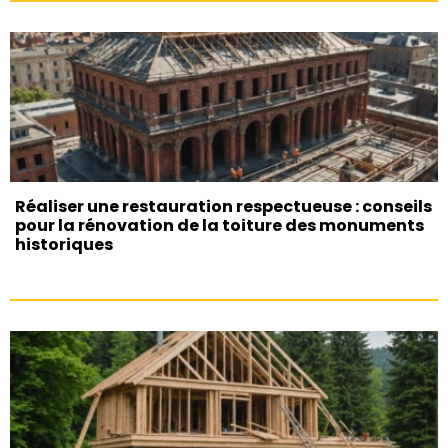
Réaliser une restauration respectueuse : conseils
pour la rénovation de la toiture des monuments
historiques