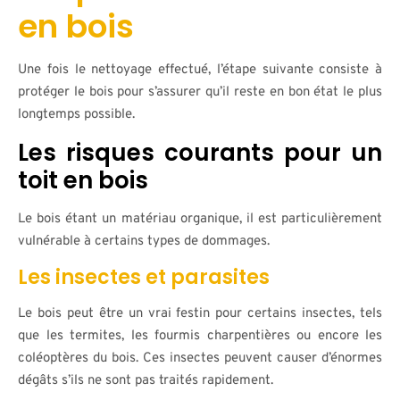
en bois
Une fois le nettoyage effectué, l’étape suivante consiste à
protéger le bois pour s’assurer qu’il reste en bon état le plus
longtemps possible.
Les risques courants pour un
toit en bois
Le bois étant un matériau organique, il est particulièrement
vulnérable à certains types de dommages.
Les insectes et parasites
Le bois peut être un vrai festin pour certains insectes, tels
que les termites, les fourmis charpentières ou encore les
coléoptères du bois. Ces insectes peuvent causer d’énormes
dégâts s’ils ne sont pas traités rapidement.