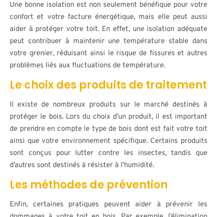
Une bonne isolation est non seulement bénéfique pour votre
confort et votre facture énergétique, mais elle peut aussi
aider à protéger votre toit. En effet, une isolation adéquate
peut contribuer à maintenir une température stable dans
votre grenier, réduisant ainsi le risque de fissures et autres
problèmes liés aux fluctuations de température.
Le choix des produits de traitement
Il existe de nombreux produits sur le marché destinés à
protéger le bois. Lors du choix d’un produit, il est important
de prendre en compte le type de bois dont est fait votre toit
ainsi que votre environnement spécifique. Certains produits
sont conçus pour lutter contre les insectes, tandis que
d’autres sont destinés à résister à l’humidité.
Les méthodes de prévention
Enfin, certaines pratiques peuvent aider à prévenir les
dommages à votre toit en bois. Par exemple, l’élimination