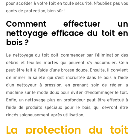
pour accéder à votre toit en toute sécurité. N’oubliez pas vos
gants de protection, bien sûr !
Comment effectuer un
nettoyage efficace du toit en
bois ?
Le nettoyage du toit doit commencer par l’élimination des
débris et feuilles mortes qui peuvent s’y accumuler. Cela
peut être fait à l’aide d’une brosse douce. Ensuite, il convient
d’éliminer la saleté qui s’est incrustée dans le bois à l’aide
d’un nettoyeur à pression, en prenant soin de régler la
machine sur le mode doux pour éviter d’endommager le toit.
Enfin, un nettoyage plus en profondeur peut être effectué à
l’aide de produits spéciaux pour le bois, qui devront être
rincés soigneusement après utilisation.
La protection du toit