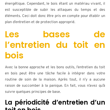
énergétique. Cependant, le bois étant un matériau vivant, il
est susceptible de subir les attaques du temps et des
éléments. Ceci doit donc être pris en compte pour établir un
plan d’entretien et de protection approprié.
Les bases de
l’entretien du toit en
bois
Avec la bonne approche et les bons outils, l’entretien du toit
en bois peut être une tâche facile à intégrer dans votre
routine de soin de la maison. Après tout, il n’y a aucune
raison de succomber à la panique. En fait, vous n’avez qu’à
suivre quelques principes de base.
La périodicité d’entretien d’un