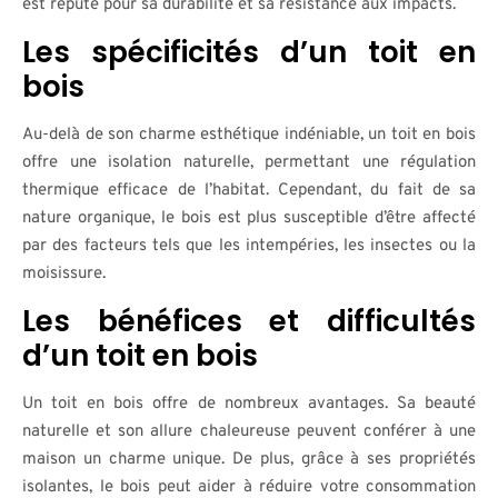
est réputé pour sa durabilité et sa résistance aux impacts.
Les spécificités d’un toit en
bois
Au-delà de son charme esthétique indéniable, un toit en bois
offre une isolation naturelle, permettant une régulation
thermique efficace de l’habitat. Cependant, du fait de sa
nature organique, le bois est plus susceptible d’être affecté
par des facteurs tels que les intempéries, les insectes ou la
moisissure.
Les bénéfices et difficultés
d’un toit en bois
Un toit en bois offre de nombreux avantages. Sa beauté
naturelle et son allure chaleureuse peuvent conférer à une
maison un charme unique. De plus, grâce à ses propriétés
isolantes, le bois peut aider à réduire votre consommation