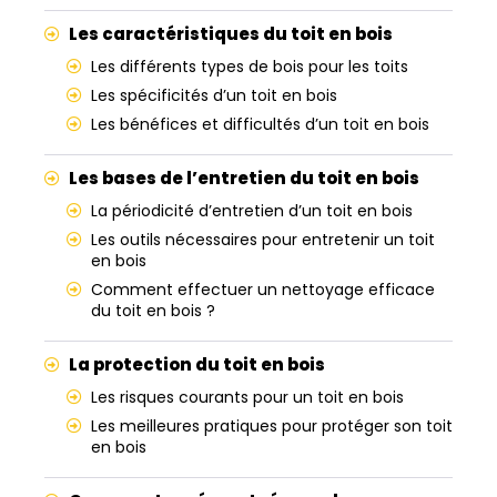
Les caractéristiques du toit en bois
Les différents types de bois pour les toits
Les spécificités d’un toit en bois
Les bénéfices et difficultés d’un toit en bois
Les bases de l’entretien du toit en bois
La périodicité d’entretien d’un toit en bois
Les outils nécessaires pour entretenir un toit
en bois
Comment effectuer un nettoyage efficace
du toit en bois ?
La protection du toit en bois
Les risques courants pour un toit en bois
Les meilleures pratiques pour protéger son toit
en bois