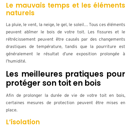
Le mauvais temps et les éléments
naturels
La pluie, le vent, la neige, le gel, le soleil… Tous ces éléments
peuvent abîmer le bois de votre toit. Les fissures et le
rétrécissement peuvent être causés par des changements
drastiques de température, tandis que la pourriture est
généralement le résultat d’une exposition prolongée à
l’humidité.
Les meilleures pratiques pour
protéger son toit en bois
Afin de prolonger la durée de vie de votre toit en bois,
certaines mesures de protection peuvent être mises en
place.
L’isolation