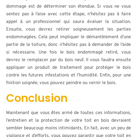
dommage est de déterminer son étendue. Si vous ne vous
sentez pas à l’aise avec cette étape, n’hésitez pas à faire
appel à un professionnel qui saura évaluer la situation.
Ensuite, vous devrez retirer soigneusement les parties
endommagées. Cela peut impliquer le démantèlement d’une
partie de la toiture, donc n’hésitez pas à demander de l’aide
si nécessaire. Une fois le bois endommagé retiré, vous
devrez le remplacer par du bois neuf. Il vous faudra ensuite
appliquer un produit de traitement pour protéger le bois
contre les futures infestations et l’humidité. Enfin, pour une
finition soignée, vous pouvez peindre ou vernir le bois.
Conclusion
Maintenant que vous êtes armé de toutes ces informations,
l’entretien et la protection de votre toit en bois devraient
sembler beaucoup moins intimidants. En fait, avec un peu de
vigilance et d’efforts, vous pouvez garantir que votre toit en