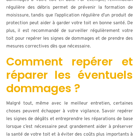
régulière des débris permet de prévenir la formation de
moisissure, tandis que l’application régulière d’un produit de
protection peut aider à garder votre toit en bonne santé. De
plus, il est recommandé de surveiller régulièrement votre
toit pour repérer les signes de dommages et de prendre des
mesures correctives dès que nécessaire.
Comment repérer et
réparer les éventuels
dommages ?
Malgré tout, même avec le meilleur entretien, certaines
choses peuvent échapper à votre vigilance. Savoir repérer
les signes de dégâts et entreprendre les réparations de base
lorsque c’est nécessaire peut grandement aider à préserver
la santé de votre toit et à éviter des coûts plus importants à