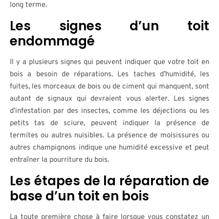
long terme.
Les signes d’un toit
endommagé
Il y a plusieurs signes qui peuvent indiquer que votre toit en
bois a besoin de réparations. Les taches d’humidité, les
fuites, les morceaux de bois ou de ciment qui manquent, sont
autant de signaux qui devraient vous alerter. Les signes
d’infestation par des insectes, comme les déjections ou les
petits tas de sciure, peuvent indiquer la présence de
termites ou autres nuisibles. La présence de moisissures ou
autres champignons indique une humidité excessive et peut
entraîner la pourriture du bois.
Les étapes de la réparation de
base d’un toit en bois
La toute première chose à faire lorsque vous constatez un