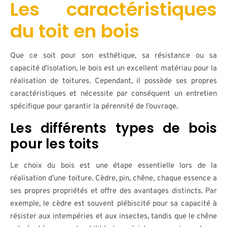
Les caractéristiques
du toit en bois
Que ce soit pour son esthétique, sa résistance ou sa
capacité d’isolation, le bois est un excellent matériau pour la
réalisation de toitures. Cependant, il possède ses propres
caractéristiques et nécessite par conséquent un entretien
spécifique pour garantir la pérennité de l’ouvrage.
Les différents types de bois
pour les toits
Le choix du bois est une étape essentielle lors de la
réalisation d’une toiture. Cèdre, pin, chêne, chaque essence a
ses propres propriétés et offre des avantages distincts. Par
exemple, le cèdre est souvent plébiscité pour sa capacité à
résister aux intempéries et aux insectes, tandis que le chêne