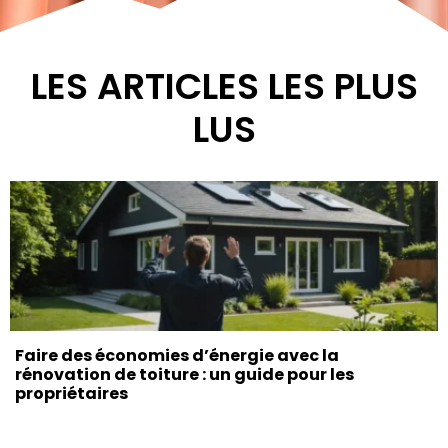
LES ARTICLES LES PLUS
LUS
Faire des économies d’énergie avec la
rénovation de toiture : un guide pour les
propriétaires