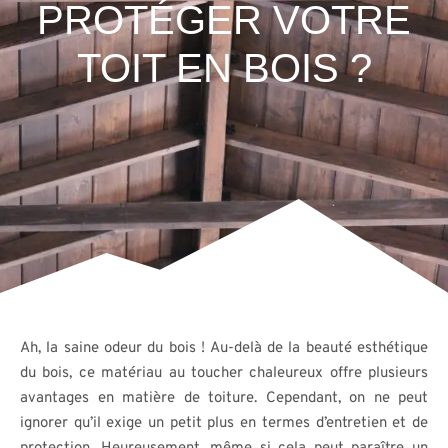
PROTÉGER VOTRE
TOIT EN BOIS ?
Ah, la saine odeur du bois ! Au-delà de la beauté esthétique
du bois, ce matériau au toucher chaleureux offre plusieurs
avantages en matière de toiture. Cependant, on ne peut
ignorer qu’il exige un petit plus en termes d’entretien et de