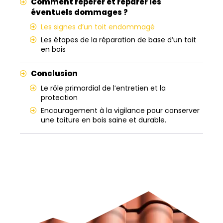
Comment repérer et réparer les
éventuels dommages ?
Les signes d’un toit endommagé
Les étapes de la réparation de base d’un toit
en bois
Conclusion
Le rôle primordial de l’entretien et la
protection
Encouragement à la vigilance pour conserver
une toiture en bois saine et durable.