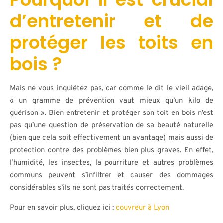
d’entretenir et de
protéger les toits en
bois ?
Mais ne vous inquiétez pas, car comme le dit le vieil adage,
« un gramme de prévention vaut mieux qu’un kilo de
guérison ». Bien entretenir et protéger son toit en bois n’est
pas qu’une question de préservation de sa beauté naturelle
(bien que cela soit effectivement un avantage) mais aussi de
protection contre des problèmes bien plus graves. En effet,
l’humidité, les insectes, la pourriture et autres problèmes
communs peuvent s’infiltrer et causer des dommages
considérables s’ils ne sont pas traités correctement.
Pour en savoir plus, cliquez ici :
couvreur à Lyon