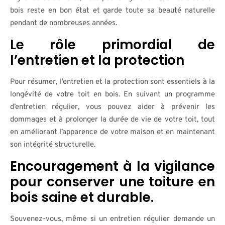
bois reste en bon état et garde toute sa beauté naturelle
pendant de nombreuses années.
Le rôle primordial de
l’entretien et la protection
Pour résumer, l’entretien et la protection sont essentiels à la
longévité de votre toit en bois. En suivant un programme
d’entretien régulier, vous pouvez aider à prévenir les
dommages et à prolonger la durée de vie de votre toit, tout
en améliorant l’apparence de votre maison et en maintenant
son intégrité structurelle.
Encouragement à la vigilance
pour conserver une toiture en
bois saine et durable.
Souvenez-vous, même si un entretien régulier demande un