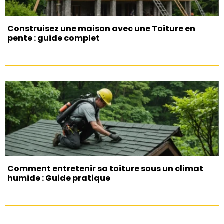
Construisez une maison avec une Toiture en
pente : guide complet
Comment entretenir sa toiture sous un climat
humide : Guide pratique