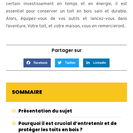
certain investissement en temps et en énergie, il est
essentiel pour conserver un toit en bois sain et durable.
Alors, équipez-vous de vos outils et lancez-vous dans
l’aventure. Votre toit, et votre maison, vous en remercieront.
Partager sur
Facebook
Twitter
LinkedIn
SOMMAIRE
Présentation du sujet
Pourquoi il est crucial d’entretenir et de
protéger les toits en bois ?