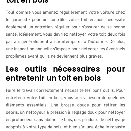
toit en bois
Tout comme vous amenez régulièrement votre voiture chez
le garagiste pour un contrôle, votre toit en bois nécessite
également un entretien régulier pour s’assurer de sa bonne
santé. Idéalement, vous devriez nettoyer votre toit deux fois
par an, généralement au printemps et à l’automne. De plus,
une inspection annuelle s’impose pour détecter les éventuels
problèmes avant qu’ils ne deviennent plus graves.
Les outils nécessaires pour
entretenir un toit en bois
Faire le travail correctement nécessite les bons outils. Pour
entretenir votre toit en bois, vous aurez besoin de quelques
éléments essentiels. Une brosse douce pour retirer les
débris, un nettoyeur à pression à réglage doux pour nettoyer
en profondeur sans abîmer le bois, des produits de nettoyage
adaptés à votre type de bois, et bien sûr, une échelle robuste