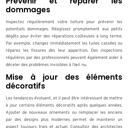
Prévenir et réparer les
dommages
Inspectez régulièrement votre toiture pour prévenir les
potentiels dommages. Réagissez promptement aux petits
dégâts pour éviter des réparations coûteuses à long terme.
Par exemple, changez immédiatement les tuiles cassées ou
réparez les fissures dès leur apparition. Des inspections
régulières par des professionnels peuvent également aider à
déceler des problèmes invisibles à l’œil nu.
Mise à jour des éléments
décoratifs
Les tendances évoluent, et il peut être intéressant de mettre
à jour certains éléments décoratifs après quelques années.
Ajouter de nouveaux ornements ou remplacer les anciens
par des designs plus modernes permet de maintenir un
aspect toujours frais et actuel. Consultez des architectes