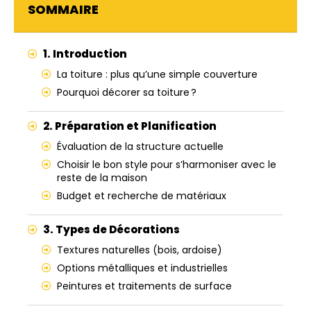
SOMMAIRE
1. Introduction
La toiture : plus qu’une simple couverture
Pourquoi décorer sa toiture ?
2. Préparation et Planification
Évaluation de la structure actuelle
Choisir le bon style pour s’harmoniser avec le
reste de la maison
Budget et recherche de matériaux
3. Types de Décorations
Textures naturelles (bois, ardoise)
Options métalliques et industrielles
Peintures et traitements de surface