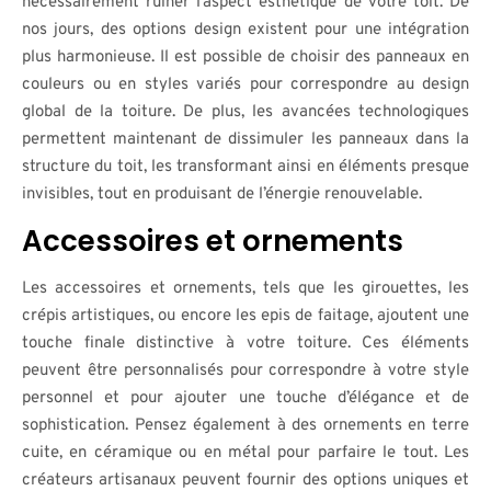
nécessairement ruiner l’aspect esthétique de votre toit. De
nos jours, des options design existent pour une intégration
plus harmonieuse. Il est possible de choisir des panneaux en
couleurs ou en styles variés pour correspondre au design
global de la toiture. De plus, les avancées technologiques
permettent maintenant de dissimuler les panneaux dans la
structure du toit, les transformant ainsi en éléments presque
invisibles, tout en produisant de l’énergie renouvelable.
Accessoires et ornements
Les accessoires et ornements, tels que les girouettes, les
crépis artistiques, ou encore les epis de faitage, ajoutent une
touche finale distinctive à votre toiture. Ces éléments
peuvent être personnalisés pour correspondre à votre style
personnel et pour ajouter une touche d’élégance et de
sophistication. Pensez également à des ornements en terre
cuite, en céramique ou en métal pour parfaire le tout. Les
créateurs artisanaux peuvent fournir des options uniques et