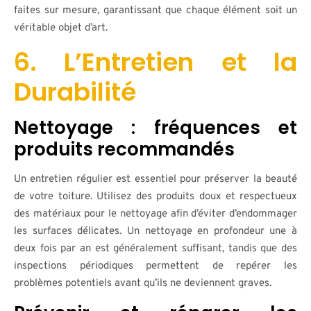
faites sur mesure, garantissant que chaque élément soit un
véritable objet d’art.
6. L’Entretien et la
Durabilité
Nettoyage : fréquences et
produits recommandés
Un entretien régulier est essentiel pour préserver la beauté
de votre toiture. Utilisez des produits doux et respectueux
des matériaux pour le nettoyage afin d’éviter d’endommager
les surfaces délicates. Un nettoyage en profondeur une à
deux fois par an est généralement suffisant, tandis que des
inspections périodiques permettent de repérer les
problèmes potentiels avant qu’ils ne deviennent graves.