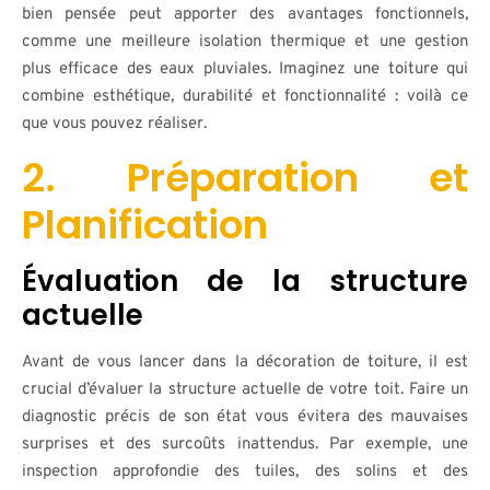
bien pensée peut apporter des avantages fonctionnels,
comme une meilleure isolation thermique et une gestion
plus efficace des eaux pluviales. Imaginez une toiture qui
combine esthétique, durabilité et fonctionnalité : voilà ce
que vous pouvez réaliser.
2. Préparation et
Planification
Évaluation de la structure
actuelle
Avant de vous lancer dans la décoration de toiture, il est
crucial d’évaluer la structure actuelle de votre toit. Faire un
diagnostic précis de son état vous évitera des mauvaises
surprises et des surcoûts inattendus. Par exemple, une
inspection approfondie des tuiles, des solins et des