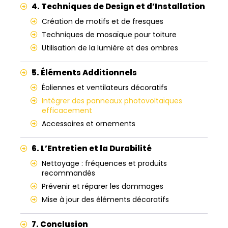
4. Techniques de Design et d’Installation
Création de motifs et de fresques
Techniques de mosaïque pour toiture
Utilisation de la lumière et des ombres
5. Éléments Additionnels
Éoliennes et ventilateurs décoratifs
Intégrer des panneaux photovoltaïques
efficacement
Accessoires et ornements
6. L’Entretien et la Durabilité
Nettoyage : fréquences et produits
recommandés
Prévenir et réparer les dommages
Mise à jour des éléments décoratifs
7. Conclusion