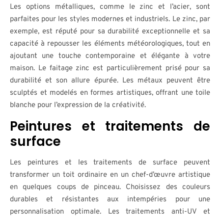
Les options métalliques, comme le zinc et l’acier, sont
parfaites pour les styles modernes et industriels. Le zinc, par
exemple, est réputé pour sa durabilité exceptionnelle et sa
capacité à repousser les éléments météorologiques, tout en
ajoutant une touche contemporaine et élégante à votre
maison. Le faitage zinc est particulièrement prisé pour sa
durabilité et son allure épurée. Les métaux peuvent être
sculptés et modelés en formes artistiques, offrant une toile
blanche pour l’expression de la créativité.
Peintures et traitements de
surface
Les peintures et les traitements de surface peuvent
transformer un toit ordinaire en un chef-d’œuvre artistique
en quelques coups de pinceau. Choisissez des couleurs
durables et résistantes aux intempéries pour une
personnalisation optimale. Les traitements anti-UV et