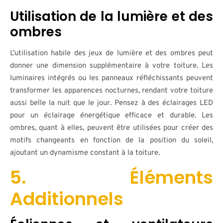
Utilisation de la lumière et des
ombres
L’utilisation habile des jeux de lumière et des ombres peut
donner une dimension supplémentaire à votre toiture. Les
luminaires intégrés ou les panneaux réfléchissants peuvent
transformer les apparences nocturnes, rendant votre toiture
aussi belle la nuit que le jour. Pensez à des éclairages LED
pour un éclairage énergétique efficace et durable. Les
ombres, quant à elles, peuvent être utilisées pour créer des
motifs changeants en fonction de la position du soleil,
ajoutant un dynamisme constant à la toiture.
5. Éléments
Additionnels