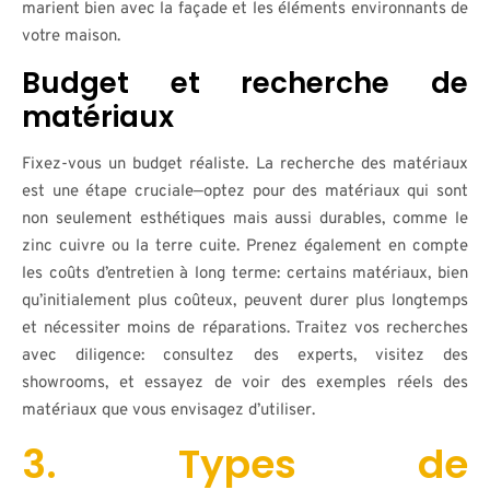
marient bien avec la façade et les éléments environnants de
votre maison.
Budget et recherche de
matériaux
Fixez-vous un budget réaliste. La recherche des matériaux
est une étape cruciale—optez pour des matériaux qui sont
non seulement esthétiques mais aussi durables, comme le
zinc cuivre ou la terre cuite. Prenez également en compte
les coûts d’entretien à long terme: certains matériaux, bien
qu’initialement plus coûteux, peuvent durer plus longtemps
et nécessiter moins de réparations. Traitez vos recherches
avec diligence: consultez des experts, visitez des
showrooms, et essayez de voir des exemples réels des
matériaux que vous envisagez d’utiliser.
3. Types de