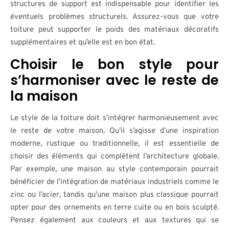
structures de support est indispensable pour identifier les
éventuels problèmes structurels. Assurez-vous que votre
toiture peut supporter le poids des matériaux décoratifs
supplémentaires et qu’elle est en bon état.
Choisir le bon style pour
s’harmoniser avec le reste de
la maison
Le style de la toiture doit s’intégrer harmonieusement avec
le reste de votre maison. Qu’il s’agisse d’une inspiration
moderne, rustique ou traditionnelle, il est essentielle de
choisir des éléments qui complètent l’architecture globale.
Par exemple, une maison au style contemporain pourrait
bénéficier de l’intégration de matériaux industriels comme le
zinc ou l’acier, tandis qu’une maison plus classique pourrait
opter pour des ornements en terre cuite ou en bois sculpté.
Pensez également aux couleurs et aux textures qui se