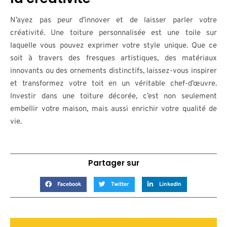
N’ayez pas peur d’innover et de laisser parler votre
créativité. Une toiture personnalisée est une toile sur
laquelle vous pouvez exprimer votre style unique. Que ce
soit à travers des fresques artistiques, des matériaux
innovants ou des ornements distinctifs, laissez-vous inspirer
et transformez votre toit en un véritable chef-d’œuvre.
Investir dans une toiture décorée, c’est non seulement
embellir votre maison, mais aussi enrichir votre qualité de
vie.
Partager sur
Facebook
Twitter
LinkedIn