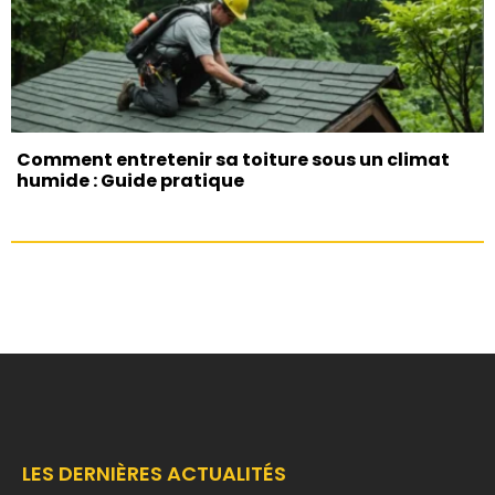
Comment entretenir sa toiture sous un climat
humide : Guide pratique
LES DERNIÈRES ACTUALITÉS