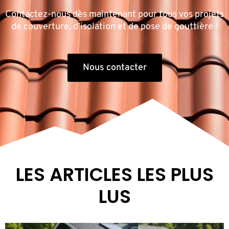
Contactez-nous dès maintenant pour tous vos projets
de couverture, d’isolation et de pose de gouttière !
Nous contacter
LES ARTICLES LES PLUS
LUS