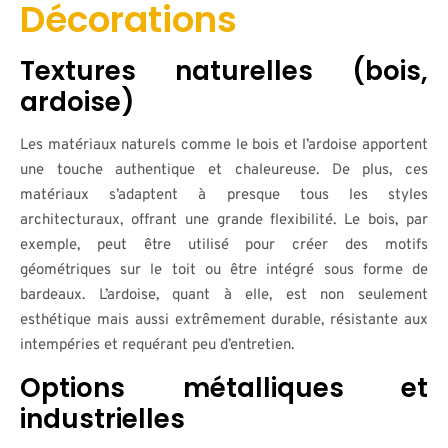
Décorations
Textures naturelles (bois,
ardoise)
Les matériaux naturels comme le bois et l’ardoise apportent
une touche authentique et chaleureuse. De plus, ces
matériaux s’adaptent à presque tous les styles
architecturaux, offrant une grande flexibilité. Le bois, par
exemple, peut être utilisé pour créer des motifs
géométriques sur le toit ou être intégré sous forme de
bardeaux. L’ardoise, quant à elle, est non seulement
esthétique mais aussi extrêmement durable, résistante aux
intempéries et requérant peu d’entretien.
Options métalliques et
industrielles