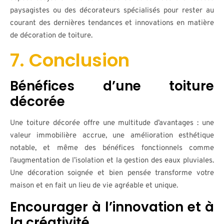
paysagistes ou des décorateurs spécialisés pour rester au
courant des dernières tendances et innovations en matière
de décoration de toiture.
7. Conclusion
Bénéfices d’une toiture
décorée
Une toiture décorée offre une multitude d’avantages : une
valeur immobilière accrue, une amélioration esthétique
notable, et même des bénéfices fonctionnels comme
l’augmentation de l’isolation et la gestion des eaux pluviales.
Une décoration soignée et bien pensée transforme votre
maison et en fait un lieu de vie agréable et unique.
Encourager à l’innovation et à
la créativité