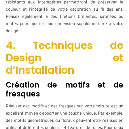
résistants aux intempéries permettront de préserver la
couleur et l’intégrité de votre décoration au fil des ans.
Pensez également à des finitions brillantes, satinées ou
mates pour ajouter une dimension supplémentaire à votre
design.
4. Techniques de
Design et
d’Installation
Création de motifs et de
fresques
Réaliser des motifs et des fresques sur votre toiture est un
excellent moyen d’apporter une touche unique. Par exemple,
des motifs géométriques ou floraux peuvent être réalisés en
utilisant différentes couleurs et textures de tuiles. Pour ceux