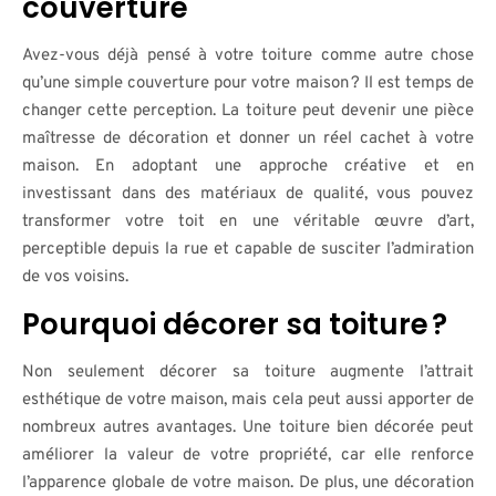
couverture
Avez-vous déjà pensé à votre toiture comme autre chose
qu’une simple couverture pour votre maison ? Il est temps de
changer cette perception. La toiture peut devenir une pièce
maîtresse de décoration et donner un réel cachet à votre
maison. En adoptant une approche créative et en
investissant dans des matériaux de qualité, vous pouvez
transformer votre toit en une véritable œuvre d’art,
perceptible depuis la rue et capable de susciter l’admiration
de vos voisins.
Pourquoi décorer sa toiture ?
Non seulement décorer sa toiture augmente l’attrait
esthétique de votre maison, mais cela peut aussi apporter de
nombreux autres avantages. Une toiture bien décorée peut
améliorer la valeur de votre propriété, car elle renforce
l’apparence globale de votre maison. De plus, une décoration