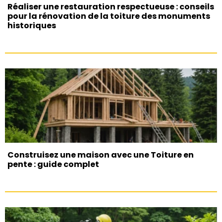
Réaliser une restauration respectueuse : conseils
pour la rénovation de la toiture des monuments
historiques
Construisez une maison avec une Toiture en
pente : guide complet