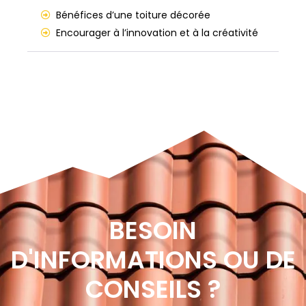
Bénéfices d’une toiture décorée
Encourager à l’innovation et à la créativité
BESOIN
D'INFORMATIONS OU DE
CONSEILS ?