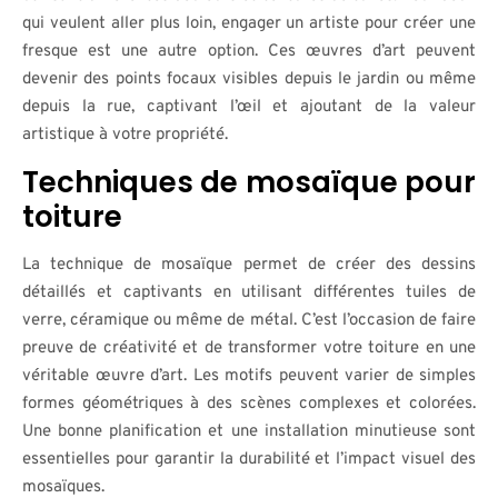
qui veulent aller plus loin, engager un artiste pour créer une
fresque est une autre option. Ces œuvres d’art peuvent
devenir des points focaux visibles depuis le jardin ou même
depuis la rue, captivant l’œil et ajoutant de la valeur
artistique à votre propriété.
Techniques de mosaïque pour
toiture
La technique de mosaïque permet de créer des dessins
détaillés et captivants en utilisant différentes tuiles de
verre, céramique ou même de métal. C’est l’occasion de faire
preuve de créativité et de transformer votre toiture en une
véritable œuvre d’art. Les motifs peuvent varier de simples
formes géométriques à des scènes complexes et colorées.
Une bonne planification et une installation minutieuse sont
essentielles pour garantir la durabilité et l’impact visuel des
mosaïques.