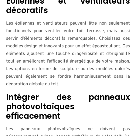
Éoliennes et ventilateurs
décoratifs
Les éoliennes et ventilateurs peuvent être non seulement
fonctionnels pour ventiler votre toit terrasse, mais aussi
servir d’éléments décoratifs remarquables. Choisissez des
modèles design et innovants pour un effet époustouflant. Ces
éléments ajoutent une touche d’ingéniosité et d’originalité
tout en améliorant l’efficacité énergétique de votre maison.
Les options en forme de sculpture ou des modèles colorés
peuvent également se fondre harmonieusement dans la
décoration globale du toit.
Intégrer des panneaux
photovoltaïques
efficacement
Les panneaux photovoltaïques ne doivent pas