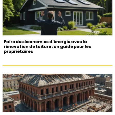
Faire des économies d’énergie avec la
rénovation de toiture : un guide pour les
propriétaires