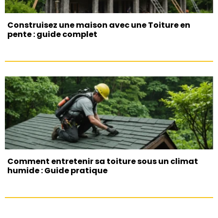
Construisez une maison avec une Toiture en
pente : guide complet
Comment entretenir sa toiture sous un climat
humide : Guide pratique