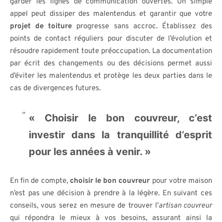
garder les lignes de communication ouvertes. Un simple
appel peut dissiper des malentendus et garantir que votre
projet de toiture
progresse sans accroc. Établissez des
points de contact réguliers pour discuter de l’évolution et
résoudre rapidement toute préoccupation. La documentation
par écrit des changements ou des décisions permet aussi
d’éviter les malentendus et protège les deux parties dans le
cas de divergences futures.
« Choisir le bon couvreur, c’est
investir dans la tranquillité d’esprit
pour les années à venir. »
En fin de compte,
choisir le bon couvreur
pour votre maison
n’est pas une décision à prendre à la légère. En suivant ces
conseils, vous serez en mesure de trouver l’
artisan couvreur
qui répondra le mieux à vos besoins, assurant ainsi la