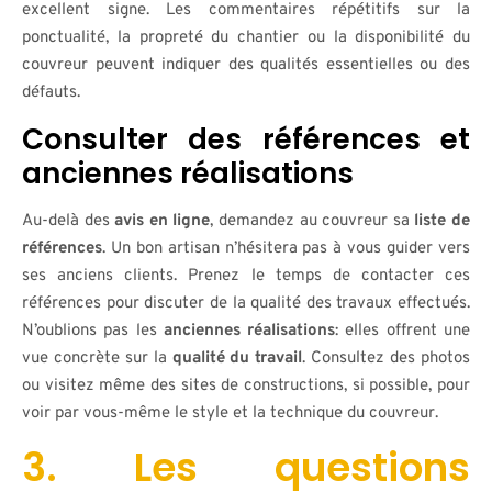
excellent signe. Les commentaires répétitifs sur la
ponctualité, la propreté du chantier ou la disponibilité du
couvreur peuvent indiquer des qualités essentielles ou des
défauts.
Consulter des références et
anciennes réalisations
Au-delà des
avis en ligne
, demandez au couvreur sa
liste de
références
. Un bon artisan n’hésitera pas à vous guider vers
ses anciens clients. Prenez le temps de contacter ces
références pour discuter de la qualité des travaux effectués.
N’oublions pas les
anciennes réalisations
: elles offrent une
vue concrète sur la
qualité du travail
. Consultez des photos
ou visitez même des sites de constructions, si possible, pour
voir par vous-même le style et la technique du couvreur.
3. Les questions