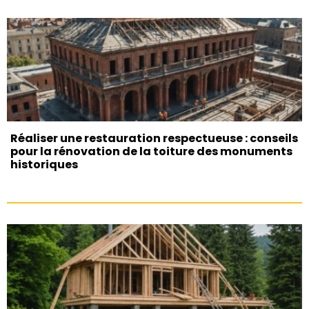
Réaliser une restauration respectueuse : conseils
pour la rénovation de la toiture des monuments
historiques