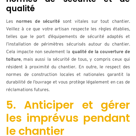
qualité
Les
normes de sécurité
sont vitales sur tout chantier.
Veillez à ce que votre artisan respecte les règles établies,
telles que le port d’équipements de sécurité adaptés et
l’installation de périmètres sécurisés autour du chantier.
Cela impacte non seulement la
qualité de la couverture de
toiture
, mais aussi la sécurité de tous, y compris ceux qui
résident à proximité du chantier. En outre, le respect des
normes de construction locales et nationales garantit la
durabilité de l’ouvrage et vous protège légalement en cas de
réclamations futures.
5. Anticiper et gérer
les imprévus pendant
le chantier