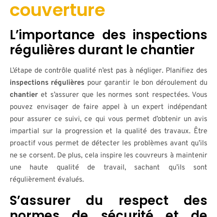
couverture
L’importance des inspections
régulières durant le chantier
L’étape de contrôle qualité n’est pas à négliger. Planifiez des
inspections régulières
pour garantir le bon déroulement du
chantier
et s’assurer que les normes sont respectées. Vous
pouvez envisager de faire appel à un expert indépendant
pour assurer ce suivi, ce qui vous permet d’obtenir un avis
impartial sur la progression et la qualité des travaux. Être
proactif vous permet de détecter les problèmes avant qu’ils
ne se corsent. De plus, cela inspire les couvreurs à maintenir
une haute qualité de travail, sachant qu’ils sont
régulièrement évalués.
S’assurer du respect des
normes de sécurité et de