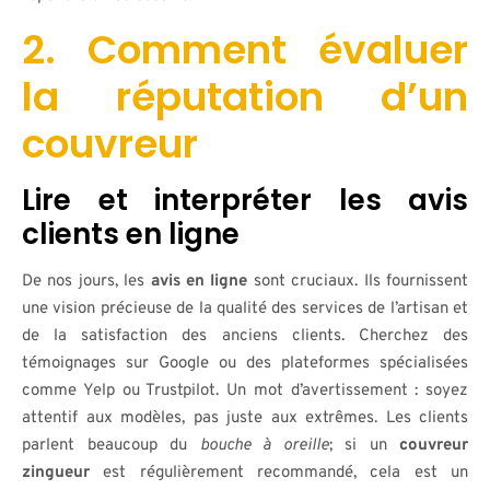
2. Comment évaluer
la réputation d’un
couvreur
Lire et interpréter les avis
clients en ligne
De nos jours, les
avis en ligne
sont cruciaux. Ils fournissent
une vision précieuse de la qualité des services de l’artisan et
de la satisfaction des anciens clients. Cherchez des
témoignages sur Google ou des plateformes spécialisées
comme Yelp ou Trustpilot. Un mot d’avertissement : soyez
attentif aux modèles, pas juste aux extrêmes. Les clients
parlent beaucoup du
bouche à oreille
; si un
couvreur
zingueur
est régulièrement recommandé, cela est un