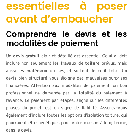
essentielles à poser
avant d’embaucher
Comprendre le devis et les
modalités de paiement
Un
devis gratuit
clair et détaillé est essentiel. Celui-ci doit
inclure non seulement les
travaux de toiture
prévus, mais
aussi les
matériaux
utilisés, et surtout, le coût total. Un
devis bien structuré vous éloigne des mauvaises surprises
financières. Attention aux modalités de paiement: un bon
professionnel ne demande pas la totalité du paiement à
l’avance. Le paiement par étapes, aligné sur les différentes
phases du projet, est un signe de fiabilité. Assurez-vous
également d’inclure toutes les options d’isolation toiture, qui
pourraient être bénéfiques pour votre maison à long terme,
dans le devis.