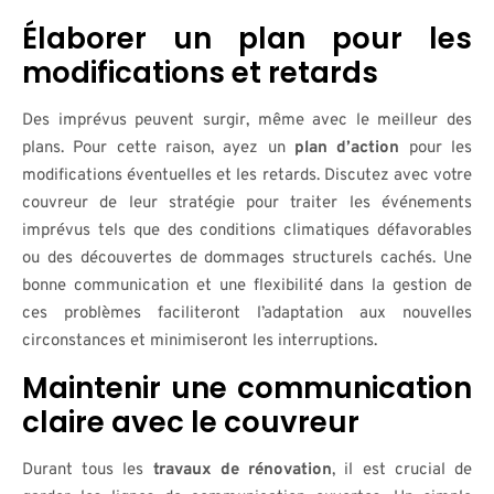
Élaborer un plan pour les
modifications et retards
Des imprévus peuvent surgir, même avec le meilleur des
plans. Pour cette raison, ayez un
plan d’action
pour les
modifications éventuelles et les retards. Discutez avec votre
couvreur de leur stratégie pour traiter les événements
imprévus tels que des conditions climatiques défavorables
ou des découvertes de dommages structurels cachés. Une
bonne communication et une flexibilité dans la gestion de
ces problèmes faciliteront l’adaptation aux nouvelles
circonstances et minimiseront les interruptions.
Maintenir une communication
claire avec le couvreur
Durant tous les
travaux de rénovation
, il est crucial de