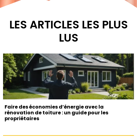
LES ARTICLES LES PLUS
LUS
Faire des économies d’énergie avec la
rénovation de toiture : un guide pour les
propriétaires