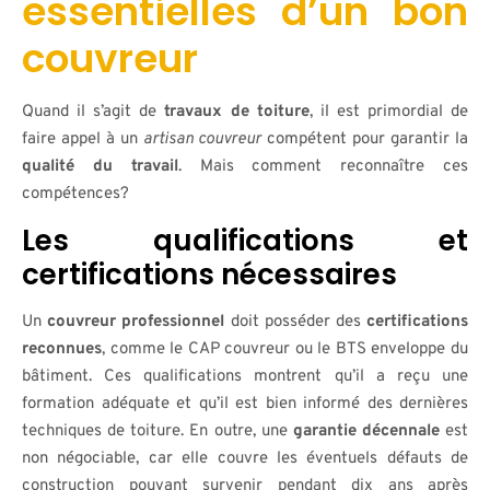
essentielles d’un bon
couvreur
Quand il s’agit de
travaux de toiture
, il est primordial de
faire appel à un
artisan couvreur
compétent pour garantir la
qualité du travail
. Mais comment reconnaître ces
compétences?
Les qualifications et
certifications nécessaires
Un
couvreur professionnel
doit posséder des
certifications
reconnues
, comme le CAP couvreur ou le BTS enveloppe du
bâtiment. Ces qualifications montrent qu’il a reçu une
formation adéquate et qu’il est bien informé des dernières
techniques de toiture. En outre, une
garantie décennale
est
non négociable, car elle couvre les éventuels défauts de
construction pouvant survenir pendant dix ans après