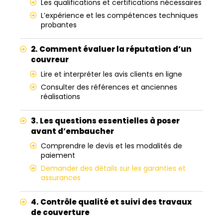
Les qualifications et certifications nécessaires
L’expérience et les compétences techniques
probantes
2. Comment évaluer la réputation d’un
couvreur
Lire et interpréter les avis clients en ligne
Consulter des références et anciennes
réalisations
3. Les questions essentielles à poser
avant d’embaucher
Comprendre le devis et les modalités de
paiement
Demander des détails sur les garanties et
assurances
4. Contrôle qualité et suivi des travaux
de couverture