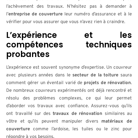
l’achèvement des travaux. N’hésitez pas à demander à
l’
entreprise de couverture
leur numéro d’assurance et à le
vérifier pour vous assurer que vous n’avez rien à craindre.
L’expérience et les
compétences techniques
probantes
L’expérience est souvent synonyme d’expertise. Un couvreur
avec plusieurs années dans le
secteur de la toiture
saura
comment gérer un éventail varié de
projets de rénovation
.
De nombreux couvreurs expérimentés ont déjà rencontré et
résolu des problèmes complexes, ce qui leur permet
d’aborder vos travaux avec confiance. Assurez-vous qu’ils
ont travaillé sur des
travaux de rénovation
similaires au
vôtre et qu’ils peuvent manipuler divers
matériaux de
couverture
comme l’ardoise, les tuiles ou le zinc pour
répondre à vos besoins.