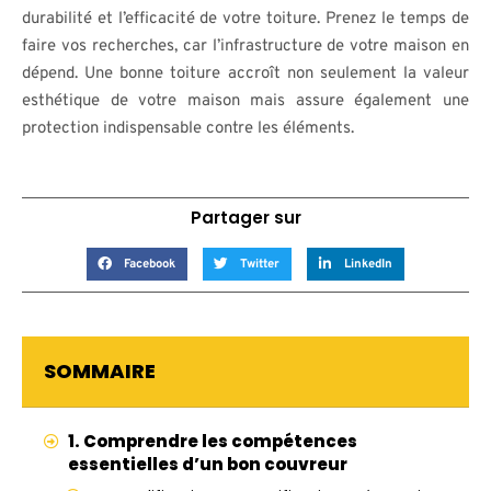
durabilité et l’efficacité de votre toiture. Prenez le temps de
faire vos recherches, car l’infrastructure de votre maison en
dépend. Une bonne toiture accroît non seulement la valeur
esthétique de votre maison mais assure également une
protection indispensable contre les éléments.
Partager sur
Facebook
Twitter
LinkedIn
SOMMAIRE
1. Comprendre les compétences
essentielles d’un bon couvreur