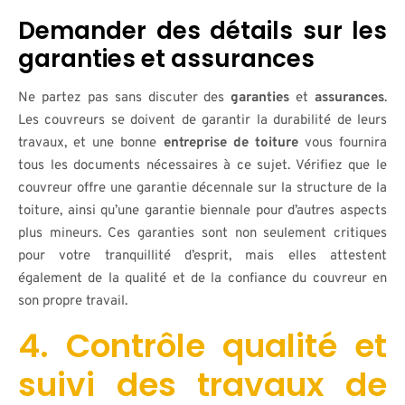
Demander des détails sur les
garanties et assurances
Ne partez pas sans discuter des
garanties
et
assurances
.
Les couvreurs se doivent de garantir la durabilité de leurs
travaux, et une bonne
entreprise de toiture
vous fournira
tous les documents nécessaires à ce sujet. Vérifiez que le
couvreur offre une garantie décennale sur la structure de la
toiture, ainsi qu’une garantie biennale pour d’autres aspects
plus mineurs. Ces garanties sont non seulement critiques
pour votre tranquillité d’esprit, mais elles attestent
également de la qualité et de la confiance du couvreur en
son propre travail.
4. Contrôle qualité et
suivi des travaux de