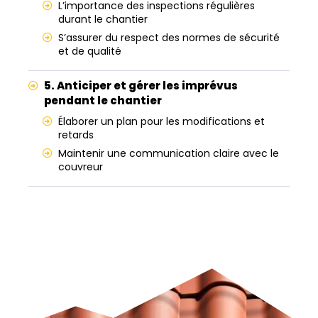
L’importance des inspections régulières
durant le chantier
S’assurer du respect des normes de sécurité
et de qualité
5. Anticiper et gérer les imprévus
pendant le chantier
Élaborer un plan pour les modifications et
retards
Maintenir une communication claire avec le
couvreur