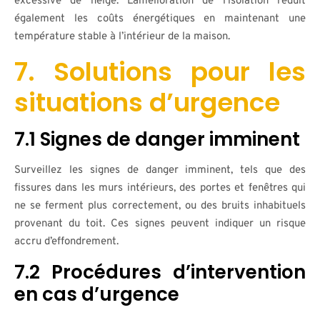
excessive de neige. L’amélioration de l’isolation réduit
également les coûts énergétiques en maintenant une
température stable à l’intérieur de la maison.
7. Solutions pour les
situations d’urgence
7.1 Signes de danger imminent
Surveillez les signes de danger imminent, tels que des
fissures dans les murs intérieurs, des portes et fenêtres qui
ne se ferment plus correctement, ou des bruits inhabituels
provenant du toit. Ces signes peuvent indiquer un risque
accru d’effondrement.
7.2 Procédures d’intervention
en cas d’urgence