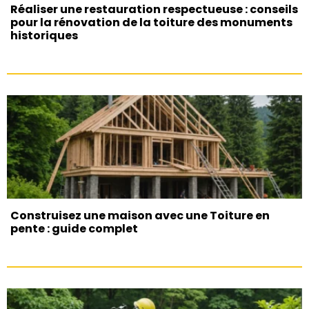
Réaliser une restauration respectueuse : conseils
pour la rénovation de la toiture des monuments
historiques
Construisez une maison avec une Toiture en
pente : guide complet