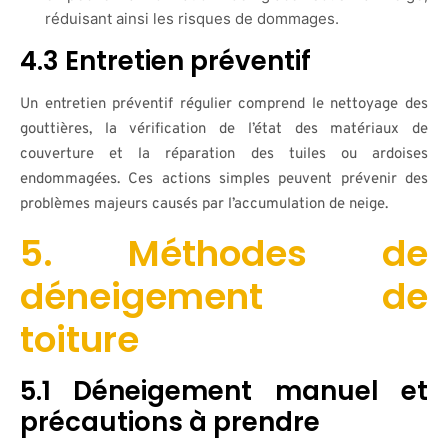
réduisant ainsi les risques de dommages.
4.3 Entretien préventif
Un entretien préventif régulier comprend le nettoyage des
gouttières, la vérification de l’état des matériaux de
couverture et la réparation des tuiles ou ardoises
endommagées. Ces actions simples peuvent prévenir des
problèmes majeurs causés par l’accumulation de neige.
5. Méthodes de
déneigement de
toiture
5.1 Déneigement manuel et
précautions à prendre