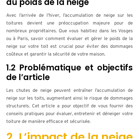
du poids de la neige
Avec l’arrivée de l’hiver, l’accumulation de neige sur les
toitures devient une préoccupation majeure pour de
nombreux propriétaires. Que vous habitiez dans les Vosges
ou à Paris, savoir comment évaluer et gérer le poids de la
neige sur votre toit est crucial pour éviter des dommages
coûteux et garantir la sécurité de votre maison.
1.2 Problématique et objectifs
de l’article
Les chutes de neige peuvent entraîner l’accumulation de
neige sur les toits, augmentant ainsi le risque de dommages
structurels. Cet article a pour objectif de vous fournir des
conseils pratiques pour évaluer, entretenir et déneiger votre
toiture de manière efficace et sécurisée.
2. L’impact de la neige