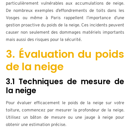
particulièrement vulnérables aux accumulations de neige.
De nombreux exemples d’effondrements de toits dans les
Vosges ou même à Paris rappellent l’importance d’une
gestion proactive du poids de la neige. Ces incidents peuvent
causer non seulement des dommages matériels importants
mais aussi des risques pour la sécurité.
3. Évaluation du poids
de la neige
3.1 Techniques de mesure de
la neige
Pour évaluer efficacement le poids de la neige sur votre
toiture, commencez par mesurer la profondeur de la neige.
Utilisez un bâton de mesure ou une jauge à neige pour
obtenir une estimation précise.