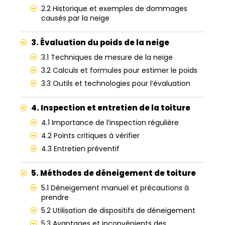
2.2 Historique et exemples de dommages
causés par la neige
3. Évaluation du poids de la neige
3.1 Techniques de mesure de la neige
3.2 Calculs et formules pour estimer le poids
3.3 Outils et technologies pour l’évaluation
4. Inspection et entretien de la toiture
4.1 Importance de l’inspection régulière
4.2 Points critiques à vérifier
4.3 Entretien préventif
5. Méthodes de déneigement de toiture
5.1 Déneigement manuel et précautions à
prendre
5.2 Utilisation de dispositifs de déneigement
5.3 Avantages et inconvénients des