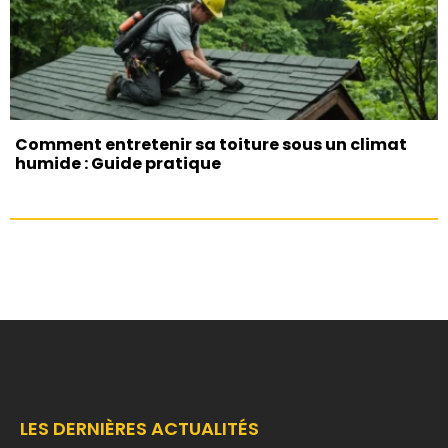
Comment entretenir sa toiture sous un climat
humide : Guide pratique
LES DERNIÈRES ACTUALITÉS