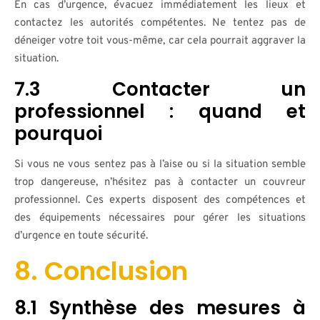
En cas d’urgence, évacuez immédiatement les lieux et
contactez les autorités compétentes. Ne tentez pas de
déneiger votre toit vous-même, car cela pourrait aggraver la
situation.
7.3 Contacter un
professionnel : quand et
pourquoi
Si vous ne vous sentez pas à l’aise ou si la situation semble
trop dangereuse, n’hésitez pas à contacter un couvreur
professionnel. Ces experts disposent des compétences et
des équipements nécessaires pour gérer les situations
d’urgence en toute sécurité.
8. Conclusion
8.1 Synthèse des mesures à