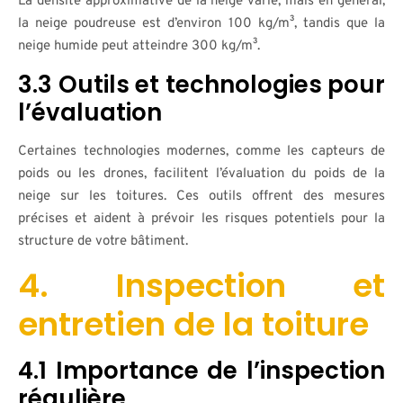
La densité approximative de la neige varie, mais en général,
la neige poudreuse est d’environ 100 kg/m³, tandis que la
neige humide peut atteindre 300 kg/m³.
3.3 Outils et technologies pour
l’évaluation
Certaines technologies modernes, comme les capteurs de
poids ou les drones, facilitent l’évaluation du poids de la
neige sur les toitures. Ces outils offrent des mesures
précises et aident à prévoir les risques potentiels pour la
structure de votre bâtiment.
4. Inspection et
entretien de la toiture
4.1 Importance de l’inspection
régulière