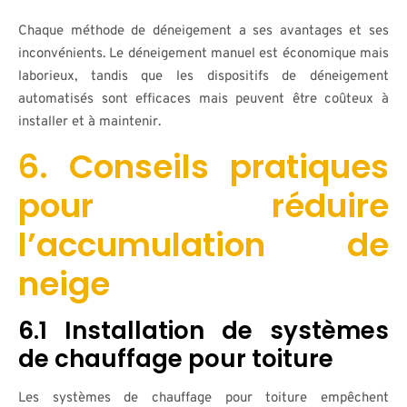
Chaque méthode de déneigement a ses avantages et ses
inconvénients. Le déneigement manuel est économique mais
laborieux, tandis que les dispositifs de déneigement
automatisés sont efficaces mais peuvent être coûteux à
installer et à maintenir.
6. Conseils pratiques
pour réduire
l’accumulation de
neige
6.1 Installation de systèmes
de chauffage pour toiture
Les systèmes de chauffage pour toiture empêchent