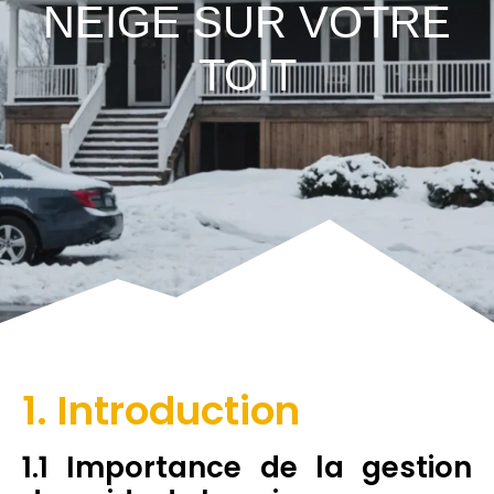
NEIGE SUR VOTRE
TOIT
1. Introduction
1.1 Importance de la gestion