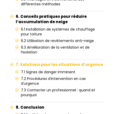
différentes méthodes
6. Conseils pratiques pour réduire
l’accumulation de neige
6.1 Installation de systèmes de chauffage
pour toiture
6.2 Utilisation de revêtements anti-neige
6.3 Amélioration de la ventilation et de
l’isolation
7. Solutions pour les situations d’urgence
7.1 Signes de danger imminent
7.2 Procédures d’intervention en cas
d’urgence
7.3 Contacter un professionnel : quand et
pourquoi
8. Conclusion