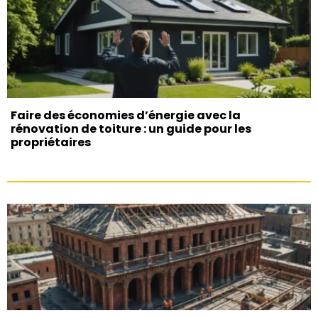
Faire des économies d’énergie avec la
rénovation de toiture : un guide pour les
propriétaires