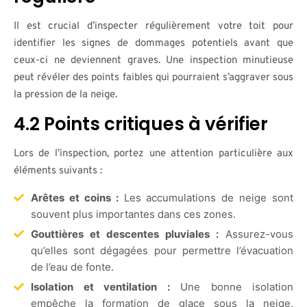
Il est crucial d’inspecter régulièrement votre toit pour
identifier les signes de dommages potentiels avant que
ceux-ci ne deviennent graves. Une inspection minutieuse
peut révéler des points faibles qui pourraient s’aggraver sous
la pression de la neige.
4.2 Points critiques à vérifier
Lors de l’inspection, portez une attention particulière aux
éléments suivants :
Arêtes et coins :
Les accumulations de neige sont
souvent plus importantes dans ces zones.
Gouttières et descentes pluviales :
Assurez-vous
qu’elles sont dégagées pour permettre l’évacuation
de l’eau de fonte.
Isolation et ventilation :
Une bonne isolation
empêche la formation de glace sous la neige,