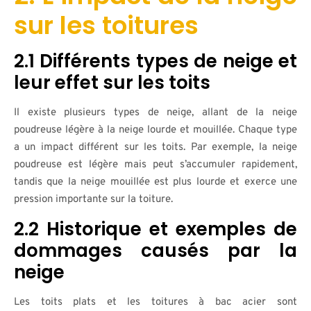
sur les toitures
2.1 Différents types de neige et
leur effet sur les toits
Il existe plusieurs types de neige, allant de la neige
poudreuse légère à la neige lourde et mouillée. Chaque type
a un impact différent sur les toits. Par exemple, la neige
poudreuse est légère mais peut s’accumuler rapidement,
tandis que la neige mouillée est plus lourde et exerce une
pression importante sur la toiture.
2.2 Historique et exemples de
dommages causés par la
neige
Les toits plats et les toitures à bac acier sont