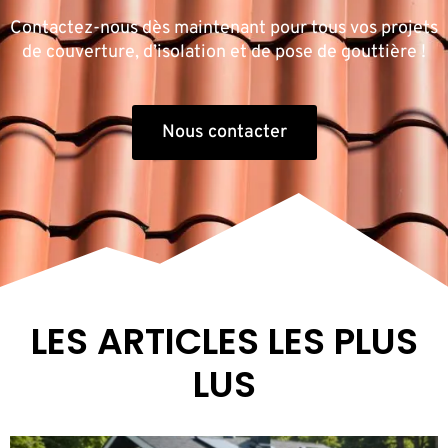
Contactez-nous dès maintenant pour tous vos projets
de couverture, d’isolation et de pose de gouttière !
Nous contacter
LES ARTICLES LES PLUS
LUS