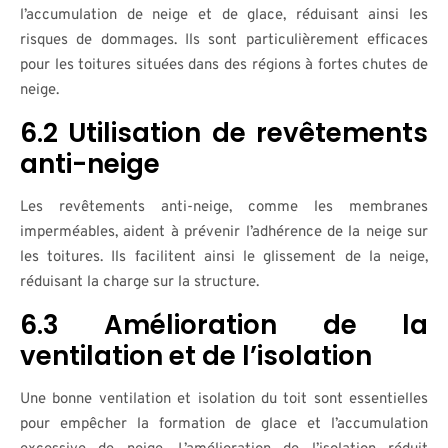
l’accumulation de neige et de glace, réduisant ainsi les
risques de dommages. Ils sont particulièrement efficaces
pour les toitures situées dans des régions à fortes chutes de
neige.
6.2 Utilisation de revêtements
anti-neige
Les revêtements anti-neige, comme les membranes
imperméables, aident à prévenir l’adhérence de la neige sur
les toitures. Ils facilitent ainsi le glissement de la neige,
réduisant la charge sur la structure.
6.3 Amélioration de la
ventilation et de l’isolation
Une bonne ventilation et isolation du toit sont essentielles
pour empêcher la formation de glace et l’accumulation