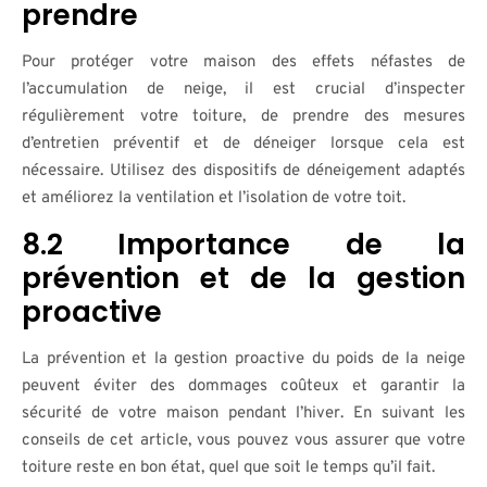
prendre
Pour protéger votre maison des effets néfastes de
l’accumulation de neige, il est crucial d’inspecter
régulièrement votre toiture, de prendre des mesures
d’entretien préventif et de déneiger lorsque cela est
nécessaire. Utilisez des dispositifs de déneigement adaptés
et améliorez la ventilation et l’isolation de votre toit.
8.2 Importance de la
prévention et de la gestion
proactive
La prévention et la gestion proactive du poids de la neige
peuvent éviter des dommages coûteux et garantir la
sécurité de votre maison pendant l’hiver. En suivant les
conseils de cet article, vous pouvez vous assurer que votre
toiture reste en bon état, quel que soit le temps qu’il fait.