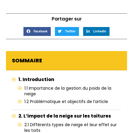
Partager sur
Facebook
Twitter
LinkedIn
SOMMAIRE
1. Introduction
1.1 Importance de la gestion du poids de la
neige
1.2 Problématique et objectifs de l’article
2. L’impact de la neige sur les toitures
2.1 Différents types de neige et leur effet sur
les toits