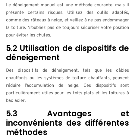
Le déneigement manuel est une méthode courante, mais il
présente certains risques. Utilisez des outils adaptés,
comme des râteaux à neige, et veillez à ne pas endommager
la toiture. N’oubliez pas de toujours sécuriser votre position
pour éviter les chutes.
5.2 Utilisation de dispositifs de
déneigement
Des dispositifs de déneigement, tels que les câbles
chauffants ou les systèmes de toiture chauffants, peuvent
réduire l’accumulation de neige. Ces dispositifs sont
particulièrement utiles pour les toits plats et les toitures à
bac acier.
5.3 Avantages et
inconvénients des différentes
méthodes