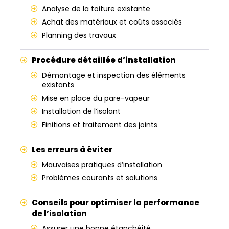
Analyse de la toiture existante
Achat des matériaux et coûts associés
Planning des travaux
Procédure détaillée d’installation
Démontage et inspection des éléments
existants
Mise en place du pare-vapeur
Installation de l’isolant
Finitions et traitement des joints
Les erreurs à éviter
Mauvaises pratiques d’installation
Problèmes courants et solutions
Conseils pour optimiser la performance
de l’isolation
Assurer une bonne étanchéité