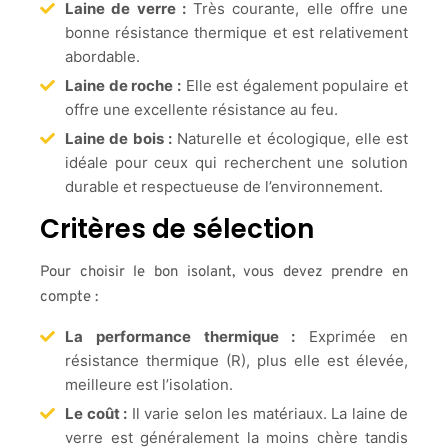
Laine de verre :
Très courante, elle offre une
bonne résistance thermique et est relativement
abordable.
Laine de roche :
Elle est également populaire et
offre une excellente résistance au feu.
Laine de bois :
Naturelle et écologique, elle est
idéale pour ceux qui recherchent une solution
durable et respectueuse de l’environnement.
Critères de sélection
Pour choisir le bon isolant, vous devez prendre en
compte :
La performance thermique :
Exprimée en
résistance thermique (R), plus elle est élevée,
meilleure est l’isolation.
Le coût :
Il varie selon les matériaux. La laine de
verre est généralement la moins chère tandis