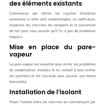
des éléments existants
Commencez par retirer les couches d’isolation
existantes si elles sont endommagées ou inefficaces.
Inspectez les chevrons, les rampants et la couverture
de toit pour vous assurer qu’il n’y a pas de problèmes
majeurs.
Mise en place du pare-
vapeur
Le pare-vapeur est essentiel pour éviter les problèmes
de condensation. Installez-le en veillant à bien sceller
les jonctions et les raccords pour assurer une bonne
étanchéité.
Installation de l’isolant
Posez l’isolant entre les chevrons en commençant par