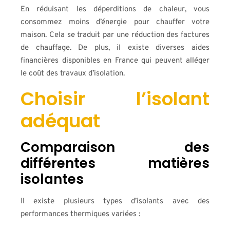
En réduisant les déperditions de chaleur, vous
consommez moins d’énergie pour chauffer votre
maison. Cela se traduit par une réduction des factures
de chauffage. De plus, il existe diverses aides
financières disponibles en France qui peuvent alléger
le coût des travaux d’isolation.
Choisir l’isolant
adéquat
Comparaison des
différentes matières
isolantes
Il existe plusieurs types d’isolants avec des
performances thermiques variées :