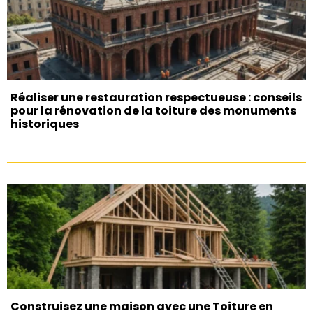
Réaliser une restauration respectueuse : conseils
pour la rénovation de la toiture des monuments
historiques
Construisez une maison avec une Toiture en