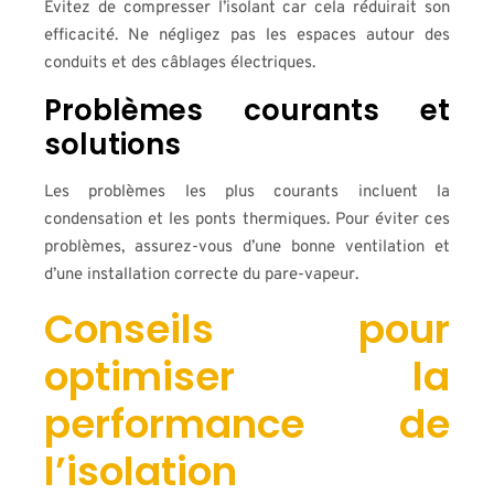
Évitez de compresser l’isolant car cela réduirait son
efficacité. Ne négligez pas les espaces autour des
conduits et des câblages électriques.
Problèmes courants et
solutions
Les problèmes les plus courants incluent la
condensation et les ponts thermiques. Pour éviter ces
problèmes, assurez-vous d’une bonne ventilation et
d’une installation correcte du pare-vapeur.
Conseils pour
optimiser la
performance de
l’isolation