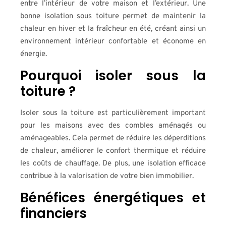
entre l’intérieur de votre maison et l’extérieur. Une
bonne isolation sous toiture permet de maintenir la
chaleur en hiver et la fraîcheur en été, créant ainsi un
environnement intérieur confortable et économe en
énergie.
Pourquoi isoler sous la
toiture ?
Isoler sous la toiture est particulièrement important
pour les maisons avec des combles aménagés ou
aménageables. Cela permet de réduire les déperditions
de chaleur, améliorer le confort thermique et réduire
les coûts de chauffage. De plus, une isolation efficace
contribue à la valorisation de votre bien immobilier.
Bénéfices énergétiques et
financiers