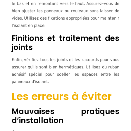
le bas et en remontant vers le haut. Assurez-vous de
bien ajuster les panneaux ou rouleaux sans laisser de
vides. Utilisez des fixations appropriées pour maintenir
l’isolant en place.
Finitions et traitement des
joints
Enfin, vérifiez tous les joints et les raccords pour vous
assurer qu’ils sont bien hermétiques. Utilisez du ruban
adhésif spécial pour sceller les espaces entre les
panneaux d’isolant.
Les erreurs à éviter
Mauvaises pratiques
d’installation