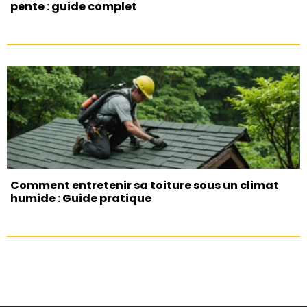
pente : guide complet
Comment entretenir sa toiture sous un climat
humide : Guide pratique