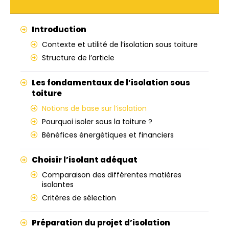
Introduction
Contexte et utilité de l’isolation sous toiture
Structure de l’article
Les fondamentaux de l’isolation sous
toiture
Notions de base sur l’isolation
Pourquoi isoler sous la toiture ?
Bénéfices énergétiques et financiers
Choisir l’isolant adéquat
Comparaison des différentes matières
isolantes
Critères de sélection
Préparation du projet d’isolation