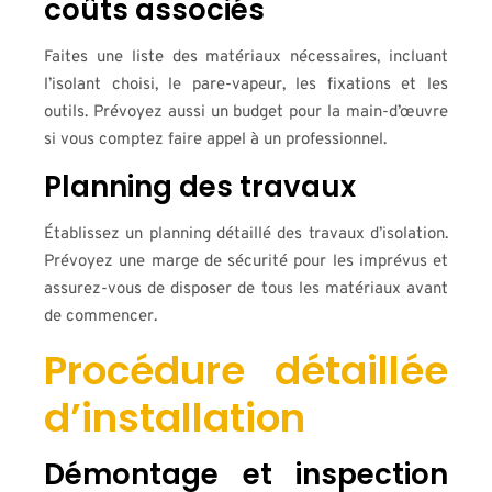
coûts associés
Faites une liste des matériaux nécessaires, incluant
l’isolant choisi, le pare-vapeur, les fixations et les
outils. Prévoyez aussi un budget pour la main-d’œuvre
si vous comptez faire appel à un professionnel.
Planning des travaux
Établissez un planning détaillé des travaux d’isolation.
Prévoyez une marge de sécurité pour les imprévus et
assurez-vous de disposer de tous les matériaux avant
de commencer.
Procédure détaillée
d’installation
Démontage et inspection