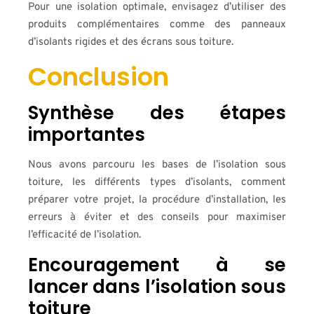
Pour une isolation optimale, envisagez d’utiliser des
produits complémentaires comme des panneaux
d’isolants rigides et des écrans sous toiture.
Conclusion
Synthèse des étapes
importantes
Nous avons parcouru les bases de l’isolation sous
toiture, les différents types d’isolants, comment
préparer votre projet, la procédure d’installation, les
erreurs à éviter et des conseils pour maximiser
l’efficacité de l’isolation.
Encouragement à se
lancer dans l’isolation sous
toiture