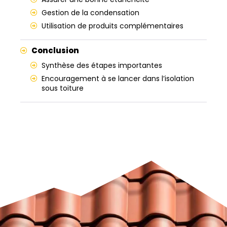
Gestion de la condensation
Utilisation de produits complémentaires
Conclusion
Synthèse des étapes importantes
Encouragement à se lancer dans l’isolation
sous toiture