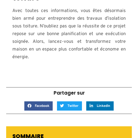
Avec toutes ces informations, vous êtes désormais
bien armé pour entreprendre des travaux d’isolation
sous toiture. N’oubliez pas que la réussite de ce projet
repose sur une bonne planification et une exécution
soignée. Alors, lancez-vous et transformez votre
maison en un espace plus confortable et économe en
énergie.
Partager sur
Facebook
Twitter
LinkedIn
SOMMAIRE