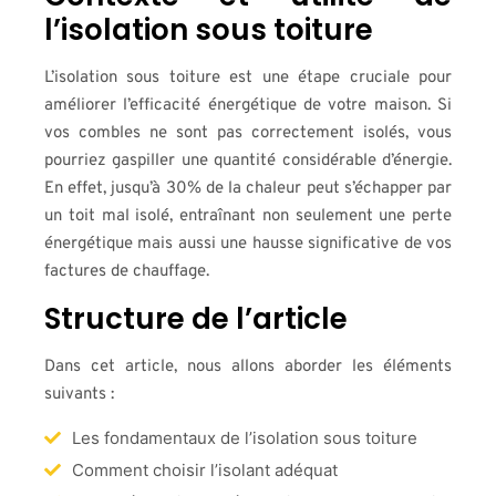
l’isolation sous toiture
L’isolation sous toiture est une étape cruciale pour
améliorer l’efficacité énergétique de votre maison. Si
vos combles ne sont pas correctement isolés, vous
pourriez gaspiller une quantité considérable d’énergie.
En effet, jusqu’à 30% de la chaleur peut s’échapper par
un toit mal isolé, entraînant non seulement une perte
énergétique mais aussi une hausse significative de vos
factures de chauffage.
Structure de l’article
Dans cet article, nous allons aborder les éléments
suivants :
Les fondamentaux de l’isolation sous toiture
Comment choisir l’isolant adéquat