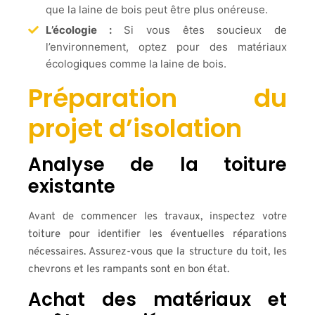
que la laine de bois peut être plus onéreuse.
L’écologie :
Si vous êtes soucieux de
l’environnement, optez pour des matériaux
écologiques comme la laine de bois.
Préparation du
projet d’isolation
Analyse de la toiture
existante
Avant de commencer les travaux, inspectez votre
toiture pour identifier les éventuelles réparations
nécessaires. Assurez-vous que la structure du toit, les
chevrons et les rampants sont en bon état.
Achat des matériaux et