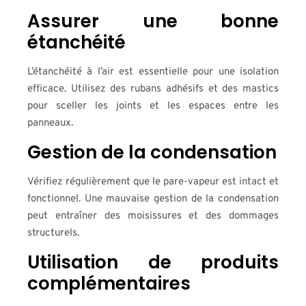
Assurer une bonne
étanchéité
L’étanchéité à l’air est essentielle pour une isolation
efficace. Utilisez des rubans adhésifs et des mastics
pour sceller les joints et les espaces entre les
panneaux.
Gestion de la condensation
Vérifiez régulièrement que le pare-vapeur est intact et
fonctionnel. Une mauvaise gestion de la condensation
peut entraîner des moisissures et des dommages
structurels.
Utilisation de produits
complémentaires