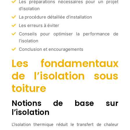
Les préparations nécessaires pour un projet
d’isolation
La procédure détaillée d’installation
Les erreurs à éviter
Conseils pour optimiser la performance de
l’isolation
Conclusion et encouragements
Les fondamentaux
de l’isolation sous
toiture
Notions de base sur
l’isolation
L’isolation thermique réduit le transfert de chaleur