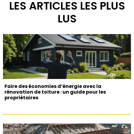
LES ARTICLES LES PLUS
LUS
Faire des économies d’énergie avec la
rénovation de toiture : un guide pour les
propriétaires