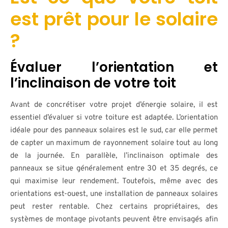
est prêt pour le solaire
?
Évaluer l’orientation et
l’inclinaison de votre toit
Avant de concrétiser votre projet d’énergie solaire, il est
essentiel d’évaluer si votre toiture est adaptée. L’orientation
idéale pour des panneaux solaires est le sud, car elle permet
de capter un maximum de rayonnement solaire tout au long
de la journée. En parallèle, l’inclinaison optimale des
panneaux se situe généralement entre 30 et 35 degrés, ce
qui maximise leur rendement. Toutefois, même avec des
orientations est-ouest, une installation de panneaux solaires
peut rester rentable. Chez certains propriétaires, des
systèmes de montage pivotants peuvent être envisagés afin