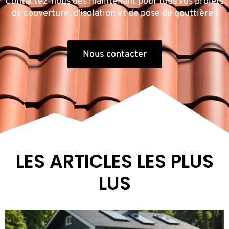
Contactez-nous dès maintenant pour tous vos projets
de couverture, d’isolation et de pose de gouttière !
Nous contacter
LES ARTICLES LES PLUS
LUS