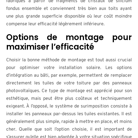
fabriqués à partir de fragments de cristaux de silicium
fondus ensemble et conviennent très bien aux toits ayant
une plus grande superficie disponible où leur coût moindre
compense leur efficacité légèrement inférieure.
Options de montage pour
maximiser l’efficacité
Choisir la bonne méthode de montage est tout aussi crucial
pour optimiser votre installation solaire. Les options
d’intégration au bâti, par exemple, permettent de remplacer
directement les tuiles de votre toiture par des panneaux
photovoltaïques. Ce type de montage est apprécié pour son
esthétique, mais peut être plus coûteux et techniquement
exigeant. À l’opposé, le système de surimposition consiste à
installer les panneaux par-dessus les tuiles existantes. Il est
généralement plus simple, rapide à mettre en place, et moins
cher. Quelle que soit l’option choisie, il est important de
s’assurer qu’elle est bien adaptée à votre situation spécifique