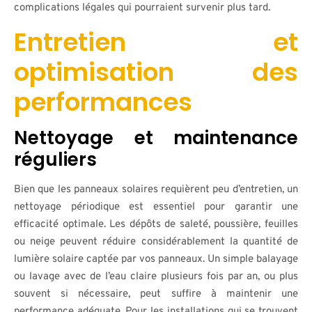
complications légales qui pourraient survenir plus tard.
Entretien et
optimisation des
performances
Nettoyage et maintenance
réguliers
Bien que les panneaux solaires requièrent peu d’entretien, un
nettoyage périodique est essentiel pour garantir une
efficacité optimale. Les dépôts de saleté, poussière, feuilles
ou neige peuvent réduire considérablement la quantité de
lumière solaire captée par vos panneaux. Un simple balayage
ou lavage avec de l’eau claire plusieurs fois par an, ou plus
souvent si nécessaire, peut suffire à maintenir une
performance adéquate. Pour les installations qui se trouvent