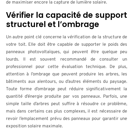
de maximiser encore la capture de lumière solaire.
Vérifier la capacité de support
structurel et l’ombrage
Un autre point clé concerne la vérification de la structure de
votre toit. Elle doit être capable de supporter le poids des
panneaux photovoltaïques, qui peuvent être quelque peu
lourds. Il est souvent recommandé de consulter un
professionnel pour cette évaluation technique. De plus,
attention à l’ombrage que peuvent produire les arbres, les
bâtiments aux alentours, ou d’autres éléments du paysage.
Toute forme d’ombrage peut réduire significativement la
quantité d’énergie produite par vos panneaux. Parfois, une
simple taille d’arbres peut suffire à résoudre ce problème,
mais dans certains cas plus complexes, il est nécessaire de
revoir l’emplacement prévu des panneaux pour garantir une
exposition solaire maximale.