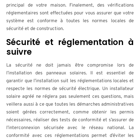
principal de votre maison. Finalement, des vérifications
réglementaires sont effectuées pour vous assurer que votre
système est conforme à toutes les normes locales de
sécurité et de construction.
Sécurité et réglementation à
suivre
La sécurité ne doit jamais être compromise lors de
l’installation des panneaux solaires. Il est essentiel de
garantir que l’installation suit les réglementations locales et
respecte les normes de sécurité électrique. Un installateur
solaire agréé ne réglera pas seulement ces questions, mais
veillera aussi à ce que toutes les démarches administratives
soient gérées correctement, comme obtenir les permis
nécessaires, réaliser des tests de conformité et s’assurer de
l’interconnexion sécurisée avec le réseau national. La
conformité avec ces réglementations permet d’éviter les