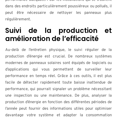
dans des endroits particulièrement poussiéreux ou pollués, il
peut être nécessaire de nettoyer les panneaux plus
régulièrement.
Suivi de la production et
amélioration de l’efficacité
Au-delà de l’entretien physique, le suivi régulier de la
production d’énergie est crucial. De nombreux systèmes
modernes de panneaux solaires sont équipés de logiciels ou
d’applications qui vous permettent de surveiller leur
performance en temps réel. Grâce à ces outils, il est plus
facile de détecter rapidement toute baisse inattendue de
performance, qui pourrait signaler un problème nécessitant
une inspection ou une maintenance. De plus, analyser la
production d’énergie en fonction des différentes périodes de
l’année peut fournir des informations utiles pour optimiser
davantage votre système et adapter la consommation