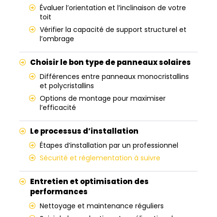
Évaluer l’orientation et l’inclinaison de votre
toit
Vérifier la capacité de support structurel et
l’ombrage
Choisir le bon type de panneaux solaires
Différences entre panneaux monocristallins
et polycristallins
Options de montage pour maximiser
l’efficacité
Le processus d’installation
Étapes d’installation par un professionnel
Sécurité et réglementation à suivre
Entretien et optimisation des
performances
Nettoyage et maintenance réguliers