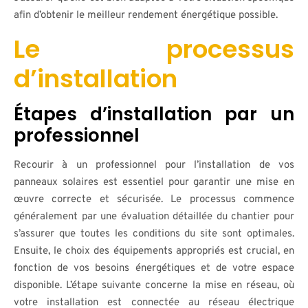
afin d’obtenir le meilleur rendement énergétique possible.
Le processus
d’installation
Étapes d’installation par un
professionnel
Recourir à un professionnel pour l’installation de vos
panneaux solaires est essentiel pour garantir une mise en
œuvre correcte et sécurisée. Le processus commence
généralement par une évaluation détaillée du chantier pour
s’assurer que toutes les conditions du site sont optimales.
Ensuite, le choix des équipements appropriés est crucial, en
fonction de vos besoins énergétiques et de votre espace
disponible. L’étape suivante concerne la mise en réseau, où
votre installation est connectée au réseau électrique