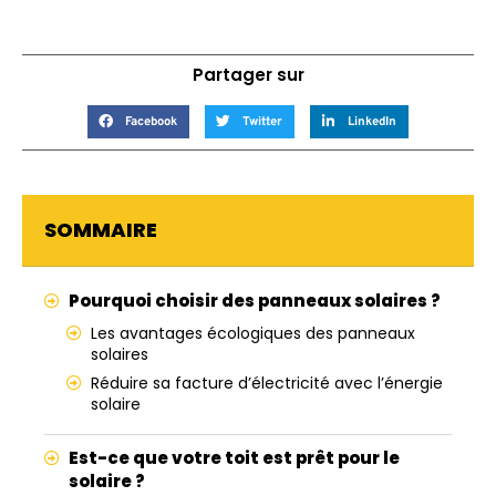
Partager sur
Facebook
Twitter
LinkedIn
SOMMAIRE
Pourquoi choisir des panneaux solaires ?
Les avantages écologiques des panneaux
solaires
Réduire sa facture d’électricité avec l’énergie
solaire
Est-ce que votre toit est prêt pour le
solaire ?