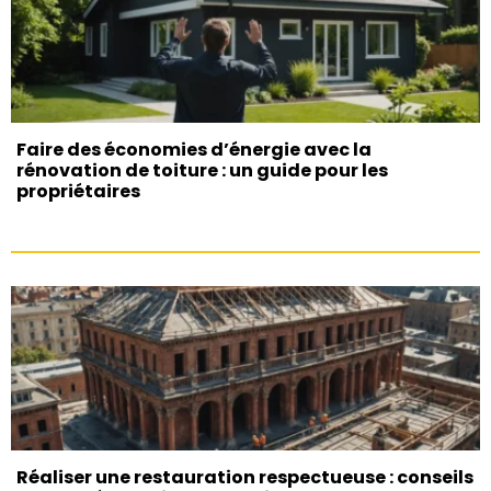
Faire des économies d’énergie avec la
rénovation de toiture : un guide pour les
propriétaires
Réaliser une restauration respectueuse : conseils