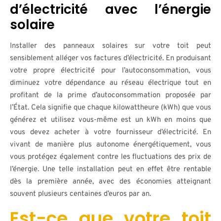
d’électricité avec l’énergie
solaire
Installer des panneaux solaires sur votre toit peut
sensiblement alléger vos factures d’électricité. En produisant
votre propre électricité pour l’autoconsommation, vous
diminuez votre dépendance au réseau électrique tout en
profitant de la prime d’autoconsommation proposée par
l’État. Cela signifie que chaque kilowattheure (kWh) que vous
générez et utilisez vous-même est un kWh en moins que
vous devez acheter à votre fournisseur d’électricité. En
vivant de manière plus autonome énergétiquement, vous
vous protégez également contre les fluctuations des prix de
l’énergie. Une telle installation peut en effet être rentable
dès la première année, avec des économies atteignant
souvent plusieurs centaines d’euros par an.
Est-ce que votre toit