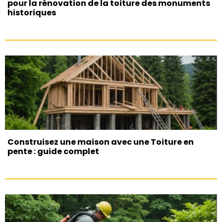
pour la rénovation de la toiture des monuments
historiques
Construisez une maison avec une Toiture en
pente : guide complet