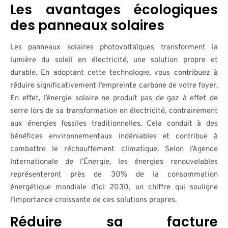
Les avantages écologiques
des panneaux solaires
Les panneaux solaires photovoltaïques transforment la
lumière du soleil en électricité, une solution propre et
durable. En adoptant cette technologie, vous contribuez à
réduire significativement l’empreinte carbone de votre foyer.
En effet, l’énergie solaire ne produit pas de gaz à effet de
serre lors de sa transformation en électricité, contrairement
aux énergies fossiles traditionnelles. Cela conduit à des
bénéfices environnementaux indéniables et contribue à
combattre le réchauffement climatique. Selon l’Agence
Internationale de l’Énergie, les énergies renouvelables
représenteront près de 30% de la consommation
énergétique mondiale d’ici 2030, un chiffre qui souligne
l’importance croissante de ces solutions propres.
Réduire sa facture