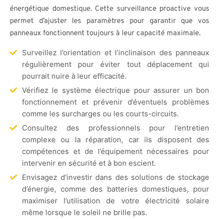
énergétique domestique. Cette surveillance proactive vous
permet d’ajuster les paramètres pour garantir que vos
panneaux fonctionnent toujours à leur capacité maximale.
Surveillez l’orientation et l’inclinaison des panneaux
régulièrement pour éviter tout déplacement qui
pourrait nuire à leur efficacité.
Vérifiez le système électrique pour assurer un bon
fonctionnement et prévenir d’éventuels problèmes
comme les surcharges ou les courts-circuits.
Consultez des professionnels pour l’entretien
complexe ou la réparation, car ils disposent des
compétences et de l’équipement nécessaires pour
intervenir en sécurité et à bon escient.
Envisagez d’investir dans des solutions de stockage
d’énergie, comme des batteries domestiques, pour
maximiser l’utilisation de votre électricité solaire
même lorsque le soleil ne brille pas.