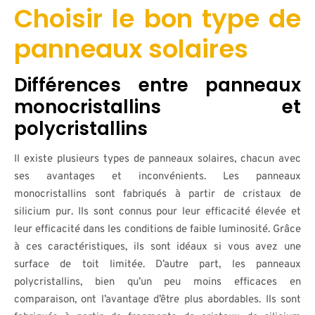
Choisir le bon type de
panneaux solaires
Différences entre panneaux
monocristallins et
polycristallins
Il existe plusieurs types de panneaux solaires, chacun avec
ses avantages et inconvénients. Les panneaux
monocristallins sont fabriqués à partir de cristaux de
silicium pur. Ils sont connus pour leur efficacité élevée et
leur efficacité dans les conditions de faible luminosité. Grâce
à ces caractéristiques, ils sont idéaux si vous avez une
surface de toit limitée. D’autre part, les panneaux
polycristallins, bien qu’un peu moins efficaces en
comparaison, ont l’avantage d’être plus abordables. Ils sont