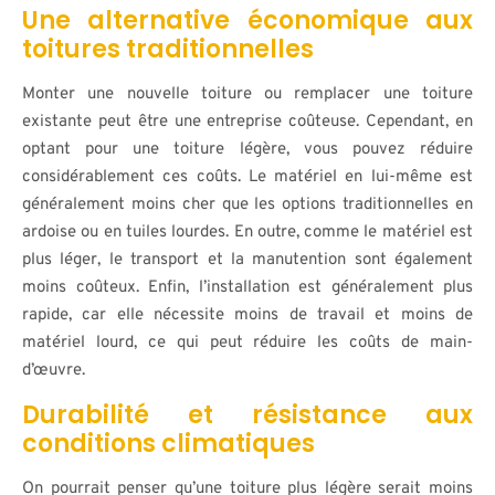
Une alternative économique aux
toitures traditionnelles
Monter une nouvelle toiture ou remplacer une toiture
existante peut être une entreprise coûteuse. Cependant, en
optant pour une toiture légère, vous pouvez réduire
considérablement ces coûts. Le matériel en lui-même est
généralement moins cher que les options traditionnelles en
ardoise ou en tuiles lourdes. En outre, comme le matériel est
plus léger, le transport et la manutention sont également
moins coûteux. Enfin, l’installation est généralement plus
rapide, car elle nécessite moins de travail et moins de
matériel lourd, ce qui peut réduire les coûts de main-
d’œuvre.
Durabilité et résistance aux
conditions climatiques
On pourrait penser qu’une toiture plus légère serait moins