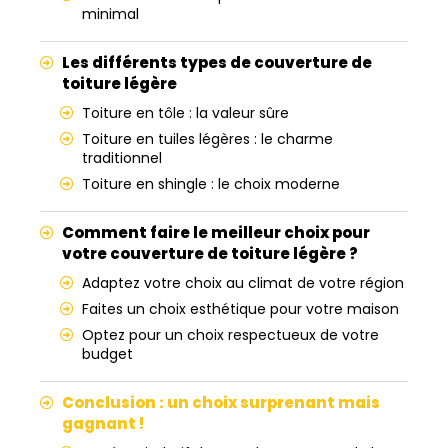
minimal
Les différents types de couverture de
toiture légère
Toiture en tôle : la valeur sûre
Toiture en tuiles légères : le charme
traditionnel
Toiture en shingle : le choix moderne
Comment faire le meilleur choix pour
votre couverture de toiture légère ?
Adaptez votre choix au climat de votre région
Faites un choix esthétique pour votre maison
Optez pour un choix respectueux de votre
budget
Conclusion : un choix surprenant mais
gagnant !