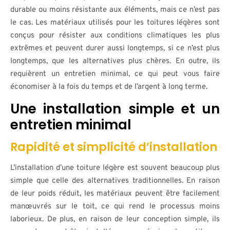
durable ou moins résistante aux éléments, mais ce n’est pas
le cas. Les matériaux utilisés pour les toitures légères sont
conçus pour résister aux conditions climatiques les plus
extrêmes et peuvent durer aussi longtemps, si ce n’est plus
longtemps, que les alternatives plus chères. En outre, ils
requièrent un entretien minimal, ce qui peut vous faire
économiser à la fois du temps et de l’argent à long terme.
Une installation simple et un
entretien minimal
Rapidité et simplicité d’installation
L’installation d’une toiture légère est souvent beaucoup plus
simple que celle des alternatives traditionnelles. En raison
de leur poids réduit, les matériaux peuvent être facilement
manœuvrés sur le toit, ce qui rend le processus moins
laborieux. De plus, en raison de leur conception simple, ils