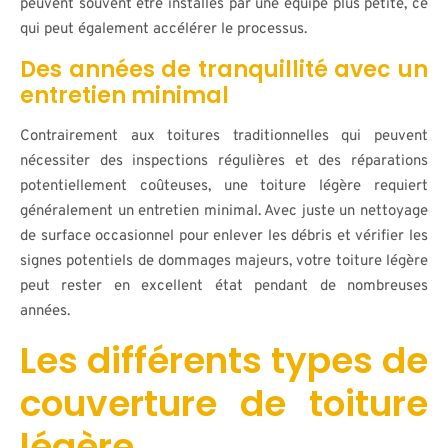
peuvent souvent être installés par une équipe plus petite, ce
qui peut également accélérer le processus.
Des années de tranquillité avec un
entretien minimal
Contrairement aux toitures traditionnelles qui peuvent
nécessiter des inspections régulières et des réparations
potentiellement coûteuses, une toiture légère requiert
généralement un entretien minimal. Avec juste un nettoyage
de surface occasionnel pour enlever les débris et vérifier les
signes potentiels de dommages majeurs, votre toiture légère
peut rester en excellent état pendant de nombreuses
années.
Les différents types de
couverture de toiture
légère