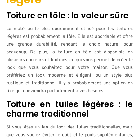
Toiture en tôle : la valeur sûre
Le matériau le plus couramment utilisé pour les toitures
légères est probablement la tôle. Elle est abordable et offre
une grande durabilité, rendant le choix naturel pour
beaucoup. De plus, la toiture en tôle est disponible en
plusieurs couleurs et finitions, ce qui vous permet de créer le
look que vous souhaitez pour votre maison. Que vous
préfériez un look moderne et élégant, ou un style plus
rustique et traditionnel, il y a probablement une option en
tôle qui conviendra parfaitement à vos besoins.
Toiture en tuiles légères : le
charme traditionnel
Si vous êtes un fan du look des tuiles traditionnelles, mais
que vous voulez éviter le coût et le poids supplémentaires,