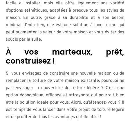
facile à installer, mais elle offre également une variété
d’options esthétiques, adaptées à presque tous les styles de
maison. En outre, grâce à sa durabilité et à son besoin
minimal d’entretien, elle est une solution à long terme qui
peut augmenter la valeur de votre maison et vous éviter des
soucis par la suite.
À vos marteaux, prêt,
construisez !
Si vous envisagez de construire une nouvelle maison ou de
remplacer la toiture de votre maison existante, pourquoi ne
pas envisager la couverture de toiture légère ? C’est une
option économique, efficace et attrayante qui pourrait bien
être la solution idéale pour vous. Alors, qu’attendez-vous ? Il
est temps de vous lancer dans votre projet de toiture légère
et de profiter de tous les avantages qu’elle offre !