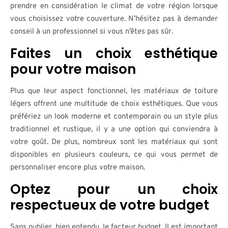
prendre en considération le climat de votre région lorsque
vous choisissez votre couverture. N’hésitez pas à demander
conseil à un professionnel si vous n’êtes pas sûr.
Faites un choix esthétique
pour votre maison
Plus que leur aspect fonctionnel, les matériaux de toiture
légers offrent une multitude de choix esthétiques. Que vous
préfériez un look moderne et contemporain ou un style plus
traditionnel et rustique, il y a une option qui conviendra à
votre goût. De plus, nombreux sont les matériaux qui sont
disponibles en plusieurs couleurs, ce qui vous permet de
personnaliser encore plus votre maison.
Optez pour un choix
respectueux de votre budget
Sans oublier, bien entendu, le facteur budget. Il est important