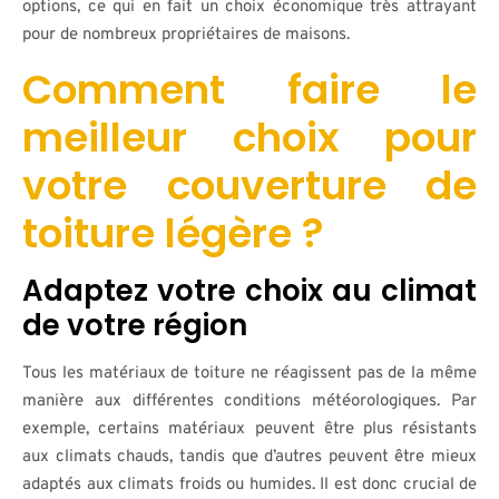
options, ce qui en fait un choix économique très attrayant
pour de nombreux propriétaires de maisons.
Comment faire le
meilleur choix pour
votre couverture de
toiture légère ?
Adaptez votre choix au climat
de votre région
Tous les matériaux de toiture ne réagissent pas de la même
manière aux différentes conditions météorologiques. Par
exemple, certains matériaux peuvent être plus résistants
aux climats chauds, tandis que d’autres peuvent être mieux
adaptés aux climats froids ou humides. Il est donc crucial de