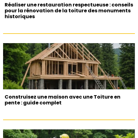
Réaliser une restauration respectueuse : conseils
pour la rénovation de la toiture des monuments
historiques
Construisez une maison avec une Toiture en
pente : guide complet