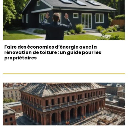
Faire des économies d’énergie avec la
rénovation de toiture : un guide pour les
propriétaires