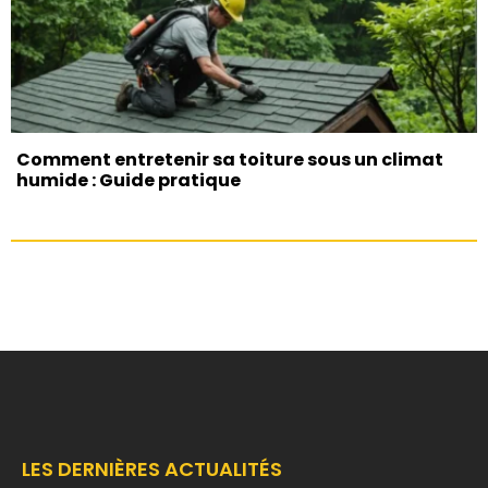
Comment entretenir sa toiture sous un climat
humide : Guide pratique
LES DERNIÈRES ACTUALITÉS