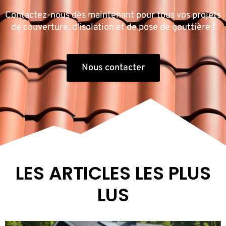
Contactez-nous dès maintenant pour tous vos projets
de couverture, d’isolation et de pose de gouttière !
Nous contacter
LES ARTICLES LES PLUS
LUS