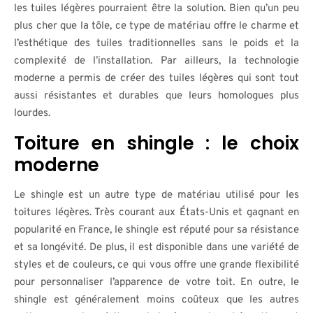
les tuiles légères pourraient être la solution. Bien qu’un peu
plus cher que la tôle, ce type de matériau offre le charme et
l’esthétique des tuiles traditionnelles sans le poids et la
complexité de l’installation. Par ailleurs, la technologie
moderne a permis de créer des tuiles légères qui sont tout
aussi résistantes et durables que leurs homologues plus
lourdes.
Toiture en shingle : le choix
moderne
Le shingle est un autre type de matériau utilisé pour les
toitures légères. Très courant aux États-Unis et gagnant en
popularité en France, le shingle est réputé pour sa résistance
et sa longévité. De plus, il est disponible dans une variété de
styles et de couleurs, ce qui vous offre une grande flexibilité
pour personnaliser l’apparence de votre toit. En outre, le
shingle est généralement moins coûteux que les autres