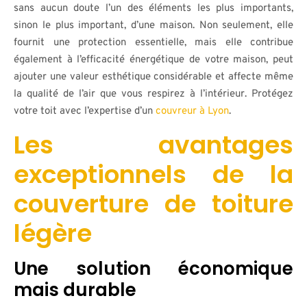
sans aucun doute l’un des éléments les plus importants,
sinon le plus important, d’une maison. Non seulement, elle
fournit une protection essentielle, mais elle contribue
également à l’efficacité énergétique de votre maison, peut
ajouter une valeur esthétique considérable et affecte même
la qualité de l’air que vous respirez à l’intérieur. Protégez
votre toit avec l’expertise d’un
couvreur à Lyon
.
Les avantages
exceptionnels de la
couverture de toiture
légère
Une solution économique
mais durable