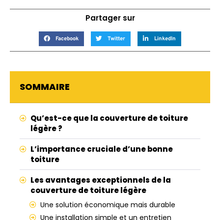
Partager sur
Facebook
Twitter
LinkedIn
SOMMAIRE
Qu’est-ce que la couverture de toiture
légère ?
L’importance cruciale d’une bonne
toiture
Les avantages exceptionnels de la
couverture de toiture légère
Une solution économique mais durable
Une installation simple et un entretien