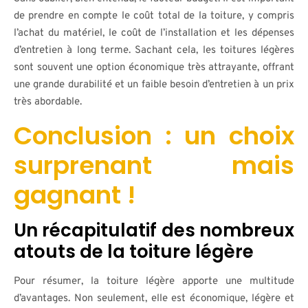
de prendre en compte le coût total de la toiture, y compris
l’achat du matériel, le coût de l’installation et les dépenses
d’entretien à long terme. Sachant cela, les toitures légères
sont souvent une option économique très attrayante, offrant
une grande durabilité et un faible besoin d’entretien à un prix
très abordable.
Conclusion : un choix
surprenant mais
gagnant !
Un récapitulatif des nombreux
atouts de la toiture légère
Pour résumer, la toiture légère apporte une multitude
d’avantages. Non seulement, elle est économique, légère et