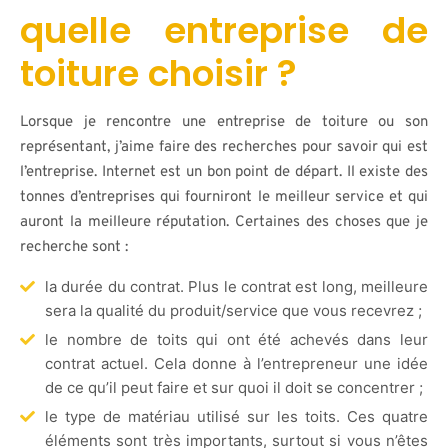
quelle entreprise de
toiture choisir ?
Lorsque je rencontre une entreprise de toiture ou son
représentant, j’aime faire des recherches pour savoir qui est
l’entreprise. Internet est un bon point de départ. Il existe des
tonnes d’entreprises qui fourniront le meilleur service et qui
auront la meilleure réputation. Certaines des choses que je
recherche sont :
la durée du contrat. Plus le contrat est long, meilleure
sera la qualité du produit/service que vous recevrez ;
le nombre de toits qui ont été achevés dans leur
contrat actuel. Cela donne à l’entrepreneur une idée
de ce qu’il peut faire et sur quoi il doit se concentrer ;
le type de matériau utilisé sur les toits. Ces quatre
éléments sont très importants, surtout si vous n’êtes