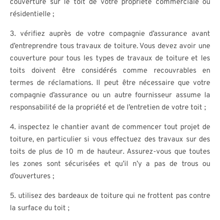
couverture sur le toit de votre propriété commerciale ou
résidentielle ;
3. vérifiez auprès de votre compagnie d’assurance avant
d’entreprendre tous travaux de toiture. Vous devez avoir une
couverture pour tous les types de travaux de toiture et les
toits doivent être considérés comme recouvrables en
termes de réclamations. Il peut être nécessaire que votre
compagnie d’assurance ou un autre fournisseur assume la
responsabilité de la propriété et de l’entretien de votre toit ;
4. inspectez le chantier avant de commencer tout projet de
toiture, en particulier si vous effectuez des travaux sur des
toits de plus de 10 m de hauteur. Assurez-vous que toutes
les zones sont sécurisées et qu’il n’y a pas de trous ou
d’ouvertures ;
5. utilisez des bardeaux de toiture qui ne frottent pas contre
la surface du toit ;