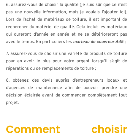
6. assurez-vous de choisir la qualité (je suis sûr que ce n’est
pas une nouvelle information, mais je voulais l’ajouter ici).
Lors de l’achat de matériaux de toiture, il est important de
rechercher du matériel de qualité. Cela inclut les matériaux
qui dureront d’année en année et ne se détérioreront pas
avec le temps. En particuliers les
marteau de couvreur A45
;
7. assurez-vous de choisir une variété de produits de toiture
pour en avoir le plus pour votre argent lorsqu’il s’agit de
réparations ou de remplacements de toiture ;
8. obtenez des devis auprès d’entrepreneurs locaux et
d’agences de maintenance afin de pouvoir prendre une
décision éclairée avant de commencer complètement tout
projet.
Comment choisir