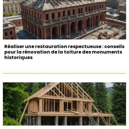
Réaliser une restauration respectueuse : conseils
pour la rénovation de la toiture des monuments
historiques