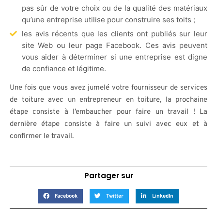
pas sûr de votre choix ou de la qualité des matériaux
qu’une entreprise utilise pour construire ses toits ;
les avis récents que les clients ont publiés sur leur
site Web ou leur page Facebook. Ces avis peuvent
vous aider à déterminer si une entreprise est digne
de confiance et légitime.
Une fois que vous avez jumelé votre fournisseur de services
de toiture avec un entrepreneur en toiture, la prochaine
étape consiste à l’embaucher pour faire un travail ! La
dernière étape consiste à faire un suivi avec eux et à
confirmer le travail.
Partager sur
Facebook
Twitter
LinkedIn