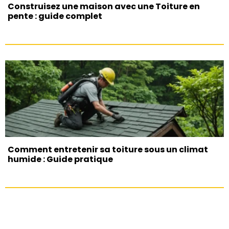
Construisez une maison avec une Toiture en
pente : guide complet
Comment entretenir sa toiture sous un climat
humide : Guide pratique