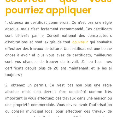
pourriez appliquer
1. obtenez un certificat commercial. Ce n’est pas une règle
absolue, mais c’est fortement recommandé. Ces certificats
sont délivrés par le Conseil national des constructeurs
d’habitations et sont exigés de tout
couvreur
qui souhaite
effectuer des travaux de toiture. Un certificat est une bonne
chose à avoir et plus vous avez de certificats, meilleures
sont vos chances de trouver du travail. J’ai eu tous mes
certificats depuis plus de 20 ans maintenant, et je les ai
toujours ;
2. obtenez un permis. Ce n’est pas non plus une règle
absolue, mais cela devrait être considéré comme très
important si vous effectuez des travaux dans une maison ou
une propriété commerciale. Vous devez avoir l’autorisation
du conseil municipal local pour effectuer des travaux de