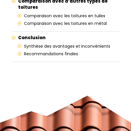
Comparaison avec d’autres types de
toitures
Comparaison avec les toitures en tuiles
Comparaison avec les toitures en métal
Conclusion
Synthèse des avantages et inconvénients
Recommandations finales