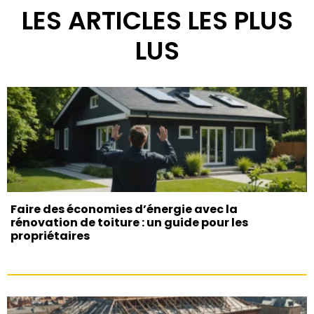
LES ARTICLES LES PLUS
LUS
Faire des économies d’énergie avec la
rénovation de toiture : un guide pour les
propriétaires