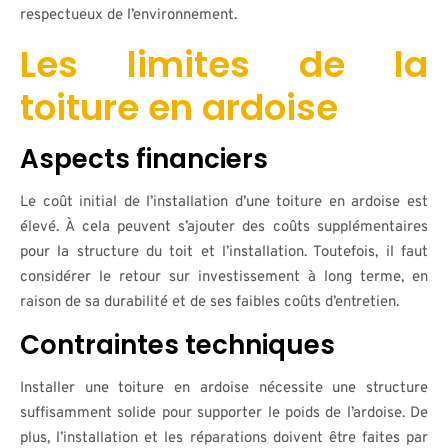
respectueux de l’environnement.
Les limites de la
toiture en ardoise
Aspects financiers
Le coût initial de l’installation d’une toiture en ardoise est
élevé. À cela peuvent s’ajouter des coûts supplémentaires
pour la structure du toit et l’installation. Toutefois, il faut
considérer le retour sur investissement à long terme, en
raison de sa durabilité et de ses faibles coûts d’entretien.
Contraintes techniques
Installer une toiture en ardoise nécessite une structure
suffisamment solide pour supporter le poids de l’ardoise. De
plus, l’installation et les réparations doivent être faites par