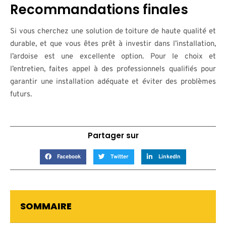
Recommandations finales
Si vous cherchez une solution de toiture de haute qualité et
durable, et que vous êtes prêt à investir dans l’installation,
l’ardoise est une excellente option. Pour le choix et
l’entretien, faites appel à des professionnels qualifiés pour
garantir une installation adéquate et éviter des problèmes
futurs.
Partager sur
Facebook
Twitter
LinkedIn
SOMMAIRE