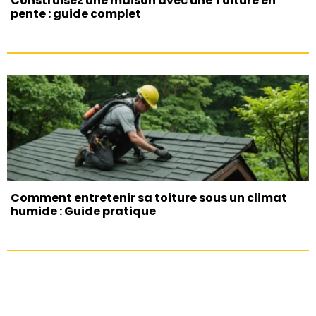
Construisez une maison avec une Toiture en
pente : guide complet
Comment entretenir sa toiture sous un climat
humide : Guide pratique