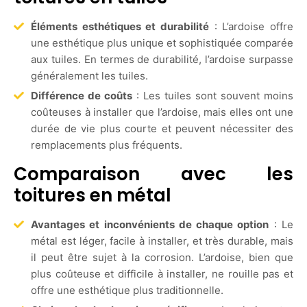
Éléments esthétiques et durabilité
: L’ardoise offre
une esthétique plus unique et sophistiquée comparée
aux tuiles. En termes de durabilité, l’ardoise surpasse
généralement les tuiles.
Différence de coûts
: Les tuiles sont souvent moins
coûteuses à installer que l’ardoise, mais elles ont une
durée de vie plus courte et peuvent nécessiter des
remplacements plus fréquents.
Comparaison avec les
toitures en métal
Avantages et inconvénients de chaque option
: Le
métal est léger, facile à installer, et très durable, mais
il peut être sujet à la corrosion. L’ardoise, bien que
plus coûteuse et difficile à installer, ne rouille pas et
offre une esthétique plus traditionnelle.