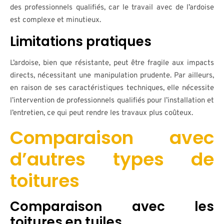
des professionnels qualifiés, car le travail avec de l’ardoise
est complexe et minutieux.
Limitations pratiques
L’ardoise, bien que résistante, peut être fragile aux impacts
directs, nécessitant une manipulation prudente. Par ailleurs,
en raison de ses caractéristiques techniques, elle nécessite
l’intervention de professionnels qualifiés pour l’installation et
l’entretien, ce qui peut rendre les travaux plus coûteux.
Comparaison avec
d’autres types de
toitures
Comparaison avec les
toitures en tuiles