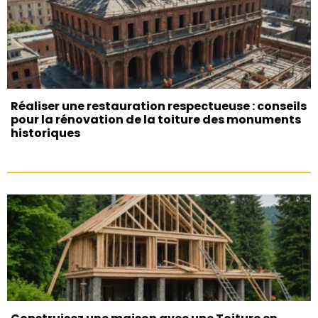
Réaliser une restauration respectueuse : conseils
pour la rénovation de la toiture des monuments
historiques