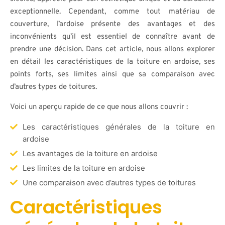
exceptionnelle. Cependant, comme tout matériau de
couverture, l’ardoise présente des avantages et des
inconvénients qu’il est essentiel de connaître avant de
prendre une décision. Dans cet article, nous allons explorer
en détail les caractéristiques de la toiture en ardoise, ses
points forts, ses limites ainsi que sa comparaison avec
d’autres types de toitures.
Voici un aperçu rapide de ce que nous allons couvrir :
Les caractéristiques générales de la toiture en
ardoise
Les avantages de la toiture en ardoise
Les limites de la toiture en ardoise
Une comparaison avec d’autres types de toitures
Caractéristiques