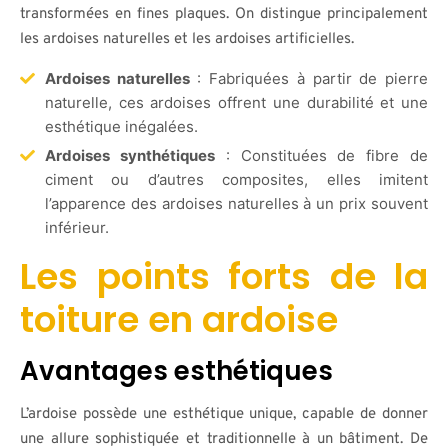
transformées en fines plaques. On distingue principalement
les ardoises naturelles et les ardoises artificielles.
Ardoises naturelles
: Fabriquées à partir de pierre
naturelle, ces ardoises offrent une durabilité et une
esthétique inégalées.
Ardoises synthétiques
: Constituées de fibre de
ciment ou d’autres composites, elles imitent
l’apparence des ardoises naturelles à un prix souvent
inférieur.
Les points forts de la
toiture en ardoise
Avantages esthétiques
L’ardoise possède une esthétique unique, capable de donner
une allure sophistiquée et traditionnelle à un bâtiment. De