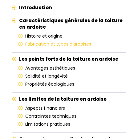
Introduction
Caractéristiques générales de la toiture
en ardoise
Histoire et origine
Fabrication et types d’ardoises
Les points forts de la toiture en ardoise
Avantages esthétiques
Solidité et longévité
Propriétés écologiques
Les limites de la toiture en ardoise
Aspects financiers
Contraintes techniques
Limitations pratiques