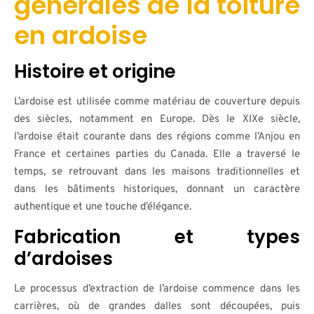
générales de la toiture
en ardoise
Histoire et origine
L’ardoise est utilisée comme matériau de couverture depuis
des siècles, notamment en Europe. Dès le XIXe siècle,
l’ardoise était courante dans des régions comme l’Anjou en
France et certaines parties du Canada. Elle a traversé le
temps, se retrouvant dans les maisons traditionnelles et
dans les bâtiments historiques, donnant un caractère
authentique et une touche d’élégance.
Fabrication et types
d’ardoises
Le processus d’extraction de l’ardoise commence dans les
carrières, où de grandes dalles sont découpées, puis