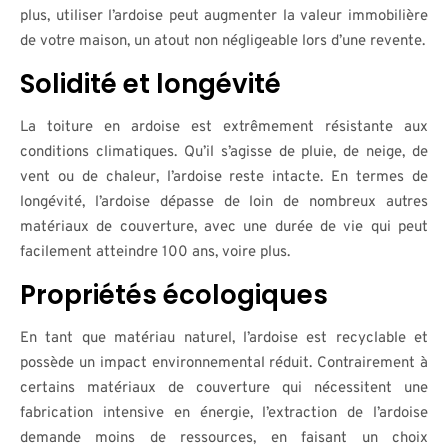
plus, utiliser l’ardoise peut augmenter la valeur immobilière
de votre maison, un atout non négligeable lors d’une revente.
Solidité et longévité
La toiture en ardoise est extrêmement résistante aux
conditions climatiques. Qu’il s’agisse de pluie, de neige, de
vent ou de chaleur, l’ardoise reste intacte. En termes de
longévité, l’ardoise dépasse de loin de nombreux autres
matériaux de couverture, avec une durée de vie qui peut
facilement atteindre 100 ans, voire plus.
Propriétés écologiques
En tant que matériau naturel, l’ardoise est recyclable et
possède un impact environnemental réduit. Contrairement à
certains matériaux de couverture qui nécessitent une
fabrication intensive en énergie, l’extraction de l’ardoise
demande moins de ressources, en faisant un choix