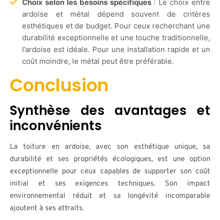
Choix selon les besoins spécifiques
: Le choix entre
ardoise et métal dépend souvent de critères
esthétiques et de budget. Pour ceux recherchant une
durabilité exceptionnelle et une touche traditionnelle,
l’ardoise est idéale. Pour une installation rapide et un
coût moindre, le métal peut être préférable.
Conclusion
Synthèse des avantages et
inconvénients
La toiture en ardoise, avec son esthétique unique, sa
durabilité et ses propriétés écologiques, est une option
exceptionnelle pour ceux capables de supporter son coût
initial et ses exigences techniques. Son impact
environnemental réduit et sa longévité incomparable
ajoutent à ses attraits.