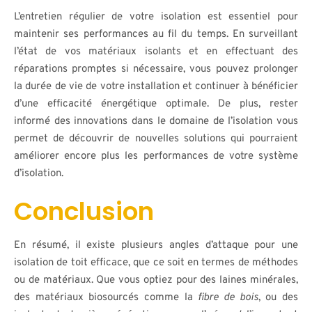
L’entretien régulier de votre isolation est essentiel pour
maintenir ses performances au fil du temps. En surveillant
l’état de vos matériaux isolants et en effectuant des
réparations promptes si nécessaire, vous pouvez prolonger
la durée de vie de votre installation et continuer à bénéficier
d’une efficacité énergétique optimale. De plus, rester
informé des innovations dans le domaine de l’isolation vous
permet de découvrir de nouvelles solutions qui pourraient
améliorer encore plus les performances de votre système
d’isolation.
Conclusion
En résumé, il existe plusieurs angles d’attaque pour une
isolation de toit efficace, que ce soit en termes de méthodes
ou de matériaux. Que vous optiez pour des laines minérales,
des matériaux biosourcés comme la
fibre de bois
, ou des