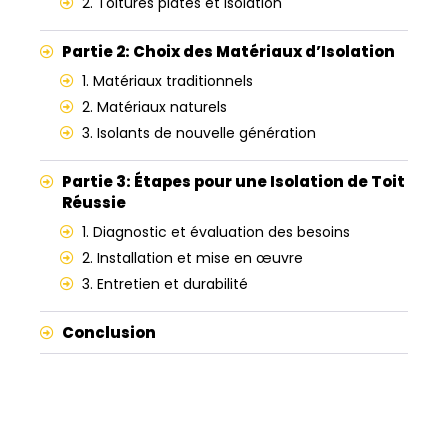
2. Toitures plates et isolation
Partie 2: Choix des Matériaux d’Isolation
1. Matériaux traditionnels
2. Matériaux naturels
3. Isolants de nouvelle génération
Partie 3: Étapes pour une Isolation de Toit
Réussie
1. Diagnostic et évaluation des besoins
2. Installation et mise en œuvre
3. Entretien et durabilité
Conclusion