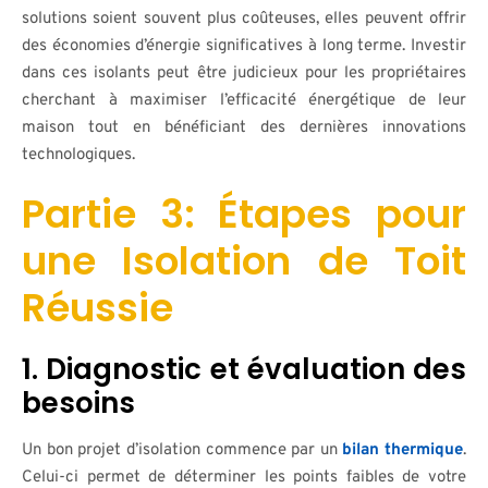
solutions soient souvent plus coûteuses, elles peuvent offrir
des économies d’énergie significatives à long terme. Investir
dans ces isolants peut être judicieux pour les propriétaires
cherchant à maximiser l’efficacité énergétique de leur
maison tout en bénéficiant des dernières innovations
technologiques.
Partie 3: Étapes pour
une Isolation de Toit
Réussie
1. Diagnostic et évaluation des
besoins
Un bon projet d’isolation commence par un
bilan thermique
.
Celui-ci permet de déterminer les points faibles de votre