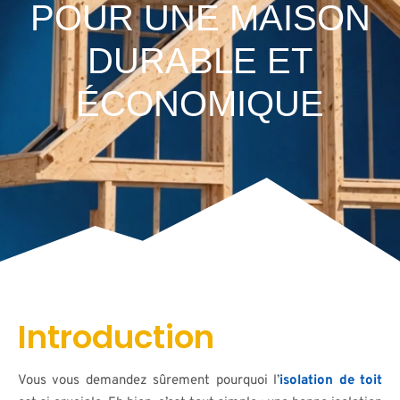
POUR UNE MAISON
DURABLE ET
ÉCONOMIQUE
Introduction
Vous vous demandez sûrement pourquoi l’
isolation de toit