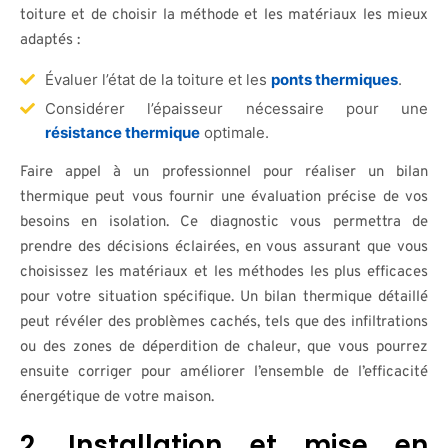
toiture et de choisir la méthode et les matériaux les mieux
adaptés :
Évaluer l’état de la toiture et les
ponts thermiques
.
Considérer l’épaisseur nécessaire pour une
résistance thermique
optimale.
Faire appel à un professionnel pour réaliser un bilan
thermique peut vous fournir une évaluation précise de vos
besoins en isolation. Ce diagnostic vous permettra de
prendre des décisions éclairées, en vous assurant que vous
choisissez les matériaux et les méthodes les plus efficaces
pour votre situation spécifique. Un bilan thermique détaillé
peut révéler des problèmes cachés, tels que des infiltrations
ou des zones de déperdition de chaleur, que vous pourrez
ensuite corriger pour améliorer l’ensemble de l’efficacité
énergétique de votre maison.
2. Installation et mise en