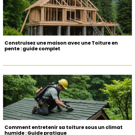
Construisez une maison avec une Toiture en
pente : guide complet
Comment entretenir sa toiture sous un climat
humide : Guide pratique