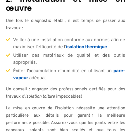
œuvre
Une fois le diagnostic établi, il est temps de passer aux
travaux :
Veiller à une installation conforme aux normes afin de
maximiser l’efficacité de l’
isolation thermique
.
Utiliser des matériaux de qualité et des outils
appropriés.
Éviter l’accumulation d’humidité en utilisant un
pare-
vapeur
adéquat.
Un conseil : engagez des professionnels certifiés pour des
travaux d’
isolation toiture
impeccables!
La mise en œuvre de l’isolation nécessite une attention
particulière aux détails pour garantir la meilleure
performance possible. Assurez-vous que les joints entre les
panneaux isolants sont bien scellés et que tous les