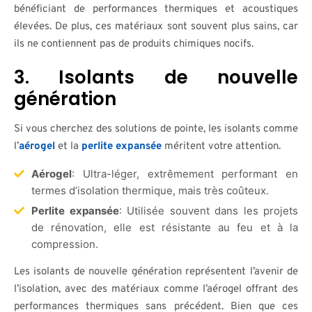
bénéficiant de performances thermiques et acoustiques
élevées. De plus, ces matériaux sont souvent plus sains, car
ils ne contiennent pas de produits chimiques nocifs.
3. Isolants de nouvelle
génération
Si vous cherchez des solutions de pointe, les isolants comme
l’
aérogel
et la
perlite expansée
méritent votre attention.
Aérogel
: Ultra-léger, extrêmement performant en
termes d’isolation thermique, mais très coûteux.
Perlite expansée
: Utilisée souvent dans les projets
de rénovation, elle est résistante au feu et à la
compression.
Les isolants de nouvelle génération représentent l’avenir de
l’isolation, avec des matériaux comme l’aérogel offrant des
performances thermiques sans précédent. Bien que ces