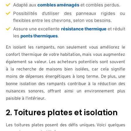
Adapté aux
combles aménagés
et combles perdus.
Possibilités d’utiliser des panneaux rigides ou
flexibles entre les chevrons, selon vos besoins.
Assure une excellente
résistance thermique
et réduit
les
ponts thermiques
.
En isolant les rampants, non seulement vous améliorez le
confort thermique de votre habitation, mais vous augmentez
également sa valeur. Les acheteurs potentiels sont souvent
à la recherche de maisons bien isolées, car cela signifie
moins de dépenses énergétiques à long terme. De plus, une
bonne isolation des rampants contribue à la réduction des
nuisances sonores, offrant ainsi un environnement plus
paisible à l’intérieur.
2. Toitures plates et isolation
Les toitures plates posent des défis uniques. Voici quelques