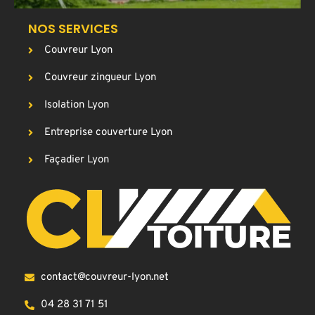
NOS SERVICES
Couvreur Lyon
Couvreur zingueur Lyon
Isolation Lyon
Entreprise couverture Lyon
Façadier Lyon
contact@couvreur-lyon.net
04 28 31 71 51