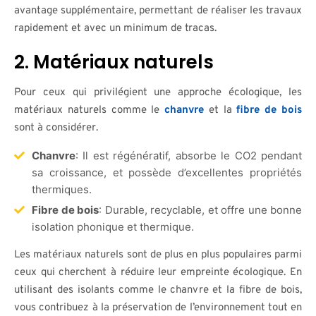
avantage supplémentaire, permettant de réaliser les travaux
rapidement et avec un minimum de tracas.
2. Matériaux naturels
Pour ceux qui privilégient une approche écologique, les
matériaux naturels comme le
chanvre
et la
fibre de bois
sont à considérer.
Chanvre
: Il est régénératif, absorbe le CO2 pendant
sa croissance, et possède d’excellentes propriétés
thermiques.
Fibre de bois
: Durable, recyclable, et offre une bonne
isolation phonique et thermique.
Les matériaux naturels sont de plus en plus populaires parmi
ceux qui cherchent à réduire leur empreinte écologique. En
utilisant des isolants comme le chanvre et la fibre de bois,
vous contribuez à la préservation de l’environnement tout en