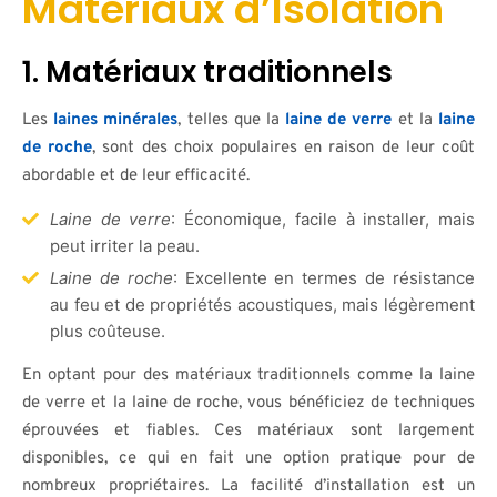
Matériaux d’Isolation
1. Matériaux traditionnels
Les
laines minérales
, telles que la
laine de verre
et la
laine
de roche
, sont des choix populaires en raison de leur coût
abordable et de leur efficacité.
Laine de verre
: Économique, facile à installer, mais
peut irriter la peau.
Laine de roche
: Excellente en termes de résistance
au feu et de propriétés acoustiques, mais légèrement
plus coûteuse.
En optant pour des matériaux traditionnels comme la laine
de verre et la laine de roche, vous bénéficiez de techniques
éprouvées et fiables. Ces matériaux sont largement
disponibles, ce qui en fait une option pratique pour de
nombreux propriétaires. La facilité d’installation est un