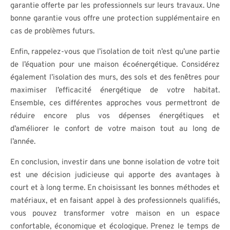
garantie offerte par les professionnels sur leurs travaux. Une
bonne garantie vous offre une protection supplémentaire en
cas de problèmes futurs.
Enfin, rappelez-vous que l’isolation de toit n’est qu’une partie
de l’équation pour une maison écoénergétique. Considérez
également l’isolation des murs, des sols et des fenêtres pour
maximiser l’efficacité énergétique de votre habitat.
Ensemble, ces différentes approches vous permettront de
réduire encore plus vos dépenses énergétiques et
d’améliorer le confort de votre maison tout au long de
l’année.
En conclusion, investir dans une bonne isolation de votre toit
est une décision judicieuse qui apporte des avantages à
court et à long terme. En choisissant les bonnes méthodes et
matériaux, et en faisant appel à des professionnels qualifiés,
vous pouvez transformer votre maison en un espace
confortable, économique et écologique. Prenez le temps de