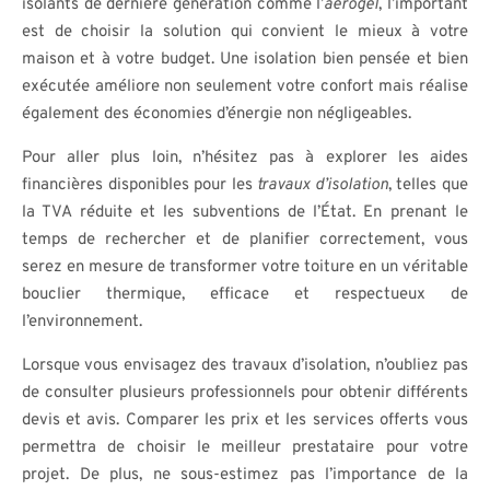
isolants de dernière génération comme l’
aérogel
, l’important
est de choisir la solution qui convient le mieux à votre
maison et à votre budget. Une isolation bien pensée et bien
exécutée améliore non seulement votre confort mais réalise
également des économies d’énergie non négligeables.
Pour aller plus loin, n’hésitez pas à explorer les aides
financières disponibles pour les
travaux d’isolation
, telles que
la TVA réduite et les subventions de l’État. En prenant le
temps de rechercher et de planifier correctement, vous
serez en mesure de transformer votre toiture en un véritable
bouclier thermique, efficace et respectueux de
l’environnement.
Lorsque vous envisagez des travaux d’isolation, n’oubliez pas
de consulter plusieurs professionnels pour obtenir différents
devis et avis. Comparer les prix et les services offerts vous
permettra de choisir le meilleur prestataire pour votre
projet. De plus, ne sous-estimez pas l’importance de la