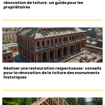
rénovation de toiture : un guide pour les
propriétaires
Réaliser une restauration respectueuse : conseils
pour la rénovation de la toiture des monuments
historiques