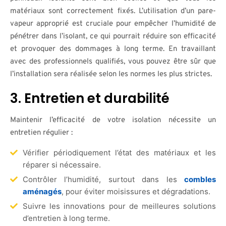
matériaux sont correctement fixés. L’utilisation d’un pare-
vapeur approprié est cruciale pour empêcher l’humidité de
pénétrer dans l’isolant, ce qui pourrait réduire son efficacité
et provoquer des dommages à long terme. En travaillant
avec des professionnels qualifiés, vous pouvez être sûr que
l’installation sera réalisée selon les normes les plus strictes.
3. Entretien et durabilité
Maintenir l’efficacité de votre isolation nécessite un
entretien régulier :
Vérifier périodiquement l’état des matériaux et les
réparer si nécessaire.
Contrôler l’humidité, surtout dans les
combles
aménagés
, pour éviter moisissures et dégradations.
Suivre les innovations pour de meilleures solutions
d’entretien à long terme.