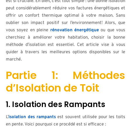
est si cruciale. Eh bien, c’est tout simple : une bonne isolation
peut considérablement réduire vos factures énergétiques et
offrir un confort thermique optimal à votre maison. Sans
oublier son impact positif sur l’environnement! Alors, que
vous soyez en pleine
rénovation énergétique
ou que vous
cherchiez à améliorer votre habitation, choisir la bonne
méthode d’isolation est essentiel. Cet article vise à vous
guider à travers les meilleures options disponibles sur le
marché.
Partie 1: Méthodes
d’Isolation de Toit
1. Isolation des Rampants
L’
isolation des rampants
est souvent utilisée pour les toits
en pente. Voici pourquoi ce procédé est si efficace :