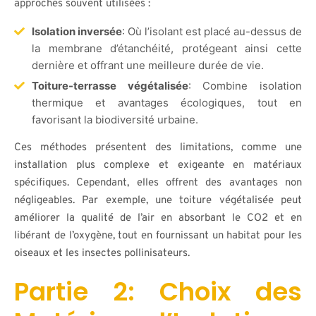
approches souvent utilisées :
Isolation inversée
: Où l’isolant est placé au-dessus de
la membrane d’étanchéité, protégeant ainsi cette
dernière et offrant une meilleure durée de vie.
Toiture-terrasse végétalisée
: Combine isolation
thermique et avantages écologiques, tout en
favorisant la biodiversité urbaine.
Ces méthodes présentent des limitations, comme une
installation plus complexe et exigeante en matériaux
spécifiques. Cependant, elles offrent des avantages non
négligeables. Par exemple, une toiture végétalisée peut
améliorer la qualité de l’air en absorbant le CO2 et en
libérant de l’oxygène, tout en fournissant un habitat pour les
oiseaux et les insectes pollinisateurs.
Partie 2: Choix des