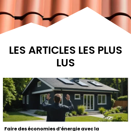
LES ARTICLES LES PLUS
LUS
Faire des économies d’énergie avec la