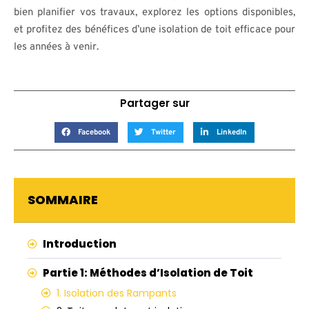
bien planifier vos travaux, explorez les options disponibles,
et profitez des bénéfices d’une isolation de toit efficace pour
les années à venir.
Partager sur
Facebook
Twitter
LinkedIn
SOMMAIRE
Introduction
Partie 1: Méthodes d’Isolation de Toit
1. Isolation des Rampants