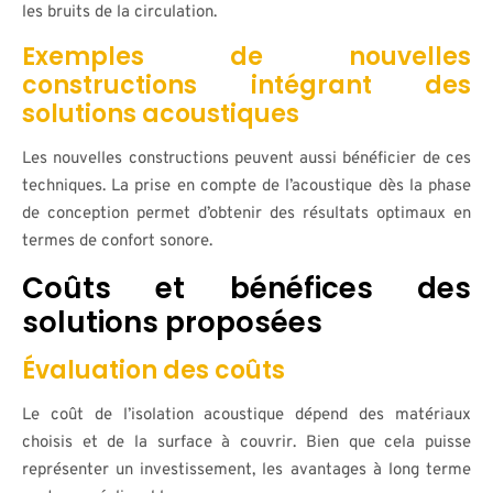
les bruits de la circulation.
Exemples de nouvelles
constructions intégrant des
solutions acoustiques
Les nouvelles constructions peuvent aussi bénéficier de ces
techniques. La prise en compte de l’acoustique dès la phase
de conception permet d’obtenir des résultats optimaux en
termes de confort sonore.
Coûts et bénéfices des
solutions proposées
Évaluation des coûts
Le coût de l’isolation acoustique dépend des matériaux
choisis et de la surface à couvrir. Bien que cela puisse
représenter un investissement, les avantages à long terme