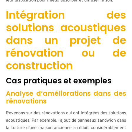
leur disposition pour mieux absorber et diffuser le son.
Intégration des
solutions acoustiques
dans un projet de
rénovation ou de
construction
Cas pratiques et exemples
Analyse d’améliorations dans des
rénovations
Revenons sur des rénovations qui ont intégrées des solutions
acoustiques. Par exemple, l’ajout de panneaux sandwich dans
la toiture d’une maison ancienne a réduit considérablement