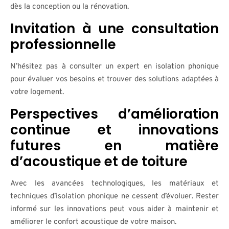
dès la conception ou la rénovation.
Invitation à une consultation
professionnelle
N’hésitez pas à consulter un expert en isolation phonique
pour évaluer vos besoins et trouver des solutions adaptées à
votre logement.
Perspectives d’amélioration
continue et innovations
futures en matière
d’acoustique et de toiture
Avec les avancées technologiques, les matériaux et
techniques d’isolation phonique ne cessent d’évoluer. Rester
informé sur les innovations peut vous aider à maintenir et
améliorer le confort acoustique de votre maison.