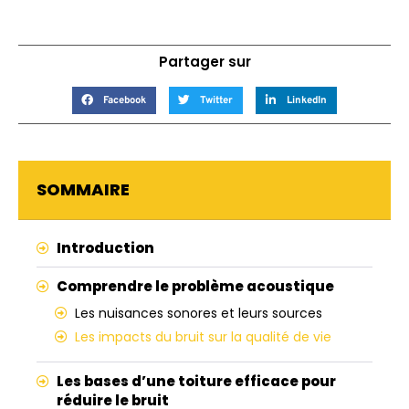
Partager sur
Facebook
Twitter
LinkedIn
SOMMAIRE
Introduction
Comprendre le problème acoustique
Les nuisances sonores et leurs sources
Les impacts du bruit sur la qualité de vie
Les bases d’une toiture efficace pour
réduire le bruit