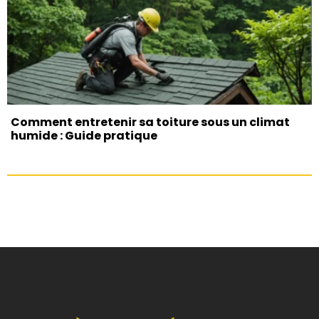
Comment entretenir sa toiture sous un climat
humide : Guide pratique