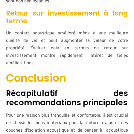
sont non négligeables.
Retour sur investissement à long
terme
Un confort acoustique amélioré mène à une meilleure
qualité de vie et peut augmenter la valeur de votre
propriété. Évaluer cela en termes de retour sur
investissement montre rapidement l’intérêt de telles
améliorations.
Conclusion
Récapitulatif des
recommandations principales
Pour une maison plus tranquille et confortable, il est crucial
de choisir les bons matériaux pour la toiture, d’ajouter des
couches d’isolation acoustique et de penser à l’acoustique