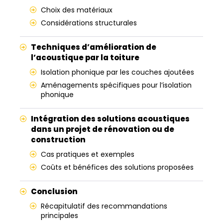
Choix des matériaux
Considérations structurales
Techniques d’amélioration de
l’acoustique par la toiture
Isolation phonique par les couches ajoutées
Aménagements spécifiques pour l’isolation
phonique
Intégration des solutions acoustiques
dans un projet de rénovation ou de
construction
Cas pratiques et exemples
Coûts et bénéfices des solutions proposées
Conclusion
Récapitulatif des recommandations
principales