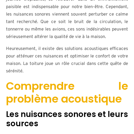
paisible est indispensable pour notre bien-être. Cependant,
les nuisances sonores viennent souvent perturber ce calme
tant recherché. Que ce soit le bruit de la circulation, le
tonnerre ou même les avions, ces sons indésirables peuvent
sérieusement altérer la qualité de vie à la maison.
Heureusement, il existe des solutions acoustiques efficaces
pour atténuer ces nuisances et optimiser le confort de votre
maison. La toiture joue un rôle crucial dans cette quête de
sérénité.
Comprendre le
problème acoustique
Les nuisances sonores et leurs
sources