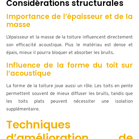
Considérations structurales
Importance de l’épaisseur et de la
masse
L’épaisseur et la masse de la toiture influencent directement
son efficacité acoustique. Plus le matériau est dense et
épais, mieux il pourra bloquer et absorber les bruits.
Influence de la forme du toit sur
l’acoustique
La forme de la toiture joue aussi un rôle. Les toits en pente
permettent souvent de mieux diffuser les bruits, tandis que
les toits plats peuvent nécessiter une isolation
supplémentaire.
Techniques
d’amélioration de