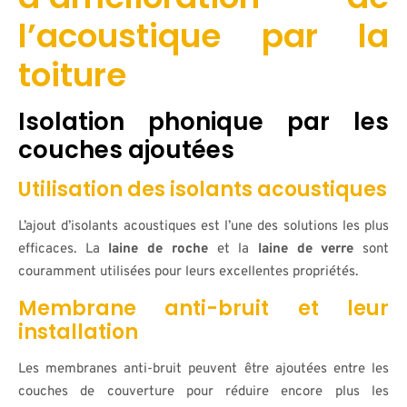
l’acoustique par la
toiture
Isolation phonique par les
couches ajoutées
Utilisation des isolants acoustiques
L’ajout d’isolants acoustiques est l’une des solutions les plus
efficaces. La
laine de roche
et la
laine de verre
sont
couramment utilisées pour leurs excellentes propriétés.
Membrane anti-bruit et leur
installation
Les membranes anti-bruit peuvent être ajoutées entre les
couches de couverture pour réduire encore plus les