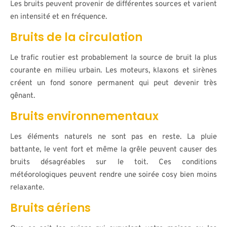
Les bruits peuvent provenir de différentes sources et varient
en intensité et en fréquence.
Bruits de la circulation
Le trafic routier est probablement la source de bruit la plus
courante en milieu urbain. Les moteurs, klaxons et sirènes
créent un fond sonore permanent qui peut devenir très
gênant.
Bruits environnementaux
Les éléments naturels ne sont pas en reste. La pluie
battante, le vent fort et même la grêle peuvent causer des
bruits désagréables sur le toit. Ces conditions
météorologiques peuvent rendre une soirée cosy bien moins
relaxante.
Bruits aériens