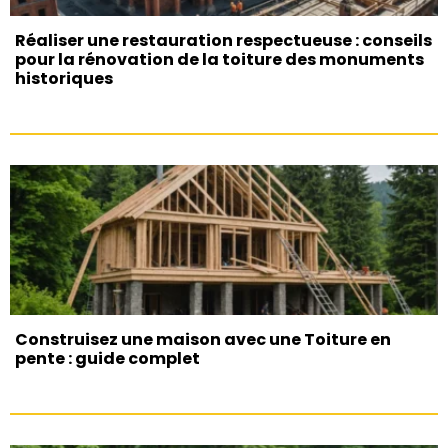
Réaliser une restauration respectueuse : conseils
pour la rénovation de la toiture des monuments
historiques
Construisez une maison avec une Toiture en
pente : guide complet