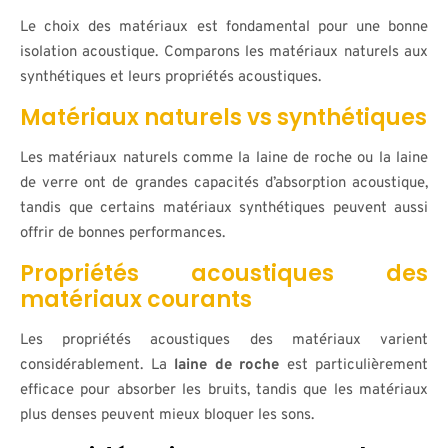
Le choix des matériaux est fondamental pour une bonne
isolation acoustique. Comparons les matériaux naturels aux
synthétiques et leurs propriétés acoustiques.
Matériaux naturels vs synthétiques
Les matériaux naturels comme la laine de roche ou la laine
de verre ont de grandes capacités d’absorption acoustique,
tandis que certains matériaux synthétiques peuvent aussi
offrir de bonnes performances.
Propriétés acoustiques des
matériaux courants
Les propriétés acoustiques des matériaux varient
considérablement. La
laine de roche
est particulièrement
efficace pour absorber les bruits, tandis que les matériaux
plus denses peuvent mieux bloquer les sons.