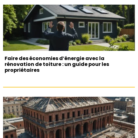
Faire des économies d’énergie avec la
rénovation de toiture : un guide pour les
propriétaires