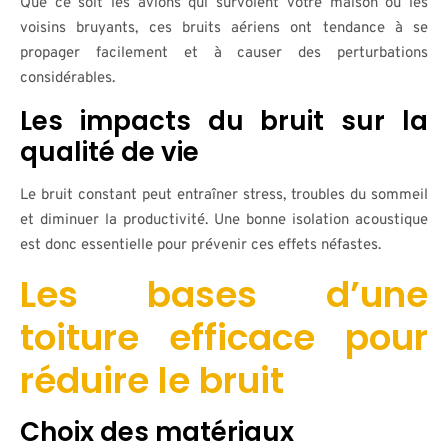
Que ce soit les avions qui survolent votre maison ou les
voisins bruyants, ces bruits aériens ont tendance à se
propager facilement et à causer des perturbations
considérables.
Les impacts du bruit sur la
qualité de vie
Le bruit constant peut entraîner stress, troubles du sommeil
et diminuer la productivité. Une bonne isolation acoustique
est donc essentielle pour prévenir ces effets néfastes.
Les bases d’une
toiture efficace pour
réduire le bruit
Choix des matériaux