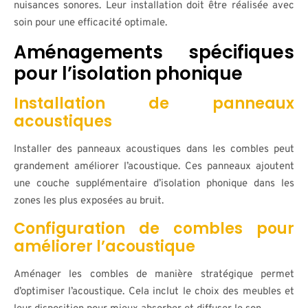
nuisances sonores. Leur installation doit être réalisée avec
soin pour une efficacité optimale.
Aménagements spécifiques
pour l’isolation phonique
Installation de panneaux
acoustiques
Installer des panneaux acoustiques dans les combles peut
grandement améliorer l’acoustique. Ces panneaux ajoutent
une couche supplémentaire d’isolation phonique dans les
zones les plus exposées au bruit.
Configuration de combles pour
améliorer l’acoustique
Aménager les combles de manière stratégique permet
d’optimiser l’acoustique. Cela inclut le choix des meubles et