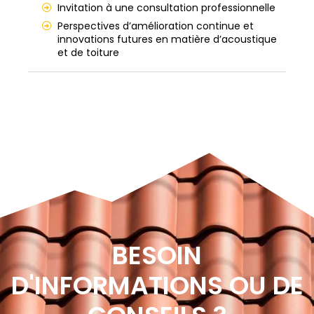
Invitation à une consultation professionnelle
Perspectives d’amélioration continue et
innovations futures en matière d’acoustique
et de toiture
BESOIN
D'INFORMATIONS OU DE