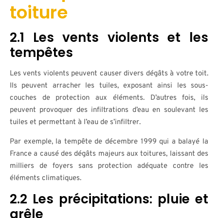
toiture
2.1 Les vents violents et les
tempêtes
Les vents violents peuvent causer divers dégâts à votre toit.
Ils peuvent arracher les tuiles, exposant ainsi les sous-
couches de protection aux éléments. D’autres fois, ils
peuvent provoquer des infiltrations d’eau en soulevant les
tuiles et permettant à l’eau de s’infiltrer.
Par exemple, la tempête de décembre 1999 qui a balayé la
France a causé des dégâts majeurs aux toitures, laissant des
milliers de foyers sans protection adéquate contre les
éléments climatiques.
2.2 Les précipitations: pluie et
grêle