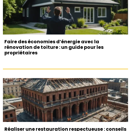
Faire des économies d’énergie avec la
rénovation de toiture : un guide pour les
propriétaires
Réaliser une restauration respectueuse : conseils