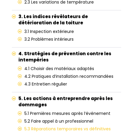
2.3 Les variations de température
3. Les indices révélateurs de
détérioration de la toiture
3.1 Inspection extérieure
3.2 Problèmes intérieurs
4. Stratégies de prévention contre les
intempéries
4.1 Choisir des matériaux adaptés
4.2 Pratiques d’installation recommandées
4.3 Entretien régulier
5. Les actions à entreprendre après les
dommages
5.1 Premières mesures après l’événement
5.2 Faire appel à un professionnel
5.3 Réparations temporaires vs définitives