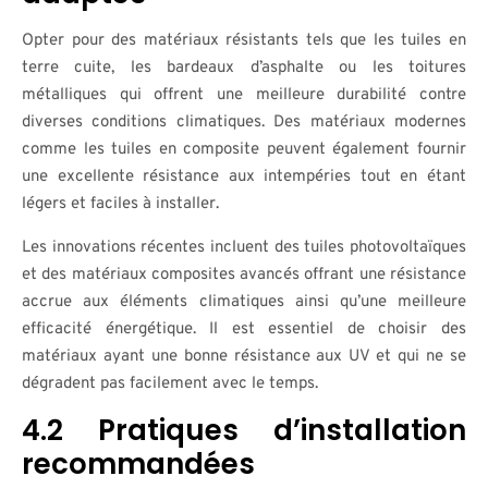
Opter pour des matériaux résistants tels que les tuiles en
terre cuite, les bardeaux d’asphalte ou les toitures
métalliques qui offrent une meilleure durabilité contre
diverses conditions climatiques. Des matériaux modernes
comme les tuiles en composite peuvent également fournir
une excellente résistance aux intempéries tout en étant
légers et faciles à installer.
Les innovations récentes incluent des tuiles photovoltaïques
et des matériaux composites avancés offrant une résistance
accrue aux éléments climatiques ainsi qu’une meilleure
efficacité énergétique. Il est essentiel de choisir des
matériaux ayant une bonne résistance aux UV et qui ne se
dégradent pas facilement avec le temps.
4.2 Pratiques d’installation
recommandées