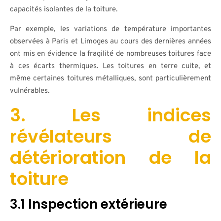
capacités isolantes de la toiture.
Par exemple, les variations de température importantes
observées à Paris et Limoges au cours des dernières années
ont mis en évidence la fragilité de nombreuses toitures face
à ces écarts thermiques. Les toitures en terre cuite, et
même certaines toitures métalliques, sont particulièrement
vulnérables.
3. Les indices
révélateurs de
détérioration de la
toiture
3.1 Inspection extérieure