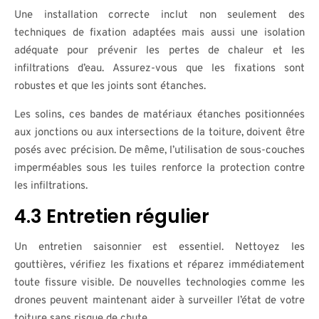
Une installation correcte inclut non seulement des
techniques de fixation adaptées mais aussi une isolation
adéquate pour prévenir les pertes de chaleur et les
infiltrations d’eau. Assurez-vous que les fixations sont
robustes et que les joints sont étanches.
Les solins, ces bandes de matériaux étanches positionnées
aux jonctions ou aux intersections de la toiture, doivent être
posés avec précision. De même, l’utilisation de sous-couches
imperméables sous les tuiles renforce la protection contre
les infiltrations.
4.3 Entretien régulier
Un entretien saisonnier est essentiel. Nettoyez les
gouttières, vérifiez les fixations et réparez immédiatement
toute fissure visible. De nouvelles technologies comme les
drones peuvent maintenant aider à surveiller l’état de votre
toiture sans risque de chute.