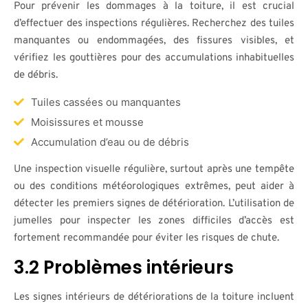
Pour prévenir les dommages à la toiture, il est crucial
d’effectuer des inspections régulières. Recherchez des tuiles
manquantes ou endommagées, des fissures visibles, et
vérifiez les gouttières pour des accumulations inhabituelles
de débris.
Tuiles cassées ou manquantes
Moisissures et mousse
Accumulation d’eau ou de débris
Une inspection visuelle régulière, surtout après une tempête
ou des conditions météorologiques extrêmes, peut aider à
détecter les premiers signes de détérioration. L’utilisation de
jumelles pour inspecter les zones difficiles d’accès est
fortement recommandée pour éviter les risques de chute.
3.2 Problèmes intérieurs
Les signes intérieurs de détériorations de la toiture incluent