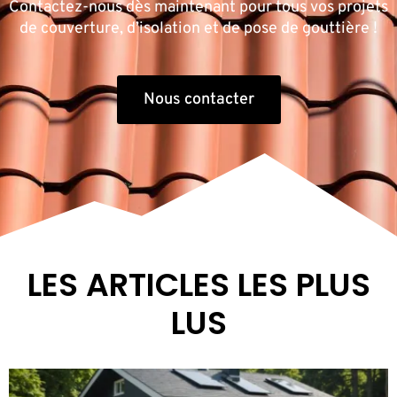
Contactez-nous dès maintenant pour tous vos projets
de couverture, d’isolation et de pose de gouttière !
Nous contacter
LES ARTICLES LES PLUS
LUS