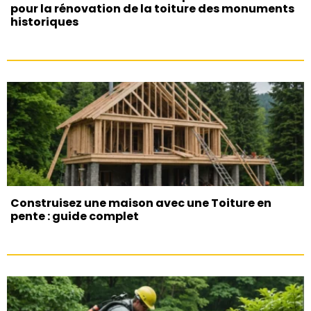
pour la rénovation de la toiture des monuments
historiques
Construisez une maison avec une Toiture en
pente : guide complet