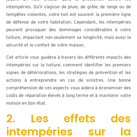
intempéries. Qu’il s’agisse de pluie, de grêle, de neige ou de
tempêtes violentes, votre toit est souvent la première ligne
de défense de votre habitation. Cependant, les intempéries
peuvent provoquer des dommages considérables à votre
toiture, impactant non seulement sa longévité, mais aussi la
sécurité et le confort de votre maison.
Cet article vous guidera à travers les différents impacts des
intempéries sur la toiture, comment identifier les premiers
signes de détériorations, les stratégies de prévention et les
actions à entreprendre en cas de sinistres. Une bonne
compréhension de ces aspects vous aidera à économiser des
coûts de réparation élevés à long terme et à maintenir votre
maison en bon état.
2. Les effets des
intempéries sur la