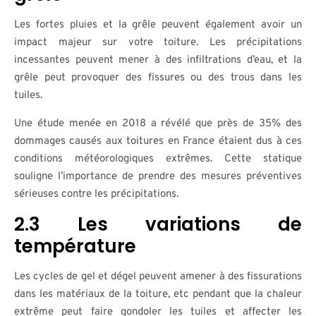
Les fortes pluies et la grêle peuvent également avoir un
impact majeur sur votre toiture. Les précipitations
incessantes peuvent mener à des infiltrations d’eau, et la
grêle peut provoquer des fissures ou des trous dans les
tuiles.
Une étude menée en 2018 a révélé que près de 35% des
dommages causés aux toitures en France étaient dus à ces
conditions météorologiques extrêmes. Cette statique
souligne l’importance de prendre des mesures préventives
sérieuses contre les précipitations.
2.3 Les variations de
température
Les cycles de gel et dégel peuvent amener à des fissurations
dans les matériaux de la toiture, etc pendant que la chaleur
extrême peut faire gondoler les tuiles et affecter les