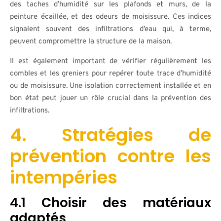
des taches d’humidité sur les plafonds et murs, de la
peinture écaillée, et des odeurs de moisissure. Ces indices
signalent souvent des infiltrations d’eau qui, à terme,
peuvent compromettre la structure de la maison.
Il est également important de vérifier régulièrement les
combles et les greniers pour repérer toute trace d’humidité
ou de moisissure. Une isolation correctement installée et en
bon état peut jouer un rôle crucial dans la prévention des
infiltrations.
4. Stratégies de
prévention contre les
intempéries
4.1 Choisir des matériaux
adaptés