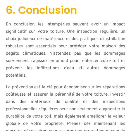
6. Conclusion
En conclusion, les intempéries peuvent avoir un impact
significatif sur votre toiture. Une inspection régulière, un
choix judicieux de matériaux, et des pratiques d’installation
robustes sont essentiels pour protéger votre maison des
dégâts climatiques. N’attendez pas que les dommages
surviennent : agissez en amont pour renforcer votre toit et
prévenir les infiltrations d’eau et autres dommages
potentiels.
La prévention est la clé pour économiser sur les réparations
coûteuses et assurer la pérennité de votre toiture. Investir
dans des matériaux de qualité et des inspections
professionnelles régulières peut non seulement augmenter la
durabilité de votre toit, mais également améliorer la valeur
globale de votre propriété. Prenez dès maintenant les