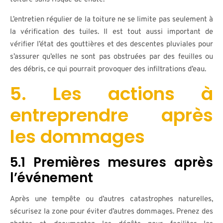
L’entretien régulier de la toiture ne se limite pas seulement à
la vérification des tuiles. Il est tout aussi important de
vérifier l’état des gouttières et des descentes pluviales pour
s’assurer qu’elles ne sont pas obstruées par des feuilles ou
des débris, ce qui pourrait provoquer des infiltrations d’eau.
5. Les actions à
entreprendre après
les dommages
5.1 Premières mesures après
l’événement
Après une tempête ou d’autres catastrophes naturelles,
sécurisez la zone pour éviter d’autres dommages. Prenez des