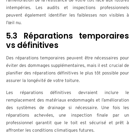
l’amélioration de la résistance de votre toit face aux futures
intempéries. Les audits et inspections professionnels
peuvent également identifier les faiblesses non visibles à
l’œil nu.
5.3 Réparations temporaires
vs définitives
Des réparations temporaires peuvent être nécessaires pour
éviter des dommages supplémentaires, mais il est crucial de
planifier des réparations définitives le plus tôt possible pour
assurer la longévité de votre toiture.
Les réparations définitives devraient inclure le
remplacement des matériaux endommagés et l’amélioration
des systèmes de drainage si nécessaire. Une fois les
réparations achevées, une inspection finale par un
professionnel garantit que le toit est sécurisé et prêt à
affronter les conditions climatiques futures.