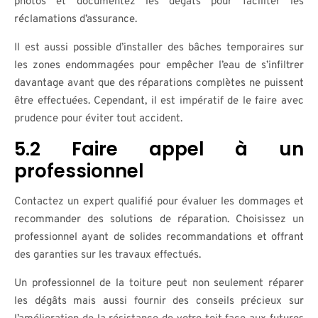
photos et documentez les dégâts pour faciliter les
réclamations d’assurance.
Il est aussi possible d’installer des bâches temporaires sur
les zones endommagées pour empêcher l’eau de s’infiltrer
davantage avant que des réparations complètes ne puissent
être effectuées. Cependant, il est impératif de le faire avec
prudence pour éviter tout accident.
5.2 Faire appel à un
professionnel
Contactez un expert qualifié pour évaluer les dommages et
recommander des solutions de réparation. Choisissez un
professionnel ayant de solides recommandations et offrant
des garanties sur les travaux effectués.
Un professionnel de la toiture peut non seulement réparer
les dégâts mais aussi fournir des conseils précieux sur