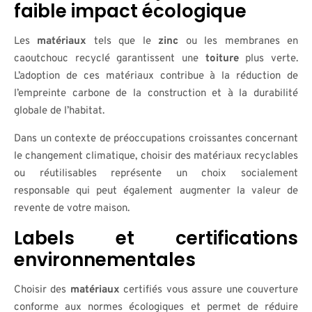
faible impact écologique
Les
matériaux
tels que le
zinc
ou les membranes en
caoutchouc recyclé garantissent une
toiture
plus verte.
L’adoption de ces matériaux contribue à la réduction de
l’empreinte carbone de la construction et à la durabilité
globale de l’habitat.
Dans un contexte de préoccupations croissantes concernant
le changement climatique, choisir des matériaux recyclables
ou réutilisables représente un choix socialement
responsable qui peut également augmenter la valeur de
revente de votre maison.
Labels et certifications
environnementales
Choisir des
matériaux
certifiés vous assure une couverture
conforme aux normes écologiques et permet de réduire