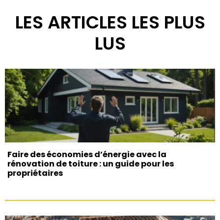
LES ARTICLES LES PLUS
LUS
Faire des économies d’énergie avec la
rénovation de toiture : un guide pour les
propriétaires