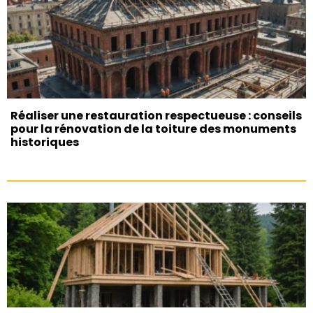
Réaliser une restauration respectueuse : conseils
pour la rénovation de la toiture des monuments
historiques