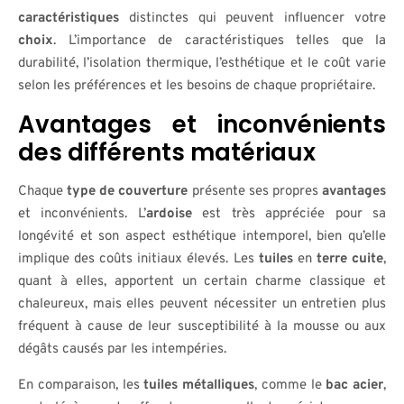
caractéristiques
distinctes qui peuvent influencer votre
choix
. L’importance de caractéristiques telles que la
durabilité, l’isolation thermique, l’esthétique et le coût varie
selon les préférences et les besoins de chaque propriétaire.
Avantages et inconvénients
des différents matériaux
Chaque
type de couverture
présente ses propres
avantages
et inconvénients. L’
ardoise
est très appréciée pour sa
longévité et son aspect esthétique intemporel, bien qu’elle
implique des coûts initiaux élevés. Les
tuiles
en
terre cuite
,
quant à elles, apportent un certain charme classique et
chaleureux, mais elles peuvent nécessiter un entretien plus
fréquent à cause de leur susceptibilité à la mousse ou aux
dégâts causés par les intempéries.
En comparaison, les
tuiles métalliques
, comme le
bac acier
,