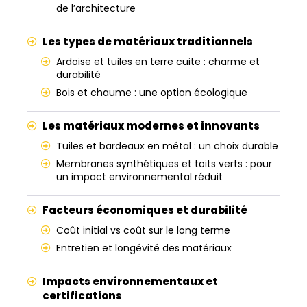
de l’architecture
Les types de matériaux traditionnels
Ardoise et tuiles en terre cuite : charme et
durabilité
Bois et chaume : une option écologique
Les matériaux modernes et innovants
Tuiles et bardeaux en métal : un choix durable
Membranes synthétiques et toits verts : pour
un impact environnemental réduit
Facteurs économiques et durabilité
Coût initial vs coût sur le long terme
Entretien et longévité des matériaux
Impacts environnementaux et
certifications