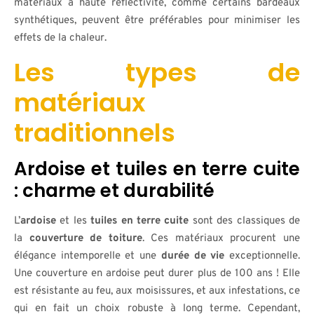
matériaux à haute réflectivité, comme certains bardeaux
synthétiques, peuvent être préférables pour minimiser les
effets de la chaleur.
Les types de
matériaux
traditionnels
Ardoise et tuiles en terre cuite
: charme et durabilité
L’
ardoise
et les
tuiles en terre cuite
sont des classiques de
la
couverture de toiture
. Ces matériaux procurent une
élégance intemporelle et une
durée de vie
exceptionnelle.
Une couverture en ardoise peut durer plus de 100 ans ! Elle
est résistante au feu, aux moisissures, et aux infestations, ce
qui en fait un choix robuste à long terme. Cependant,