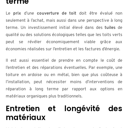
terme
Le
prix
d’une
couverture de toit
doit être évalué non
seulement à l’achat, mais aussi dans une perspective à long
terme. Un investissement initial élevé dans des
tuiles
de
qualité ou des solutions écologiques telles que les toits verts
peut se révéler économiquement viable grâce aux
économies réalisées sur l’entretien et les factures d’énergie.
Il est aussi essentiel de prendre en compte le coût de
l’entretien et des réparations éventuelles. Par exemple, une
toiture en ardoise ou en métal, bien que plus coûteuse à
l’installation, peut nécessiter moins d’interventions de
réparation à long terme par rapport aux options en
matériaux organiques plus traditionnels.
Entretien et longévité des
matériaux