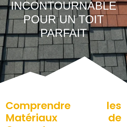
INCONTOURNABLE
POUR UN TOIT
PARFAIT
Comprendre les
Matériaux de