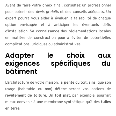
Avant de faire votre
choix
final, consultez un professionnel
pour obtenir des
devis gratuits
et des conseils adéquats. Un
expert pourra vous aider à évaluer la faisabilité de chaque
option envisagée et à anticiper les éventuels défis
d’installation. Sa connaissance des réglementations locales
en matière de construction pourra éviter de potentielles
complications juridiques ou administratives.
Adapter le choix aux
exigences spécifiques du
bâtiment
L’architecture de votre maison, la
pente
du toit, ainsi que son
usage (habitable ou non) détermineront vos options de
revêtement de toiture
. Un
toit plat
, par exemple, pourrait
mieux convenir à une membrane synthétique qu’à des
tuiles
en terre
.