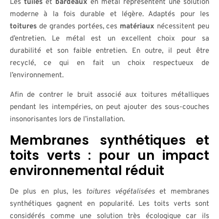
Les
tuiles
et
bardeaux
en métal représentent une solution
moderne à la fois durable et légère. Adaptés pour les
toitures
de grandes portées, ces
matériaux
nécessitent peu
d’entretien. Le métal est un excellent choix pour sa
durabilité et son faible entretien. En outre, il peut être
recyclé, ce qui en fait un choix respectueux de
l’environnement.
Afin de contrer le bruit associé aux toitures métalliques
pendant les intempéries, on peut ajouter des sous-couches
insonorisantes lors de l’installation.
Membranes synthétiques et
toits verts : pour un impact
environnemental réduit
De plus en plus, les
toitures végétalisées
et membranes
synthétiques gagnent en popularité. Les toits verts sont
considérés comme une solution très écologique car ils