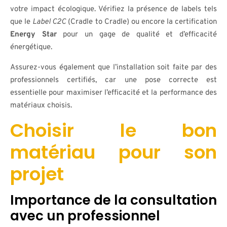
votre impact écologique. Vérifiez la présence de labels tels
que le
Label C2C
(Cradle to Cradle) ou encore la certification
Energy Star
pour un gage de qualité et d’efficacité
énergétique.
Assurez-vous également que l’installation soit faite par des
professionnels certifiés, car une pose correcte est
essentielle pour maximiser l’efficacité et la performance des
matériaux choisis.
Choisir le bon
matériau pour son
projet
Importance de la consultation
avec un professionnel