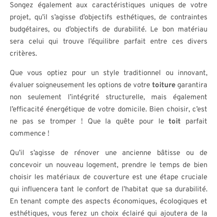
Songez également aux caractéristiques uniques de votre
projet, qu’il s’agisse d’objectifs esthétiques, de contraintes
budgétaires, ou d’objectifs de durabilité. Le bon matériau
sera celui qui trouve l’équilibre parfait entre ces divers
critères.
Que vous optiez pour un style traditionnel ou innovant,
évaluer soigneusement les options de votre
toiture
garantira
non seulement l’intégrité structurelle, mais également
l’efficacité énergétique de votre domicile. Bien choisir, c’est
ne pas se tromper ! Que la quête pour le
toit
parfait
commence !
Qu’il s’agisse de rénover une ancienne bâtisse ou de
concevoir un nouveau logement, prendre le temps de bien
choisir les matériaux de couverture est une étape cruciale
qui influencera tant le confort de l’habitat que sa durabilité.
En tenant compte des aspects économiques, écologiques et
esthétiques, vous ferez un choix éclairé qui ajoutera de la