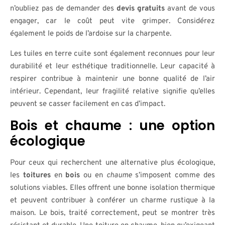
n’oubliez pas de demander des
devis gratuits
avant de vous
engager, car le coût peut vite grimper. Considérez
également le poids de l’ardoise sur la charpente.
Les tuiles en terre cuite sont également reconnues pour leur
durabilité et leur esthétique traditionnelle. Leur capacité à
respirer contribue à maintenir une bonne qualité de l’air
intérieur. Cependant, leur fragilité relative signifie qu’elles
peuvent se casser facilement en cas d’impact.
Bois et chaume : une option
écologique
Pour ceux qui recherchent une alternative plus écologique,
les
toitures
en
bois
ou en
chaume
s’imposent comme des
solutions viables. Elles offrent une bonne isolation thermique
et peuvent contribuer à conférer un charme rustique à la
maison. Le bois, traité correctement, peut se montrer très