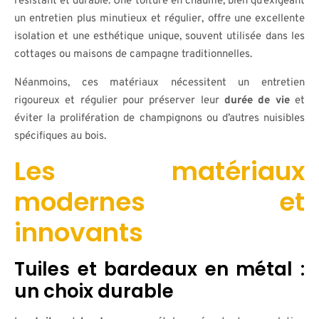
résistant et durable. Une toiture en chaume, bien qu’exigeant
un entretien plus minutieux et régulier, offre une excellente
isolation et une esthétique unique, souvent utilisée dans les
cottages ou maisons de campagne traditionnelles.
Néanmoins, ces matériaux nécessitent un entretien
rigoureux et régulier pour préserver leur
durée de vie
et
éviter la prolifération de champignons ou d’autres nuisibles
spécifiques au bois.
Les matériaux
modernes et
innovants
Tuiles et bardeaux en métal :
un choix durable