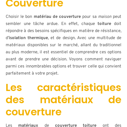
Couverture
Choisir le bon
matériau de couverture
pour sa
maison
peut
sembler une tâche ardue. En effet, chaque
toiture
doit
répondre à des besoins spécifiques en matière de résistance,
d’
isolation thermique
, et de design. Avec une multitude de
matériaux disponibles sur le marché, allant du traditionnel
au plus moderne, il est essentiel de comprendre ces options
avant de prendre une décision. Voyons comment naviguer
parmi ces innombrables options et trouver celle qui convient
parfaitement à votre projet.
Les caractéristiques
des matériaux de
couverture
Les
matériaux
de
couverture toiture
ont des