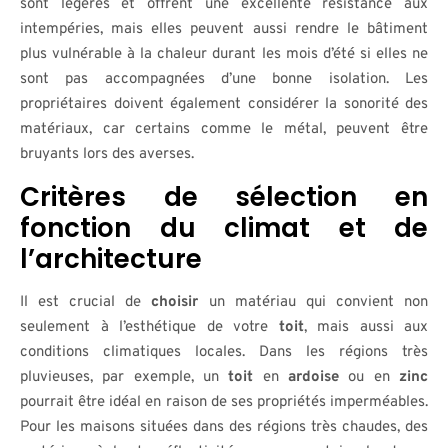
sont légères et offrent une excellente résistance aux
intempéries, mais elles peuvent aussi rendre le bâtiment
plus vulnérable à la chaleur durant les mois d’été si elles ne
sont pas accompagnées d’une bonne isolation. Les
propriétaires doivent également considérer la sonorité des
matériaux, car certains comme le métal, peuvent être
bruyants lors des averses.
Critères de sélection en
fonction du climat et de
l’architecture
Il est crucial de
choisir
un matériau qui convient non
seulement à l’esthétique de votre
toit
, mais aussi aux
conditions climatiques locales. Dans les régions très
pluvieuses, par exemple, un
toit
en
ardoise
ou en
zinc
pourrait être idéal en raison de ses propriétés imperméables.
Pour les maisons situées dans des régions très chaudes, des