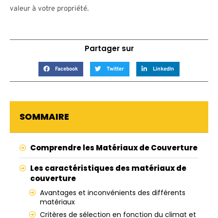
valeur à votre propriété.
Partager sur
Facebook
Twitter
LinkedIn
SOMMAIRE
Comprendre les Matériaux de Couverture
Les caractéristiques des matériaux de
couverture
Avantages et inconvénients des différents
matériaux
Critères de sélection en fonction du climat et