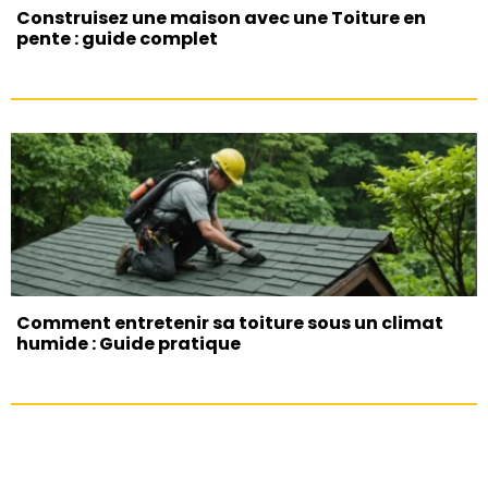
Construisez une maison avec une Toiture en
pente : guide complet
Comment entretenir sa toiture sous un climat
humide : Guide pratique