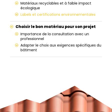
Matériaux recyclables et à faible impact
écologique
Labels et certifications environnementales
Choisir le bon matériau pour son projet
Importance de la consultation avec un
professionnel
Adapter le choix aux exigences spécifiques du
bâtiment