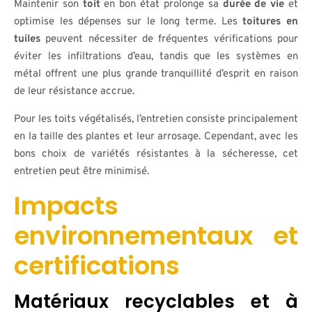
Maintenir son
toit
en bon état prolonge sa
durée de vie
et
optimise les dépenses sur le long terme. Les
toitures en
tuiles
peuvent nécessiter de fréquentes vérifications pour
éviter les infiltrations d’eau, tandis que les systèmes en
métal offrent une plus grande tranquillité d’esprit en raison
de leur résistance accrue.
Pour les toits végétalisés, l’entretien consiste principalement
en la taille des plantes et leur arrosage. Cependant, avec les
bons choix de variétés résistantes à la sécheresse, cet
entretien peut être minimisé.
Impacts
environnementaux et
certifications
Matériaux recyclables et à