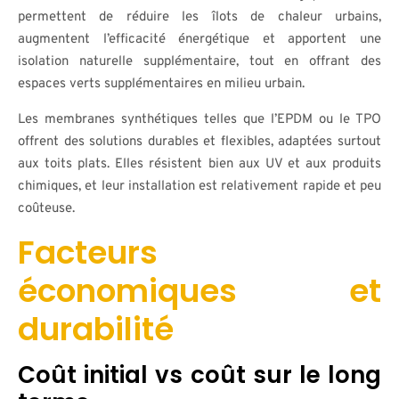
permettent de réduire les îlots de chaleur urbains,
augmentent l’efficacité énergétique et apportent une
isolation naturelle supplémentaire, tout en offrant des
espaces verts supplémentaires en milieu urbain.
Les membranes synthétiques telles que l’EPDM ou le TPO
offrent des solutions durables et flexibles, adaptées surtout
aux toits plats. Elles résistent bien aux UV et aux produits
chimiques, et leur installation est relativement rapide et peu
coûteuse.
Facteurs
économiques et
durabilité
Coût initial vs coût sur le long