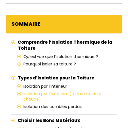
SOMMAIRE
Comprendre l’Isolation Thermique de la
Toiture
Qu’est-ce que l’isolation thermique ?
Pourquoi isoler sa toiture ?
Types d’Isolation pour la Toiture
Isolation par l’intérieur
Isolation par l’extérieur (toiture froide et
chaude)
Isolation des combles perdus
Choisir les Bons Matériaux