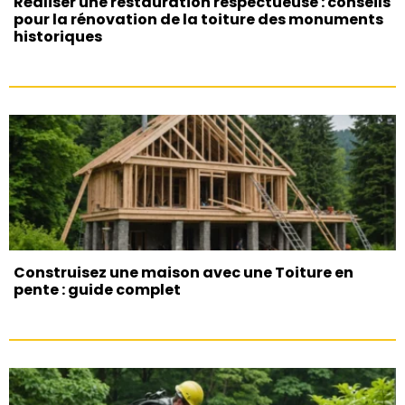
Réaliser une restauration respectueuse : conseils
pour la rénovation de la toiture des monuments
historiques
Construisez une maison avec une Toiture en
pente : guide complet