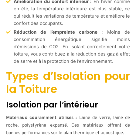
Amélioration du confort intérieur :
En hiver comme
en été, la température intérieure est plus stable, ce
qui réduit les variations de température et améliore le
confort des occupants.
Réduction de l’empreinte carbone :
Moins de
consommation énergétique signifie moins
d’émissions de CO2. En isolant correctement votre
toiture, vous contribuez à la réduction des gaz à effet
de serre et à la protection de l’environnement.
Types d’Isolation pour
la Toiture
Isolation par l’intérieur
Matériaux couramment utilisés :
Laine de verre, laine de
roche, polystyrène expansé. Ces matériaux offrent de
bonnes performances sur le plan thermique et acoustique.