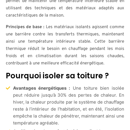
permet de maintenir une température intérieure stable en
utilisant des techniques et des matériaux adaptés aux
caractéristiques de la maison.
Principes de base :
Les matériaux isolants agissent comme
une barrière contre les transferts thermiques, maintenant
ainsi une température intérieure stable. Cette barrière
thermique réduit le besoin en chauffage pendant les mois
froids et en climatisation durant les saisons chaudes,
contribuant à une meilleure efficacité énergétique.
Pourquoi isoler sa toiture ?
Avantages énergétiques :
Une toiture bien isolée
peut réduire jusqu’à 30% des pertes de chaleur. En
hiver, la chaleur produite par le système de chauffage
reste à l’intérieur de l’habitation, et en été, l’isolation
empêche la chaleur de pénétrer, maintenant ainsi une
température agréable.