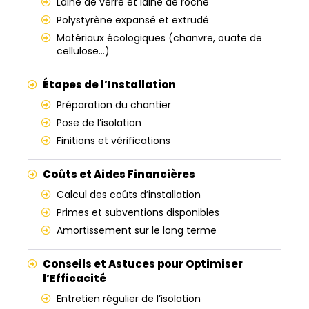
Laine de verre et laine de roche
Polystyrène expansé et extrudé
Matériaux écologiques (chanvre, ouate de
cellulose…)
Étapes de l’Installation
Préparation du chantier
Pose de l’isolation
Finitions et vérifications
Coûts et Aides Financières
Calcul des coûts d’installation
Primes et subventions disponibles
Amortissement sur le long terme
Conseils et Astuces pour Optimiser
l’Efficacité
Entretien régulier de l’isolation