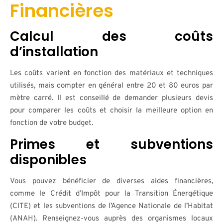
Financières
Calcul des coûts
d’installation
Les coûts varient en fonction des matériaux et techniques
utilisés, mais compter en général entre 20 et 80 euros par
mètre carré. Il est conseillé de demander plusieurs devis
pour comparer les coûts et choisir la meilleure option en
fonction de votre budget.
Primes et subventions
disponibles
Vous pouvez bénéficier de diverses aides financières,
comme le Crédit d’Impôt pour la Transition Énergétique
(CITE) et les subventions de l’Agence Nationale de l’Habitat
(ANAH). Renseignez-vous auprès des organismes locaux