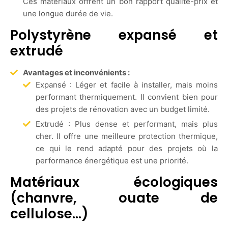
Ces matériaux offrent un bon rapport qualité-prix et
une longue durée de vie.
Polystyrène expansé et
extrudé
Avantages et inconvénients :
Expansé : Léger et facile à installer, mais moins
performant thermiquement. Il convient bien pour
des projets de rénovation avec un budget limité.
Extrudé : Plus dense et performant, mais plus
cher. Il offre une meilleure protection thermique,
ce qui le rend adapté pour des projets où la
performance énergétique est une priorité.
Matériaux écologiques
(chanvre, ouate de
cellulose…)