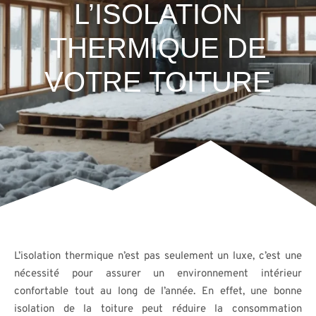
L’ISOLATION
THERMIQUE DE
VOTRE TOITURE
L’isolation thermique n’est pas seulement un luxe, c’est une
nécessité pour assurer un environnement intérieur
confortable tout au long de l’année. En effet, une bonne
isolation de la toiture peut réduire la consommation