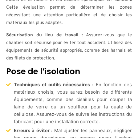
Cette évaluation permet de déterminer les zones
nécessitant une attention particulière et de choisir les
matériaux les plus adaptés.
Sécurisation du lieu de travail :
Assurez-vous que le
chantier soit sécurisé pour éviter tout accident. Utilisez des
équipements de sécurité appropriés, comme des harnais et
des filets de protection.
Pose de l’isolation
Techniques et outils nécessaires :
En fonction des
matériaux choisis, vous aurez besoin de différents
équipements, comme des cisailles pour couper la
laine de verre ou un souffleur pour la ouate de
cellulose. Assurez-vous de suivre les instructions du
fabricant pour une installation correcte.
Erreurs à éviter :
Mal ajuster les panneaux, négliger
les ponts thermiques, ou encore poser l’isolant