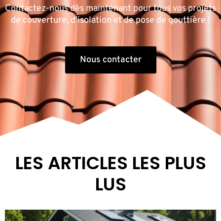
Contactez-nous dès maintenant pour tous vos projets
de couverture, d’isolation et de pose de gouttière !
Nous contacter
LES ARTICLES LES PLUS
LUS