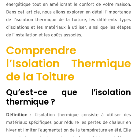
énergétique tout en améliorant le confort de votre maison.
Dans cet article, nous allons explorer en détail l’importance
de l’isolation thermique de la toiture, les différents types
d’isolations et les matériaux à utiliser, ainsi que les étapes
de l’installation et les coûts associés.
Comprendre
l’Isolation Thermique
de la Toiture
Qu’est-ce que l’isolation
thermique ?
Définition :
L’isolation thermique consiste à utiliser des
matériaux spécifiques pour réduire les pertes de chaleur en
hiver et limiter l’augmentation de la température en été. Elle