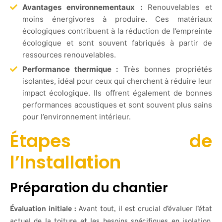
Avantages environnementaux :
Renouvelables et
moins énergivores à produire. Ces matériaux
écologiques contribuent à la réduction de l’empreinte
écologique et sont souvent fabriqués à partir de
ressources renouvelables.
Performance thermique :
Très bonnes propriétés
isolantes, idéal pour ceux qui cherchent à réduire leur
impact écologique. Ils offrent également de bonnes
performances acoustiques et sont souvent plus sains
pour l’environnement intérieur.
Étapes de
l’Installation
Préparation du chantier
Évaluation initiale :
Avant tout, il est crucial d’évaluer l’état
actuel de la toiture et les besoins spécifiques en isolation.