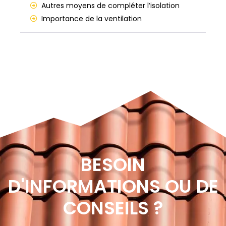
Autres moyens de compléter l’isolation
Importance de la ventilation
BESOIN
D'INFORMATIONS OU DE
CONSEILS ?