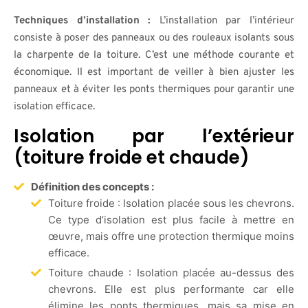
Techniques d’installation :
L’installation par l’intérieur
consiste à poser des panneaux ou des rouleaux isolants sous
la charpente de la toiture. C’est une méthode courante et
économique. Il est important de veiller à bien ajuster les
panneaux et à éviter les ponts thermiques pour garantir une
isolation efficace.
Isolation par l’extérieur
(toiture froide et chaude)
Définition des concepts :
Toiture froide : Isolation placée sous les chevrons.
Ce type d’isolation est plus facile à mettre en
œuvre, mais offre une protection thermique moins
efficace.
Toiture chaude : Isolation placée au-dessus des
chevrons. Elle est plus performante car elle
élimine les ponts thermiques, mais sa mise en