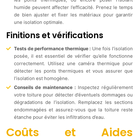
humide peuvent affecter l’efficacité. Prenez le temps
de bien ajuster et fixer les matériaux pour garantir
une isolation optimale.
Finitions et vérifications
Tests de performance thermique :
Une fois l’isolation
posée, il est essentiel de vérifier qu’elle fonctionne
correctement. Utilisez une caméra thermique pour
détecter les ponts thermiques et vous assurer que
l’isolation est homogène.
Conseils de maintenance :
Inspectez régulièrement
votre toiture pour détecter d’éventuels dommages ou
dégradations de l’isolation. Remplacez les sections
endommagées et assurez-vous que la toiture reste
étanche pour éviter les infiltrations d’eau.
Coûts et Aides