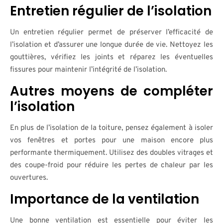
Entretien régulier de l’isolation
Un entretien régulier permet de préserver l’efficacité de
l’isolation et d’assurer une longue durée de vie. Nettoyez les
gouttières, vérifiez les joints et réparez les éventuelles
fissures pour maintenir l’intégrité de l’isolation.
Autres moyens de compléter
l’isolation
En plus de l’isolation de la toiture, pensez également à isoler
vos fenêtres et portes pour une maison encore plus
performante thermiquement. Utilisez des doubles vitrages et
des coupe-froid pour réduire les pertes de chaleur par les
ouvertures.
Importance de la ventilation
Une bonne ventilation est essentielle pour éviter les