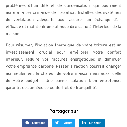
problèmes d’humidité et de condensation, qui pourraient
nuire à la performance de l’isolation. Installez des systèmes
de ventilation adéquats pour assurer un échange d’air
efficace et maintenir une atmosphère saine à l’intérieur de la
maison.
Pour résumer, l’isolation thermique de votre toiture est un
investissement crucial pour améliorer votre confort
intérieur, réduire vos factures énergétiques et diminuer
votre empreinte carbone. Passer à l’action pourrait changer
non seulement la chaleur de votre maison mais aussi celle
de votre budget ! Une bonne isolation, bien entretenue,
garantit des années de confort et de tranquillité.
Partager sur
Facebook
Twitter
LinkedIn