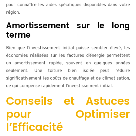
pour connaître les aides spécifiques disponibles dans votre
région.
Amortissement sur le long
terme
Bien que l’investissement initial puisse sembler élevé, les
économies réalisées sur les factures d’énergie permettent
un amortissement rapide, souvent en quelques années
seulement. Une toiture bien isolée peut réduire
significativement les coûts de chauffage et de climatisation,
ce qui compense rapidement l’investissement initial.
Conseils et Astuces
pour Optimiser
l’Efficacité