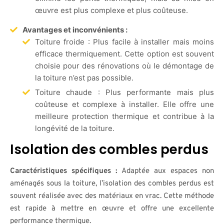
œuvre est plus complexe et plus coûteuse.
Avantages et inconvénients :
Toiture froide : Plus facile à installer mais moins
efficace thermiquement. Cette option est souvent
choisie pour des rénovations où le démontage de
la toiture n’est pas possible.
Toiture chaude : Plus performante mais plus
coûteuse et complexe à installer. Elle offre une
meilleure protection thermique et contribue à la
longévité de la toiture.
Isolation des combles perdus
Caractéristiques spécifiques :
Adaptée aux espaces non
aménagés sous la toiture, l’isolation des combles perdus est
souvent réalisée avec des matériaux en vrac. Cette méthode
est rapide à mettre en œuvre et offre une excellente
performance thermique.