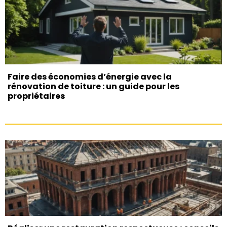
Faire des économies d’énergie avec la
rénovation de toiture : un guide pour les
propriétaires