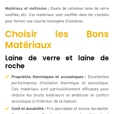
Matériaux et méthodes :
Ouate de cellulose, laine de verre
soufflée, etc. Ces matériaux sont soufflés dans les combles
pour former une couche homogène d’isolation.
Choisir les Bons
Matériaux
Laine de verre et laine de
roche
Propriétés thermiques et acoustiques :
Excellentes
performances d’isolation thermique et acoustique.
Ces matériaux sont particulièrement efficaces pour
réduire les bruits extérieurs et améliorer le confort
acoustique à l’intérieur de la maison.
Coût et durabilité :
Prix abordable et bonne durabilité.