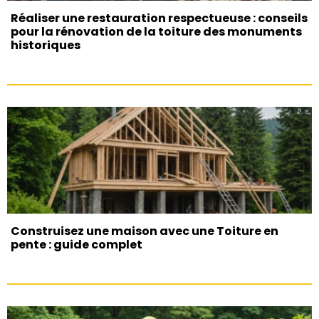
Réaliser une restauration respectueuse : conseils
pour la rénovation de la toiture des monuments
historiques
Construisez une maison avec une Toiture en
pente : guide complet