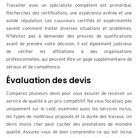
Travailler avec un spécialiste compétent est primordial.
Recherchez des
certifications
, une
expérience
avérée et une
solide
réputation
. Les couvreurs certifiés et expérimentés
savent comment traiter diverses situations et problèmes.
N’hésitez pas à demander des preuves de qualifications
avant de prendre votre décision. Il est également judicieux
de vérifier les affiliations à des organisations
professionnelles, qui peuvent être un gage supplémentaire de
sérieux et de compétence.
Évaluation des devis
Comparez plusieurs
devis
pour vous assurer de recevoir un
service de qualité à un prix compétitif. Ne vous focalisez pas
uniquement sur le coût; examinez aussi les services inclus,
les types de
matériaux
proposés et la durée des travaux. Un
devis moins cher peut cacher des prestations de moindre
qualité. Assurez-vous de bien comprendre ce qui est inclus