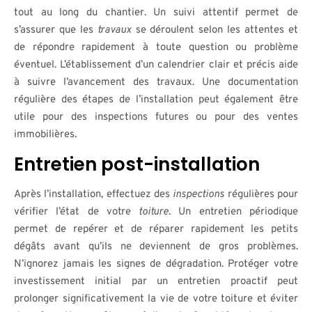
tout au long du chantier. Un suivi attentif permet de
s’assurer que les
travaux
se déroulent selon les attentes et
de répondre rapidement à toute question ou problème
éventuel. L’établissement d’un calendrier clair et précis aide
à suivre l’avancement des travaux. Une documentation
régulière des étapes de l’installation peut également être
utile pour des inspections futures ou pour des ventes
immobilières.
Entretien post-installation
Après l’installation, effectuez des
inspections
régulières pour
vérifier l’état de votre
toiture
. Un entretien périodique
permet de repérer et de réparer rapidement les petits
dégâts avant qu’ils ne deviennent de gros problèmes.
N’ignorez jamais les signes de dégradation. Protéger votre
investissement initial par un entretien proactif peut
prolonger significativement la vie de votre toiture et éviter