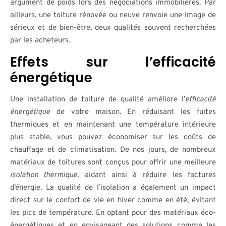
argument de poids lors des négociations immobilières. Par
ailleurs, une toiture rénovée ou neuve renvoie une image de
sérieux et de bien-être, deux qualités souvent recherchées
par les acheteurs.
Effets sur l’efficacité
énergétique
Une installation de toiture de qualité améliore l’
efficacité
énergétique
de votre maison. En réduisant les fuites
thermiques et en maintenant une température intérieure
plus stable, vous pouvez économiser sur les coûts de
chauffage et de climatisation. De nos jours, de nombreux
matériaux de toitures sont conçus pour offrir une meilleure
isolation thermique
, aidant ainsi à réduire les factures
d’énergie. La qualité de l’isolation a également un impact
direct sur le confort de vie en hiver comme en été, évitant
les pics de température. En optant pour des matériaux éco-
énergétiques et en envisageant des solutions comme les