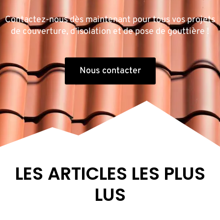
Contactez-nous dès maintenant pour tous vos projets
de couverture, d’isolation et de pose de gouttière !
Nous contacter
LES ARTICLES LES PLUS
LUS