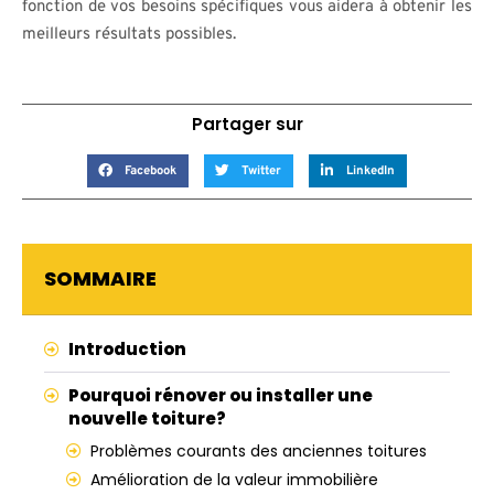
fonction de vos besoins spécifiques vous aidera à obtenir les
meilleurs résultats possibles.
Partager sur
Facebook
Twitter
LinkedIn
SOMMAIRE
Introduction
Pourquoi rénover ou installer une
nouvelle toiture?
Problèmes courants des anciennes toitures
Amélioration de la valeur immobilière