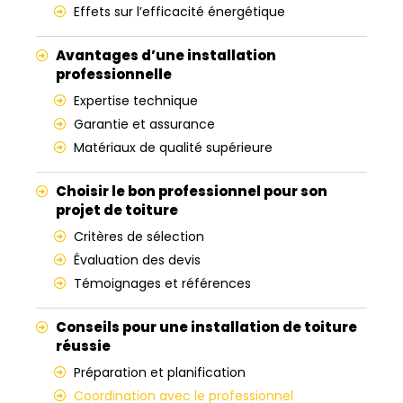
Effets sur l’efficacité énergétique
Avantages d’une installation
professionnelle
Expertise technique
Garantie et assurance
Matériaux de qualité supérieure
Choisir le bon professionnel pour son
projet de toiture
Critères de sélection
Évaluation des devis
Témoignages et références
Conseils pour une installation de toiture
réussie
Préparation et planification
Coordination avec le professionnel