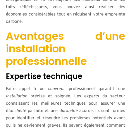
toits réfléchissants, vous pouvez ainsi réaliser des
économies considérables tout en réduisant votre empreinte
carbone.
Avantages d’une
installation
professionnelle
Expertise technique
Faire appel à un
couvreur
professionnel garantit une
installation
précise et soignée. Les experts du secteur
connaissent les meilleures techniques pour assurer une
étanchéité
parfaite et une
durabilité
accrue. Ils sont formés
pour identifier et résoudre les problèmes potentiels avant
qu’ils ne deviennent graves. Ils savent également comment