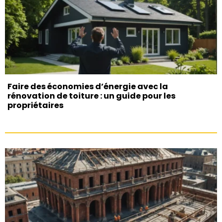
Faire des économies d’énergie avec la
rénovation de toiture : un guide pour les
propriétaires