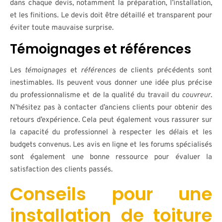
dans chaque devis, notamment la préparation, l’installation,
et les finitions. Le devis doit être détaillé et transparent pour
éviter toute mauvaise surprise.
Témoignages et références
Les
témoignages
et
références
de clients précédents sont
inestimables. Ils peuvent vous donner une idée plus précise
du professionnalisme et de la qualité du travail du
couvreur
.
N’hésitez pas à contacter d’anciens clients pour obtenir des
retours d’expérience. Cela peut également vous rassurer sur
la capacité du professionnel à respecter les délais et les
budgets convenus. Les avis en ligne et les forums spécialisés
sont également une bonne ressource pour évaluer la
satisfaction des clients passés.
Conseils pour une
installation de toiture