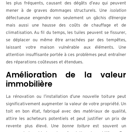
les plus fréquents, causant des dégâts d’
eau
qui peuvent
mener à de graves dommages structurels. Une
isolation
défectueuse engendre non seulement un gâchis d’énergie
mais aussi une hausse des coûts de chauffage et de
climatisation. Au fil du temps, les tuiles peuvent se fissurer,
se déplacer ou même être arrachées par des tempêtes,
laissant votre maison vulnérable aux éléments. Une
attention insuffisante portée à ces problèmes peut entraîner
des réparations coûteuses et étendues.
Amélioration de la valeur
immobilière
La rénovation ou l’installation d’une nouvelle toiture peut
significativement augmenter la valeur de votre propriété. Un
toit en bon état, fabriqué avec des
matériaux
de qualité,
attire les acheteurs potentiels et peut justifier un prix de
revente plus élevé. Une
bonne toiture
est souvent un