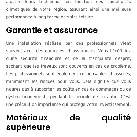
ajuster leurs techniques en fonction des spécificités
climatiques de votre région, assurant ainsi une meilleure
performance à long terme de votre toiture.
Garantie et assurance
Une installation réalisée par des professionnels vient
souvent avec des garanties et assurances. Vous bénéficiez
d’une sécurité financière et de la tranquillité d’esprit,
sachant que les
travaux
sont couverts en cas de problème.
Les professionnels sont également responsables et assurés,
minimisant les risques pour vous. Cela signifie que vous
n’aurez pas à supporter les coûts en cas de dommages ou de
dysfonctionnements pendant la période de garantie. C’est
une précaution importante qui protège votre investissement.
Matériaux de qualité
supérieure