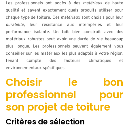
Les professionnels ont accès à des
matériaux
de haute
qualité et savent exactement quels produits utiliser pour
chaque type de toiture. Ces
matériaux
sont choisis pour leur
durabilité
, leur résistance aux intempéries et leur
performance isolante. Un
toit
bien construit avec des
matériaux robustes peut avoir une durée de vie beaucoup
plus longue. Les professionnels peuvent également vous
conseiller sur les matériaux les plus adaptés à votre région,
tenant compte des facteurs climatiques et
environnementaux spécifiques.
Choisir le bon
professionnel pour
son projet de toiture
Critères de sélection