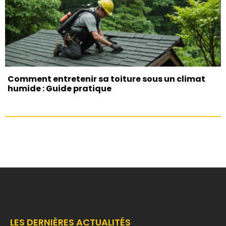
Comment entretenir sa toiture sous un climat
humide : Guide pratique
LES DERNIÈRES ACTUALITÉS