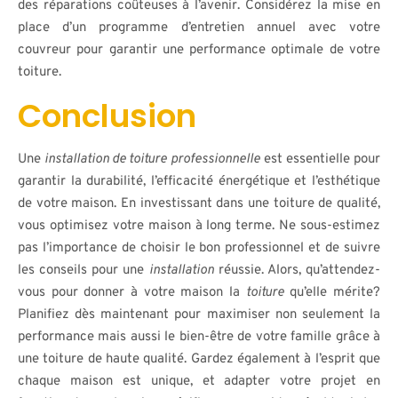
des réparations coûteuses à l’avenir. Considérez la mise en
place d’un programme d’entretien annuel avec votre
couvreur pour garantir une performance optimale de votre
toiture.
Conclusion
Une
installation de toiture professionnelle
est essentielle pour
garantir la durabilité, l’efficacité énergétique et l’esthétique
de votre maison. En investissant dans une toiture de qualité,
vous optimisez votre maison à long terme. Ne sous-estimez
pas l’importance de choisir le bon professionnel et de suivre
les conseils pour une
installation
réussie. Alors, qu’attendez-
vous pour donner à votre maison la
toiture
qu’elle mérite?
Planifiez dès maintenant pour maximiser non seulement la
performance mais aussi le bien-être de votre famille grâce à
une toiture de haute qualité. Gardez également à l’esprit que
chaque maison est unique, et adapter votre projet en