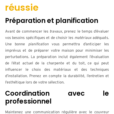
réussie
Préparation et planification
Avant de commencer les
travaux
, prenez le temps d’évaluer
vos besoins spécifiques et de choisir les
matériaux
adéquats.
Une bonne
planification
vous permettra d’anticiper les
imprévus et de préparer votre maison pour minimiser les
perturbations. La préparation inclut également l’évaluation
de l’état actuel de la charpente et du toit, ce qui peut
influencer le choix des matériaux et des techniques
d’installation. Prenez en compte la durabilité, l’entretien et
l’esthétique lors de votre sélection.
Coordination avec le
professionnel
Maintenez une communication régulière avec le
couvreur