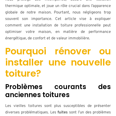
thermique optimale, et joue un rôle crucial dans l’apparence
globale de notre maison. Pourtant, nous négligeons trop
souvent son importance. Cet article vise à expliquer
comment une installation de toiture professionnelle peut
optimiser votre maison, en matière de performance
énergétique, de confort et de valeur immobilière.
Pourquoi rénover ou
installer une nouvelle
toiture?
Problèmes courants des
anciennes toitures
Les vieilles toitures sont plus susceptibles de présenter
diverses problématiques. Les
fuites
sont l’un des problèmes