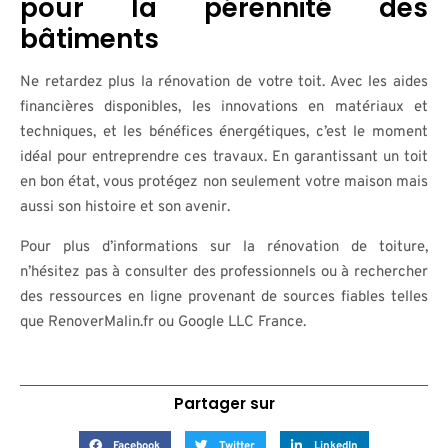
pour la pérennité des
bâtiments
Ne retardez plus la rénovation de votre toit. Avec les aides
financières disponibles, les innovations en matériaux et
techniques, et les bénéfices énergétiques, c’est le moment
idéal pour entreprendre ces travaux. En garantissant un toit
en bon état, vous protégez non seulement votre maison mais
aussi son histoire et son avenir.
Pour plus d’informations sur la rénovation de toiture,
n’hésitez pas à consulter des professionnels ou à rechercher
des ressources en ligne provenant de sources fiables telles
que RenoverMalin.fr ou Google LLC France.
Partager sur
Facebook
Twitter
LinkedIn