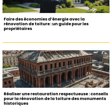
Faire des économies d’énergie avec la
rénovation de toiture : un guide pour les
propriétaires
Réaliser une restauration respectueuse : conseils
pour la rénovation de la toiture des monuments
historiques