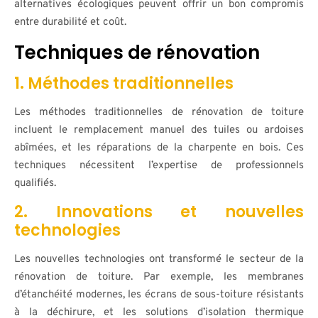
alternatives écologiques peuvent offrir un bon compromis
entre durabilité et coût.
Techniques de rénovation
1. Méthodes traditionnelles
Les méthodes traditionnelles de rénovation de toiture
incluent le remplacement manuel des tuiles ou ardoises
abîmées, et les réparations de la charpente en bois. Ces
techniques nécessitent l’expertise de professionnels
qualifiés.
2. Innovations et nouvelles
technologies
Les nouvelles technologies ont transformé le secteur de la
rénovation de toiture. Par exemple, les membranes
d’étanchéité modernes, les écrans de sous-toiture résistants
à la déchirure, et les solutions d’isolation thermique