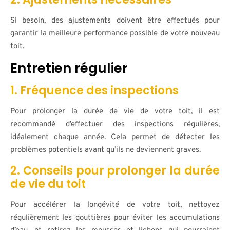
Si besoin, des ajustements doivent être effectués pour
garantir la meilleure performance possible de votre nouveau
toit.
Entretien régulier
1. Fréquence des inspections
Pour prolonger la durée de vie de votre toit, il est
recommandé d’effectuer des inspections régulières,
idéalement chaque année. Cela permet de détecter les
problèmes potentiels avant qu’ils ne deviennent graves.
2. Conseils pour prolonger la durée
de vie du toit
Pour accélérer la longévité de votre toit, nettoyez
régulièrement les gouttières pour éviter les accumulations