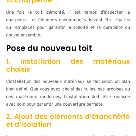
la charpente
Une fois le toit démonté, il est temps d’inspecter la
charpente. Les éléments endommagés doivent être réparés
ou remplacés pour garantir la solidité et la durabilité du
nouvel ensemble.
Pose du nouveau toit
1. Installation des matériaux
choisis
L’installation des nouveaux matériaux se fait selon un plan
bien défini. Que vous ayez choisi des tuiles, des ardoises ou
des matériaux modernes, l’installation doit être réalisée
avec soin pour garantir une couverture parfaite.
2. Ajout des éléments d’étanchéité
et d’isolation