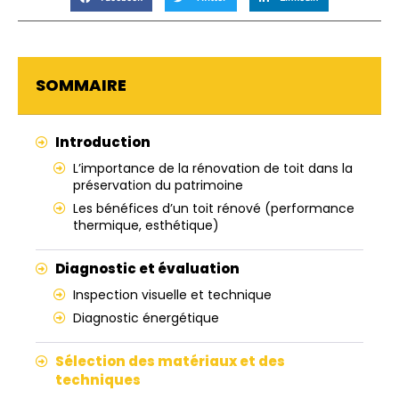
SOMMAIRE
Introduction
L’importance de la rénovation de toit dans la
préservation du patrimoine
Les bénéfices d’un toit rénové (performance
thermique, esthétique)
Diagnostic et évaluation
Inspection visuelle et technique
Diagnostic énergétique
Sélection des matériaux et des
techniques