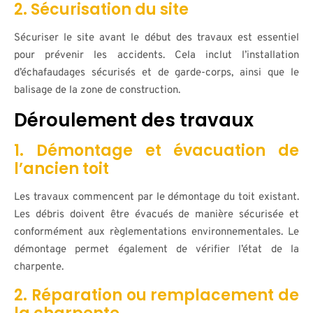
2. Sécurisation du site
Sécuriser le site avant le début des travaux est essentiel
pour prévenir les accidents. Cela inclut l’installation
d’échafaudages sécurisés et de garde-corps, ainsi que le
balisage de la zone de construction.
Déroulement des travaux
1. Démontage et évacuation de
l’ancien toit
Les travaux commencent par le démontage du toit existant.
Les débris doivent être évacués de manière sécurisée et
conformément aux règlementations environnementales. Le
démontage permet également de vérifier l’état de la
charpente.
2. Réparation ou remplacement de