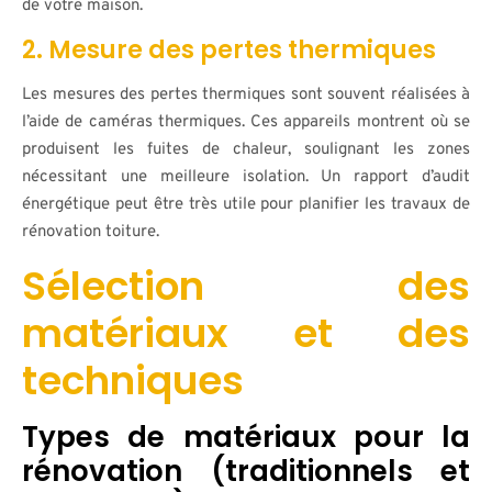
de votre maison.
2. Mesure des pertes thermiques
Les mesures des pertes thermiques sont souvent réalisées à
l’aide de caméras thermiques. Ces appareils montrent où se
produisent les fuites de chaleur, soulignant les zones
nécessitant une meilleure isolation. Un rapport d’audit
énergétique peut être très utile pour planifier les travaux de
rénovation toiture.
Sélection des
matériaux et des
techniques
Types de matériaux pour la
rénovation (traditionnels et