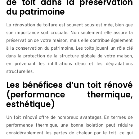
de toit dans la préservation
du patrimoine
La rénovation de toiture est souvent sous-estimée, bien que
son importance soit cruciale. Non seulement elle assure la
préservation de votre maison, mais elle contribue également
à la conservation du patrimoine. Les toits jouent un rôle clé
dans la protection de la structure globale de votre maison,
en prévenant les infiltrations d’eau et les dégradations
structurelles.
Les bénéfices d’un toit rénové
(performance thermique,
esthétique)
Un toit rénové offre de nombreux avantages. En termes de
performance thermique, une bonne isolation peut réduire
considérablement les pertes de chaleur par le toit, ce qui