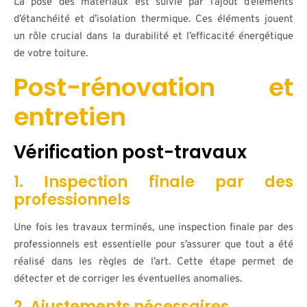
La pose des matériaux est suivie par l’ajout d’éléments
d’étanchéité et d’isolation thermique. Ces éléments jouent
un rôle crucial dans la durabilité et l’efficacité énergétique
de votre toiture.
Post-rénovation et
entretien
Vérification post-travaux
1. Inspection finale par des
professionnels
Une fois les travaux terminés, une inspection finale par des
professionnels est essentielle pour s’assurer que tout a été
réalisé dans les règles de l’art. Cette étape permet de
détecter et de corriger les éventuelles anomalies.
2. Ajustements nécessaires