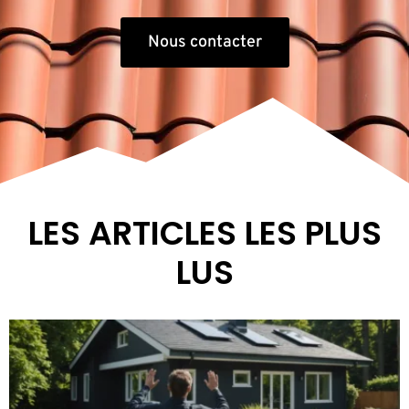
Nous contacter
LES ARTICLES LES PLUS
LUS