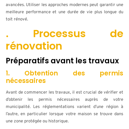
avancées. Utiliser les approches modernes peut garantir une
meilleure performance et une durée de vie plus longue du
toit rénové.
. Processus de
rénovation
Préparatifs avant les travaux
1. Obtention des permis
nécessaires
Avant de commencer les travaux, il est crucial de vérifier et
d’obtenir les permis nécessaires auprès de votre
municipalité. Les réglementations varient d’une région à
l’autre, en particulier lorsque votre maison se trouve dans
une zone protégée ou historique.