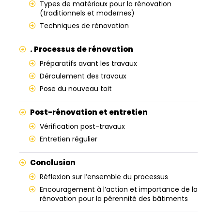
Types de matériaux pour la rénovation
(traditionnels et modernes)
Techniques de rénovation
. Processus de rénovation
Préparatifs avant les travaux
Déroulement des travaux
Pose du nouveau toit
Post-rénovation et entretien
Vérification post-travaux
Entretien régulier
Conclusion
Réflexion sur l’ensemble du processus
Encouragement à l’action et importance de la
rénovation pour la pérennité des bâtiments