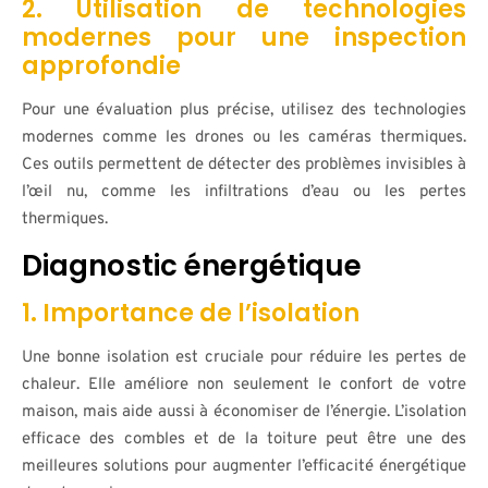
2. Utilisation de technologies
modernes pour une inspection
approfondie
Pour une évaluation plus précise, utilisez des technologies
modernes comme les drones ou les caméras thermiques.
Ces outils permettent de détecter des problèmes invisibles à
l’œil nu, comme les infiltrations d’eau ou les pertes
thermiques.
Diagnostic énergétique
1. Importance de l’isolation
Une bonne isolation est cruciale pour réduire les pertes de
chaleur. Elle améliore non seulement le confort de votre
maison, mais aide aussi à économiser de l’énergie. L’isolation
efficace des combles et de la toiture peut être une des
meilleures solutions pour augmenter l’efficacité énergétique