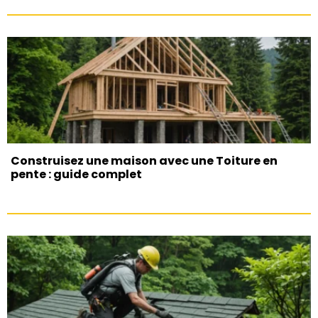
Construisez une maison avec une Toiture en
pente : guide complet