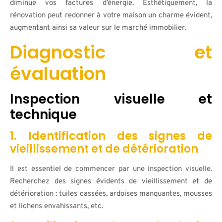
diminue vos factures d’énergie. Esthétiquement, la
rénovation peut redonner à votre maison un charme évident,
augmentant ainsi sa valeur sur le marché immobilier.
Diagnostic et
évaluation
Inspection visuelle et
technique
1. Identification des signes de
vieillissement et de détérioration
Il est essentiel de commencer par une inspection visuelle.
Recherchez des signes évidents de vieillissement et de
détérioration : tuiles cassées, ardoises manquantes, mousses
et lichens envahissants, etc.