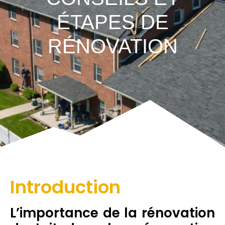
ÉTAPES DE
RÉNOVATION
Introduction
L’importance de la rénovation