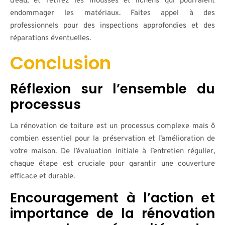
d’eau, et retirez les mousses et lichens qui pourraient
endommager les matériaux. Faites appel à des
professionnels pour des inspections approfondies et des
réparations éventuelles.
Conclusion
Réflexion sur l’ensemble du
processus
La rénovation de toiture est un processus complexe mais ô
combien essentiel pour la préservation et l’amélioration de
votre maison. De l’évaluation initiale à l’entretien régulier,
chaque étape est cruciale pour garantir une couverture
efficace et durable.
Encouragement à l’action et
importance de la rénovation