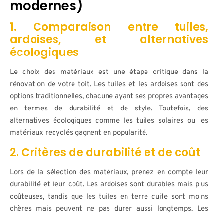
modernes)
1. Comparaison entre tuiles,
ardoises, et alternatives
écologiques
Le choix des matériaux est une étape critique dans la
rénovation de votre toit. Les tuiles et les ardoises sont des
options traditionnelles, chacune ayant ses propres avantages
en termes de durabilité et de style. Toutefois, des
alternatives écologiques comme les tuiles solaires ou les
matériaux recyclés gagnent en popularité.
2. Critères de durabilité et de coût
Lors de la sélection des matériaux, prenez en compte leur
durabilité et leur coût. Les ardoises sont durables mais plus
coûteuses, tandis que les tuiles en terre cuite sont moins
chères mais peuvent ne pas durer aussi longtemps. Les