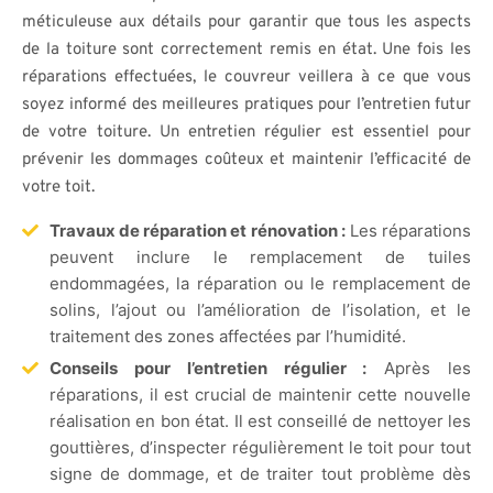
méticuleuse aux détails pour garantir que tous les aspects
de la toiture sont correctement remis en état. Une fois les
réparations effectuées, le couvreur veillera à ce que vous
soyez informé des meilleures pratiques pour l’entretien futur
de votre toiture. Un entretien régulier est essentiel pour
prévenir les dommages coûteux et maintenir l’efficacité de
votre toit.
Travaux de réparation et rénovation :
Les réparations
peuvent inclure le remplacement de tuiles
endommagées, la réparation ou le remplacement de
solins, l’ajout ou l’amélioration de l’isolation, et le
traitement des zones affectées par l’humidité.
Conseils pour l’entretien régulier :
Après les
réparations, il est crucial de maintenir cette nouvelle
réalisation en bon état. Il est conseillé de nettoyer les
gouttières, d’inspecter régulièrement le toit pour tout
signe de dommage, et de traiter tout problème dès