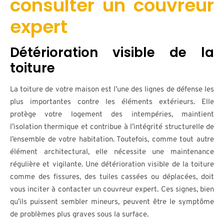
consulter un couvreur
expert
Détérioration visible de la
toiture
La toiture de votre maison est l’une des lignes de défense les
plus importantes contre les éléments extérieurs. Elle
protège votre logement des intempéries, maintient
l’isolation thermique et contribue à l’intégrité structurelle de
l’ensemble de votre habitation. Toutefois, comme tout autre
élément architectural, elle nécessite une maintenance
régulière et vigilante. Une détérioration visible de la toiture
comme des fissures, des tuiles cassées ou déplacées, doit
vous inciter à contacter un couvreur expert. Ces signes, bien
qu’ils puissent sembler mineurs, peuvent être le symptôme
de problèmes plus graves sous la surface.