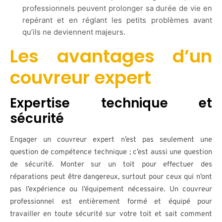
professionnels peuvent prolonger sa durée de vie en
repérant et en réglant les petits problèmes avant
qu’ils ne deviennent majeurs.
Les avantages d’un
couvreur expert
Expertise technique et
sécurité
Engager un couvreur expert n’est pas seulement une
question de compétence technique ; c’est aussi une question
de sécurité. Monter sur un toit pour effectuer des
réparations peut être dangereux, surtout pour ceux qui n’ont
pas l’expérience ou l’équipement nécessaire. Un couvreur
professionnel est entièrement formé et équipé pour
travailler en toute sécurité sur votre toit et sait comment