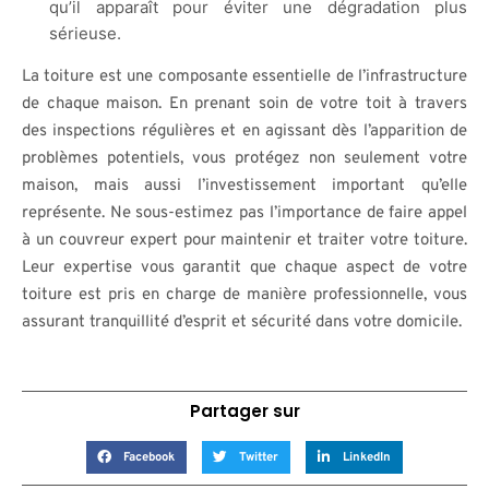
qu’il apparaît pour éviter une dégradation plus
sérieuse.
La toiture est une composante essentielle de l’infrastructure
de chaque maison. En prenant soin de votre toit à travers
des inspections régulières et en agissant dès l’apparition de
problèmes potentiels, vous protégez non seulement votre
maison, mais aussi l’investissement important qu’elle
représente. Ne sous-estimez pas l’importance de faire appel
à un couvreur expert pour maintenir et traiter votre toiture.
Leur expertise vous garantit que chaque aspect de votre
toiture est pris en charge de manière professionnelle, vous
assurant tranquillité d’esprit et sécurité dans votre domicile.
Partager sur
Facebook
Twitter
LinkedIn