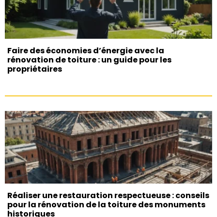
Faire des économies d’énergie avec la
rénovation de toiture : un guide pour les
propriétaires
Réaliser une restauration respectueuse : conseils
pour la rénovation de la toiture des monuments
historiques