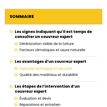
SOMMAIRE
Les signes indiquant qu’il est temps de
consulter un couvreur expert
Détérioration visible de la toiture
Facteurs climatiques et usure naturelle
Les avantages d’un couvreur expert
Expertise technique et sécurité
Qualité des matériaux et durabilité
Les étapes de l’intervention d’un
couvreur expert
Évaluation et devis
Réparations et entretien