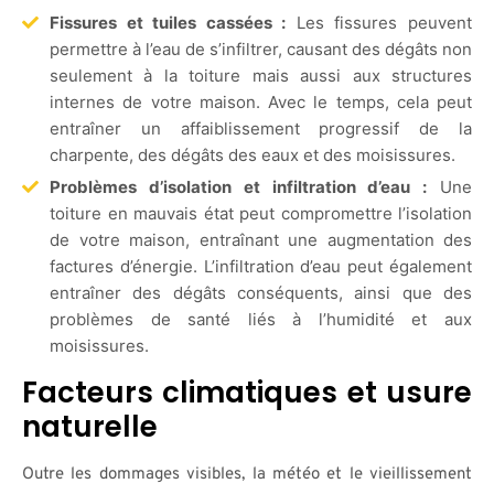
Fissures et tuiles cassées :
Les fissures peuvent
permettre à l’eau de s’infiltrer, causant des dégâts non
seulement à la toiture mais aussi aux structures
internes de votre maison. Avec le temps, cela peut
entraîner un affaiblissement progressif de la
charpente, des dégâts des eaux et des moisissures.
Problèmes d’isolation et infiltration d’eau :
Une
toiture en mauvais état peut compromettre l’isolation
de votre maison, entraînant une augmentation des
factures d’énergie. L’infiltration d’eau peut également
entraîner des dégâts conséquents, ainsi que des
problèmes de santé liés à l’humidité et aux
moisissures.
Facteurs climatiques et usure
naturelle
Outre les dommages visibles, la météo et le vieillissement