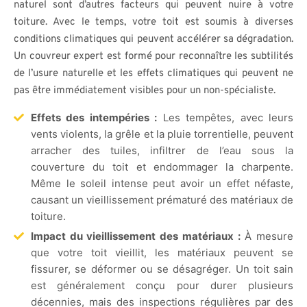
naturel sont d’autres facteurs qui peuvent nuire à votre
toiture. Avec le temps, votre toit est soumis à diverses
conditions climatiques qui peuvent accélérer sa dégradation.
Un couvreur expert est formé pour reconnaître les subtilités
de l’usure naturelle et les effets climatiques qui peuvent ne
pas être immédiatement visibles pour un non-spécialiste.
Effets des intempéries :
Les tempêtes, avec leurs
vents violents, la grêle et la pluie torrentielle, peuvent
arracher des tuiles, infiltrer de l’eau sous la
couverture du toit et endommager la charpente.
Même le soleil intense peut avoir un effet néfaste,
causant un vieillissement prématuré des matériaux de
toiture.
Impact du vieillissement des matériaux :
À mesure
que votre toit vieillit, les matériaux peuvent se
fissurer, se déformer ou se désagréger. Un toit sain
est généralement conçu pour durer plusieurs
décennies, mais des inspections régulières par des