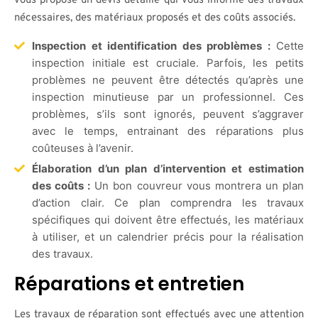
vous propose un devis détaillé qui vous informe des travaux
nécessaires, des matériaux proposés et des coûts associés.
Inspection et identification des problèmes :
Cette
inspection initiale est cruciale. Parfois, les petits
problèmes ne peuvent être détectés qu’après une
inspection minutieuse par un professionnel. Ces
problèmes, s’ils sont ignorés, peuvent s’aggraver
avec le temps, entrainant des réparations plus
coûteuses à l’avenir.
Élaboration d’un plan d’intervention et estimation
des coûts :
Un bon couvreur vous montrera un plan
d’action clair. Ce plan comprendra les travaux
spécifiques qui doivent être effectués, les matériaux
à utiliser, et un calendrier précis pour la réalisation
des travaux.
Réparations et entretien
Les travaux de réparation sont effectués avec une attention