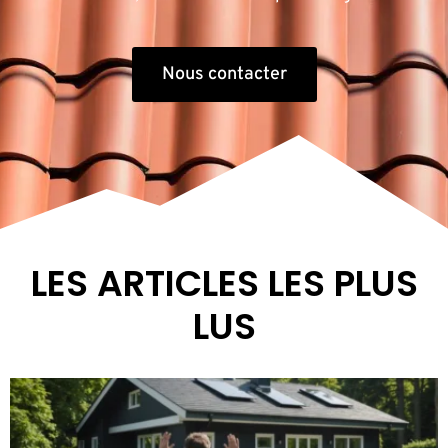
Nous contacter
LES ARTICLES LES PLUS
LUS