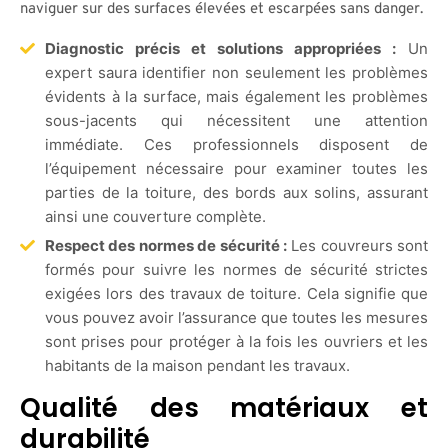
naviguer sur des surfaces élevées et escarpées sans danger.
Diagnostic précis et solutions appropriées :
Un
expert saura identifier non seulement les problèmes
évidents à la surface, mais également les problèmes
sous-jacents qui nécessitent une attention
immédiate. Ces professionnels disposent de
l’équipement nécessaire pour examiner toutes les
parties de la toiture, des bords aux solins, assurant
ainsi une couverture complète.
Respect des normes de sécurité :
Les couvreurs sont
formés pour suivre les normes de sécurité strictes
exigées lors des travaux de toiture. Cela signifie que
vous pouvez avoir l’assurance que toutes les mesures
sont prises pour protéger à la fois les ouvriers et les
habitants de la maison pendant les travaux.
Qualité des matériaux et
durabilité