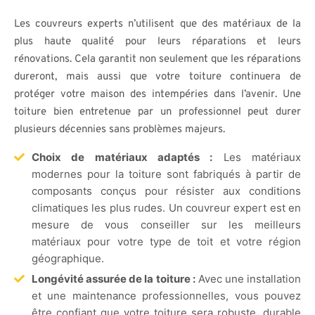
Les couvreurs experts n’utilisent que des matériaux de la
plus haute qualité pour leurs réparations et leurs
rénovations. Cela garantit non seulement que les réparations
dureront, mais aussi que votre toiture continuera de
protéger votre maison des intempéries dans l’avenir. Une
toiture bien entretenue par un professionnel peut durer
plusieurs décennies sans problèmes majeurs.
Choix de matériaux adaptés :
Les matériaux
modernes pour la toiture sont fabriqués à partir de
composants conçus pour résister aux conditions
climatiques les plus rudes. Un couvreur expert est en
mesure de vous conseiller sur les meilleurs
matériaux pour votre type de toit et votre région
géographique.
Longévité assurée de la toiture :
Avec une installation
et une maintenance professionnelles, vous pouvez
être confiant que votre toiture sera robuste, durable