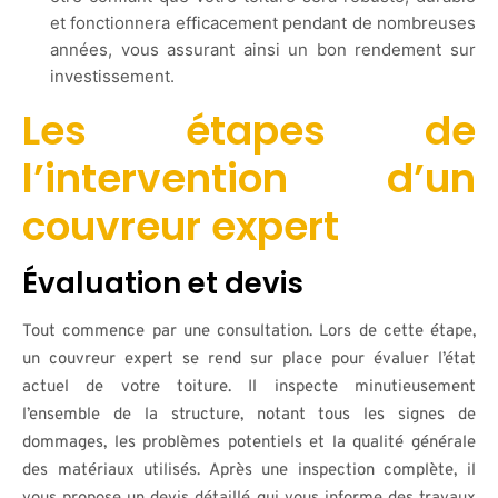
et fonctionnera efficacement pendant de nombreuses
années, vous assurant ainsi un bon rendement sur
investissement.
Les étapes de
l’intervention d’un
couvreur expert
Évaluation et devis
Tout commence par une consultation. Lors de cette étape,
un couvreur expert se rend sur place pour évaluer l’état
actuel de votre toiture. Il inspecte minutieusement
l’ensemble de la structure, notant tous les signes de
dommages, les problèmes potentiels et la qualité générale
des matériaux utilisés. Après une inspection complète, il