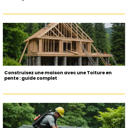
Construisez une maison avec une Toiture en
pente : guide complet