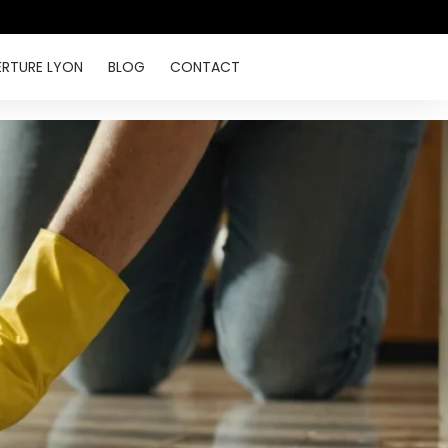
ERTURE LYON
BLOG
CONTACT