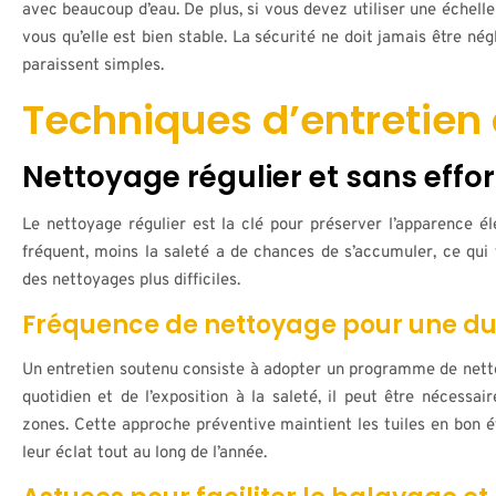
avec beaucoup d’eau. De plus, si vous devez utiliser une échell
vous qu’elle est bien stable. La sécurité ne doit jamais être né
paraissent simples.
Techniques d’entretien
Nettoyage régulier et sans effor
Le nettoyage régulier est la clé pour préserver l’apparence él
fréquent, moins la saleté a de chances de s’accumuler, ce qui f
des nettoyages plus difficiles.
Fréquence de nettoyage pour une du
Un entretien soutenu consiste à adopter un programme de nett
quotidien et de l’exposition à la saleté, il peut être nécess
zones. Cette approche préventive maintient les tuiles en bon ét
leur éclat tout au long de l’année.