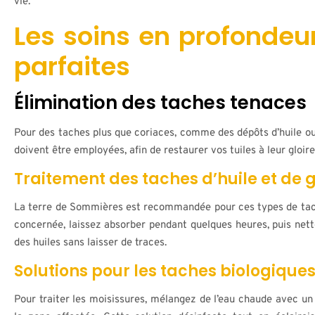
vie.
Les soins en profondeur
parfaites
Élimination des taches tenaces
Pour des taches plus que coriaces, comme des dépôts d’huile o
doivent être employées, afin de restaurer vos tuiles à leur gloire
Traitement des taches d’huile et de 
La terre de Sommières est recommandée pour ces types de tac
concernée, laissez absorber pendant quelques heures, puis net
des huiles sans laisser de traces.
Solutions pour les taches biologiqu
Pour traiter les moisissures, mélangez de l’eau chaude avec un