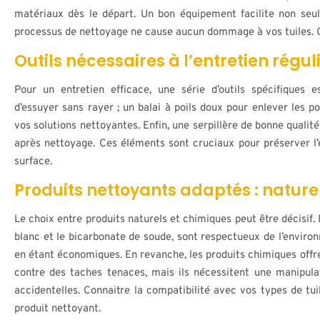
matériaux dès le départ. Un bon équipement facilite non seul
processus de nettoyage ne cause aucun dommage à vos tuiles. 
Outils nécessaires à l’entretien régul
Pour un entretien efficace, une série d’outils spécifiques
d’essuyer sans rayer ; un balai à poils doux pour enlever les p
vos solutions nettoyantes. Enfin, une serpillère de bonne qualit
après nettoyage. Ces éléments sont cruciaux pour préserver l’
surface.
Produits nettoyants adaptés : nature
Le choix entre produits naturels et chimiques peut être décisif. 
blanc et le bicarbonate de soude, sont respectueux de l’environ
en étant économiques. En revanche, les produits chimiques offre
contre des taches tenaces, mais ils nécessitent une manipula
accidentelles. Connaitre la compatibilité avec vos types de tuil
produit nettoyant.