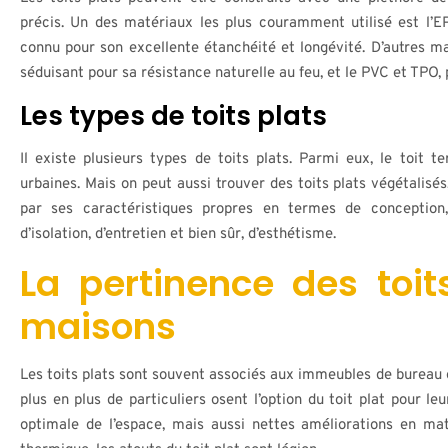
précis. Un des matériaux les plus couramment utilisé est l’
connu pour son excellente étanchéité et longévité. D’autres m
séduisant pour sa résistance naturelle au feu, et le PVC et TPO,
Les types de toits plats
Il existe plusieurs types de toits plats. Parmi eux, le toit 
urbaines. Mais on peut aussi trouver des toits plats végétalisés
par ses caractéristiques propres en termes de conception,
d’isolation, d’entretien et bien sûr, d’esthétisme.
La pertinence des toit
maisons
Les toits plats sont souvent associés aux immeubles de bureau
plus en plus de particuliers osent l’option du toit plat pour l
optimale de l’espace, mais aussi nettes améliorations en mati