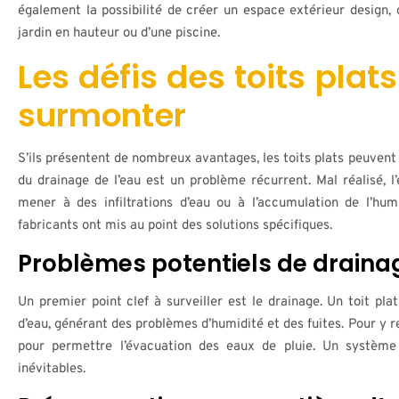
également la possibilité de créer un espace extérieur design, qu
jardin en hauteur ou d’une piscine.
Les défis des toits pla
surmonter
S’ils présentent de nombreux avantages, les toits plats peuvent
du drainage de l’eau est un problème récurrent. Mal réalisé, l
mener à des infiltrations d’eau ou à l’accumulation de l’hum
fabricants ont mis au point des solutions spécifiques.
Problèmes potentiels de drainag
Un premier point clef à surveiller est le drainage. Un toit pl
d’eau, générant des problèmes d’humidité et des fuites. Pour y
pour permettre l’évacuation des eaux de pluie. Un système
inévitables.