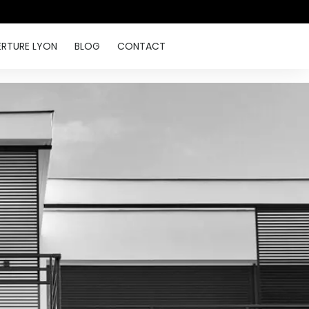
ERTURE LYON
BLOG
CONTACT