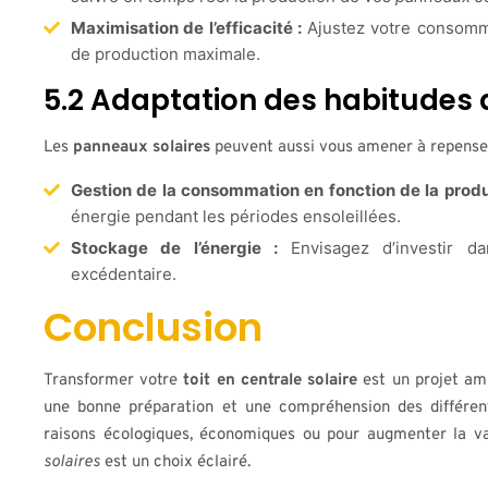
Maximisation de l’efficacité :
Ajustez votre consommat
de production maximale.
5.2 Adaptation des habitude
Les
panneaux solaires
peuvent aussi vous amener à repense
Gestion de la consommation en fonction de la produ
énergie pendant les périodes ensoleillées.
Stockage de l’énergie :
Envisagez d’investir da
excédentaire.
Conclusion
Transformer votre
toit en centrale solaire
est un projet amb
une bonne préparation et une compréhension des différen
raisons écologiques, économiques ou pour augmenter la val
solaires
est un choix éclairé.