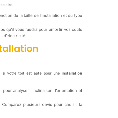
solaire.
ction de la taille de l’installation et du type
ps qu’il vous faudra pour amortir vos coûts
 d’électricité.
tallation
 si votre toit est apte pour une
installation
pour analyser l’inclinaison, l’orientation et
:
Comparez plusieurs devis pour choisir la