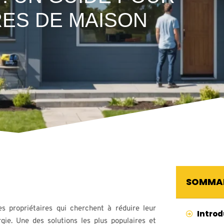
RES DE MAISON
SOMMA
s propriétaires qui cherchent à réduire leur
Introd
ie. Une des solutions les plus populaires et