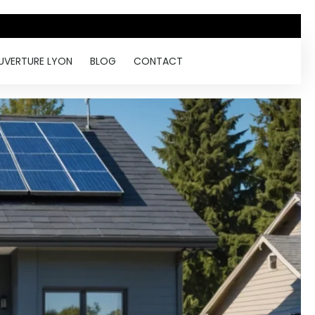
UVERTURE LYON
BLOG
CONTACT