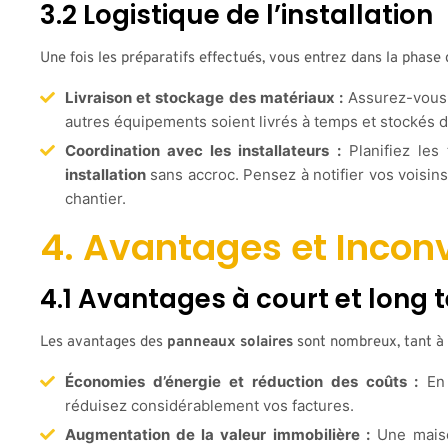
3.2 Logistique de l’installation
Une fois les préparatifs effectués, vous entrez dans la phase 
Livraison et stockage des matériaux :
Assurez-vous
autres équipements soient livrés à temps et stockés 
Coordination avec les installateurs :
Planifiez les
installation
sans accroc. Pensez à notifier vos voisin
chantier.
4. Avantages et Incon
4.1 Avantages à court et long 
Les avantages des
panneaux solaires
sont nombreux, tant à 
Économies d’énergie et réduction des coûts :
En 
réduisez considérablement vos factures.
Augmentation de la valeur immobilière :
Une mais