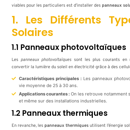
viables pour les particuliers est d’installer des
panneaux sola
1. Les Différents T
Solaires
1.1 Panneaux photovoltaïques
Les
panneaux photovoltaïques
sont les plus courants en 
convertir la lumière du soleil en électricité grâce à des cellul
Caractéristiques principales :
Les panneaux photovol
vie moyenne de 25 à 30 ans.
Applications courantes :
On les retrouve notamment su
et même sur des installations industrielles.
1.2 Panneaux thermiques
En revanche, les
panneaux thermiques
utilisent l’énergie so