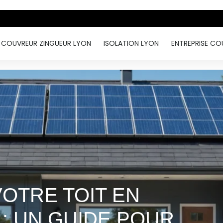
COUVREUR ZINGUEUR LYON
ISOLATION LYON
ENTREPRISE CO
OTRE TOIT EN
: UN GUIDE POUR