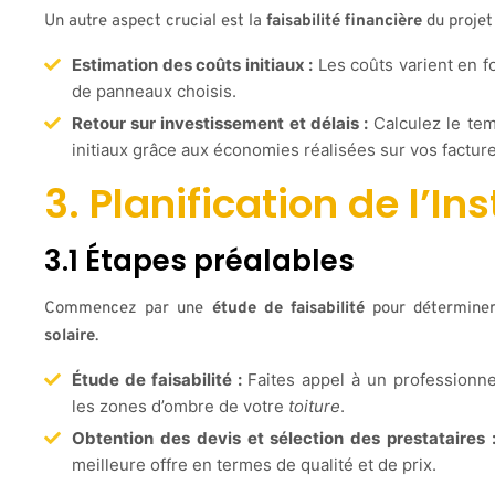
Un autre aspect crucial est la
faisabilité financière
du projet 
Estimation des coûts initiaux :
Les coûts varient en fon
de panneaux choisis.
Retour sur investissement et délais :
Calculez le tem
initiaux grâce aux économies réalisées sur vos factures
3. Planification de l’Ins
3.1 Étapes préalables
Commencez par une
étude de faisabilité
pour déterminer
solaire
.
Étude de faisabilité :
Faites appel à un professionnel 
les zones d’ombre de votre
toiture
.
Obtention des devis et sélection des prestataires 
meilleure offre en termes de qualité et de prix.