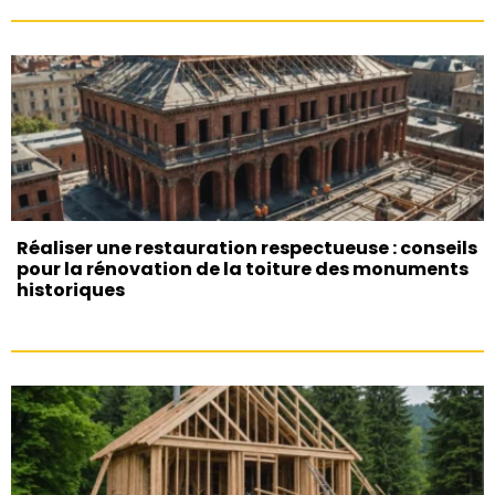
Réaliser une restauration respectueuse : conseils
pour la rénovation de la toiture des monuments
historiques