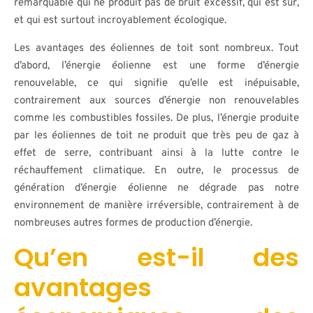
remarquable qui ne produit pas de bruit excessif, qui est sûr,
et qui est surtout incroyablement écologique.
Les avantages des éoliennes de toit sont nombreux. Tout
d’abord, l’énergie éolienne est une forme d’énergie
renouvelable, ce qui signifie qu’elle est inépuisable,
contrairement aux sources d’énergie non renouvelables
comme les combustibles fossiles. De plus, l’énergie produite
par les éoliennes de toit ne produit que très peu de gaz à
effet de serre, contribuant ainsi à la lutte contre le
réchauffement climatique. En outre, le processus de
génération d’énergie éolienne ne dégrade pas notre
environnement de manière irréversible, contrairement à de
nombreuses autres formes de production d’énergie.
Qu’en est-il des
avantages