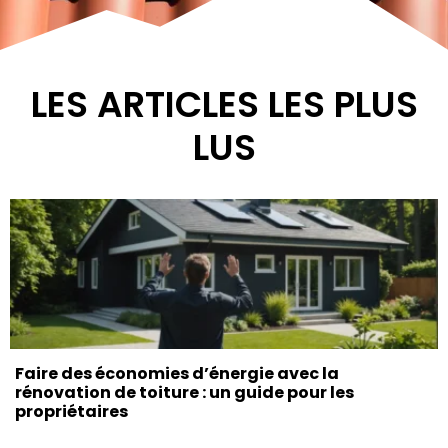
LES ARTICLES LES PLUS
LUS
Faire des économies d’énergie avec la
rénovation de toiture : un guide pour les
propriétaires