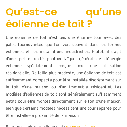
Qu’est-ce qu’une
éolienne de toit ?
Une éolienne de toit n’est pas une énorme tour avec des
pales tournoyantes que l’on voit souvent dans les fermes
éoliennes et les installations industrielles. Plutôt, il s’agit
d’une petite unité photovoltaïque génératrice d’énergie
éolienne spécialement conçue pour une utilisation
résidentielle. De taille plus modeste, une éolienne de toit est
suffisamment compacte pour être installée discrètement sur
le toit d’une maison ou d’un immeuble résidentiel. Les
modèles d’éoliennes de toit sont généralement suffisamment
petits pour être montés directement sur le toit d’une maison,
bien que certains modèles nécessitent une tour séparée pour
être installée à proximité de la maison.