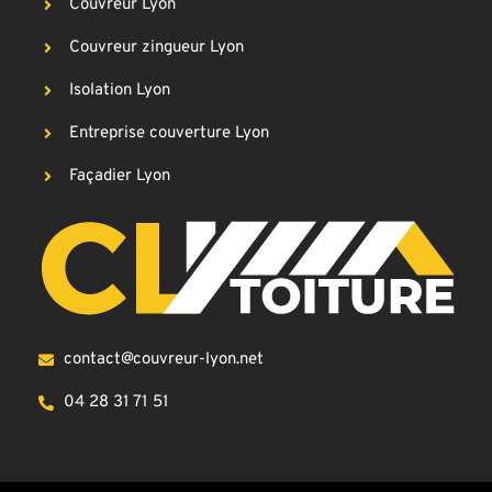
Couvreur Lyon
Couvreur zingueur Lyon
Isolation Lyon
Entreprise couverture Lyon
Façadier Lyon
contact@couvreur-lyon.net
04 28 31 71 51