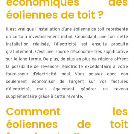
économiques des
éoliennes de toit ?
Il est vrai que l’installation d’une éolienne de toit représente
un certain investissement initial. Cependant, une fois cette
installation réalisée, l’électricité est ensuite produite
gratuitement. C’est une source d’économie très significative
sur le long terme. De plus, de plus en plus de régions offrent
la possibilité de revendre l’électricité excédentaire à votre
fournisseur d’électricité local. Vous pouvez donc non
seulement économiser de l’argent sur vos factures
d’électricité, mais également générer un revenu
supplémentaire grâce à cette revente.
Comment les
éoliennes de toit