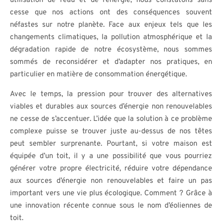
utilisation de l’eau et de l’énergie, nous constatons sans
cesse que nos actions ont des conséquences souvent
néfastes sur notre planète. Face aux enjeux tels que les
changements climatiques, la pollution atmosphérique et la
dégradation rapide de notre écosystème, nous sommes
sommés de reconsidérer et d’adapter nos pratiques, en
particulier en matière de consommation énergétique.
Avec le temps, la pression pour trouver des alternatives
viables et durables aux sources d’énergie non renouvelables
ne cesse de s’accentuer. L’idée que la solution à ce problème
complexe puisse se trouver juste au-dessus de nos têtes
peut sembler surprenante. Pourtant, si votre maison est
équipée d’un toit, il y a une possibilité que vous pourriez
générer votre propre électricité, réduire votre dépendance
aux sources d’énergie non renouvelables et faire un pas
important vers une vie plus écologique. Comment ? Grâce à
une innovation récente connue sous le nom d’éoliennes de
toit.