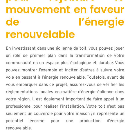
mouvement en faveur
de l’énergie
renouvelable
En investissant dans une éolienne de toit, vous pouvez jouer
un rôle de premier plan dans la transformation de votre
communauté en un espace plus écologique et durable. Vous
pouvez montrer l’exemple et inciter d’autres à suivre votre
voie en passant à l’énergie renouvelable. Toutefois, avant de
vous embarquer dans ce projet, assurez-vous de vérifier les
réglementations locales en matière d’énergie éolienne dans
votre région. Il est également important de faire appel à un
professionnel pour réaliser l’installation. Votre toit n’est pas
seulement un couvercle pour votre maison ; il représente un
potentiel énorme pour une production d’énergie
renouvelable.