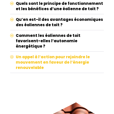
Quels sont le principe de fonctionnement
et les bénéfices d’une éolienne de toit ?
Qu’en est-il des avantages économiques
des éoliennes de toit ?
Comment les éoliennes de toit
favorisent-elles l’autonomie
énergétique ?
Un appel à l’action pour rejoindre le
mouvement en faveur de l’énergie
renouvelable