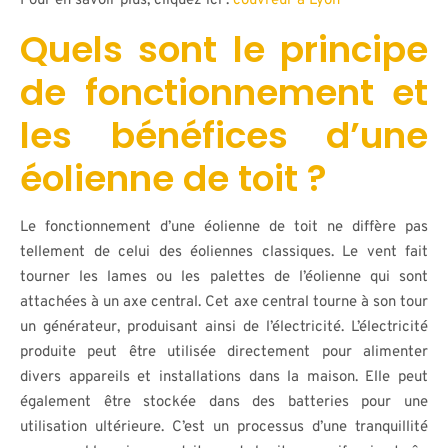
Pour en savoir plus, cliquez ici :
couvreur à Lyon
Quels sont le principe
de fonctionnement et
les bénéfices d’une
éolienne de toit ?
Le fonctionnement d’une éolienne de toit ne diffère pas
tellement de celui des éoliennes classiques. Le vent fait
tourner les lames ou les palettes de l’éolienne qui sont
attachées à un axe central. Cet axe central tourne à son tour
un générateur, produisant ainsi de l’électricité. L’électricité
produite peut être utilisée directement pour alimenter
divers appareils et installations dans la maison. Elle peut
également être stockée dans des batteries pour une
utilisation ultérieure. C’est un processus d’une tranquillité