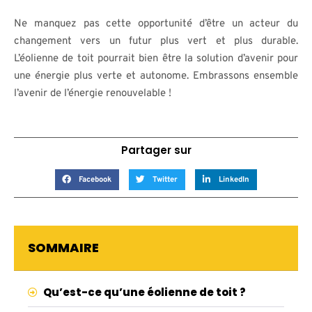
Ne manquez pas cette opportunité d’être un acteur du
changement vers un futur plus vert et plus durable.
L’éolienne de toit pourrait bien être la solution d’avenir pour
une énergie plus verte et autonome. Embrassons ensemble
l’avenir de l’énergie renouvelable !
Partager sur
Facebook
Twitter
LinkedIn
SOMMAIRE
Qu’est-ce qu’une éolienne de toit ?