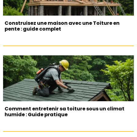
Construisez une maison avec une Toiture en
pente : guide complet
Comment entretenir sa toiture sous un climat
humide : Guide pratique