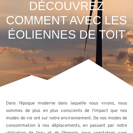
DÉCOUVREZ
COMMENT AVEC LES
ÉOLIENNES DE TOIT
Dans l’époque moderne dans laquelle nous vivons, nous
sommes de plus en plus conscients de l’impact que nos
modes de vie ont sur notre environnement. De nos modes de
consommation à nos déplacements, en passant par notre