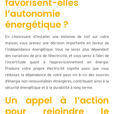
favorisent-elles
l’autonomie
énergétique ?
En choisissant d’installer une éolienne de toit sur votre
maison, vous prenez une décision importante en faveur de
l’indépendance énergétique. Vous ne serez plus dépendant
des variations de prix de l’électricité, et vous serez à l’abri de
l’incertitude quant à l’approvisionnement en énergie.
Produire votre propre électricité signifie aussi que vous
réduisez la dépendance de votre pays vis-à-vis des sources
d’énergie non renouvelables étrangères, contribuant ainsi à la
sécurité énergétique et à la durabilité à long terme.
Un appel à l’action
pour rejoindre le