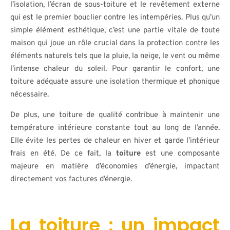
l’isolation, l’écran de sous-toiture et le revêtement externe
qui est le premier bouclier contre les intempéries. Plus qu’un
simple élément esthétique, c’est une partie vitale de toute
maison qui joue un rôle crucial dans la protection contre les
éléments naturels tels que la pluie, la neige, le vent ou même
l’intense chaleur du soleil. Pour garantir le confort, une
toiture adéquate assure une isolation thermique et phonique
nécessaire.
De plus, une toiture de qualité contribue à maintenir une
température intérieure constante tout au long de l’année.
Elle évite les pertes de chaleur en hiver et garde l’intérieur
frais en été. De ce fait, la
toiture
est une composante
majeure en matière d’économies d’énergie, impactant
directement vos factures d’énergie.
La toiture : un impact