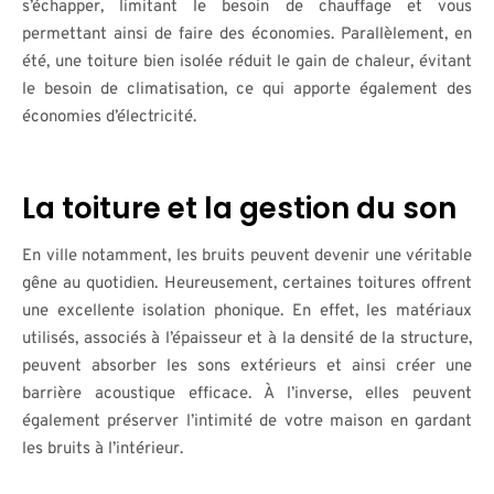
s’échapper, limitant le besoin de chauffage et vous
permettant ainsi de faire des économies. Parallèlement, en
été, une toiture bien isolée réduit le gain de chaleur, évitant
le besoin de climatisation, ce qui apporte également des
économies d’électricité.
La toiture et la gestion du son
En ville notamment, les bruits peuvent devenir une véritable
gêne au quotidien. Heureusement, certaines toitures offrent
une excellente isolation phonique. En effet, les matériaux
utilisés, associés à l’épaisseur et à la densité de la structure,
peuvent absorber les sons extérieurs et ainsi créer une
barrière acoustique efficace. À l’inverse, elles peuvent
également préserver l’intimité de votre maison en gardant
les bruits à l’intérieur.