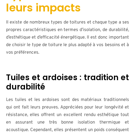
leurs impacts
Il existe de nombreux types de toitures et chaque type a ses
propres caractéristiques en termes d’isolation, de durabilité,
d’esthétique et d’efficacité énergétique. Il est donc important
de choisir le type de toiture le plus adapté à vos besoins et à
vos préférences.
Tuiles et ardoises : tradition et
durabilité
Les tuiles et les ardoises sont des matériaux traditionnels
qui ont fait leurs preuves. Appréciées pour leur longévité et
résistance, elles offrent un excellent rendu esthétique tout
en assurant une très bonne isolation thermique et
acoustique. Cependant, elles présentent un poids conséquent