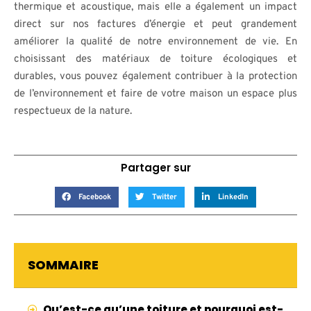
thermique et acoustique, mais elle a également un impact
direct sur nos factures d’énergie et peut grandement
améliorer la qualité de notre environnement de vie. En
choisissant des matériaux de toiture écologiques et
durables, vous pouvez également contribuer à la protection
de l’environnement et faire de votre maison un espace plus
respectueux de la nature.
Partager sur
Facebook
Twitter
LinkedIn
SOMMAIRE
Qu’est-ce qu’une toiture et pourquoi est-