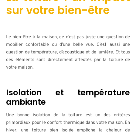
sur votre bien-être
Le bien-être à la maison, ce n’est pas juste une question de
mobilier confortable ou d’une belle vue. C’est aussi une
question de température, d’acoustique et de lumière. Et tous
ces éléments sont directement affectés par la toiture de
votre maison.
Isolation et température
ambiante
Une bonne isolation de la toiture est un des critères
primordiaux pour le confort thermique dans votre maison. En
hiver, une toiture bien isolée empêche la chaleur de