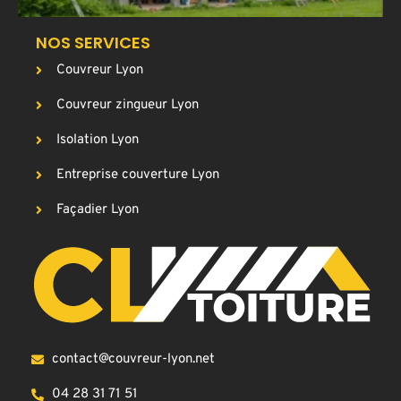
NOS SERVICES
Couvreur Lyon
Couvreur zingueur Lyon
Isolation Lyon
Entreprise couverture Lyon
Façadier Lyon
contact@couvreur-lyon.net
04 28 31 71 51