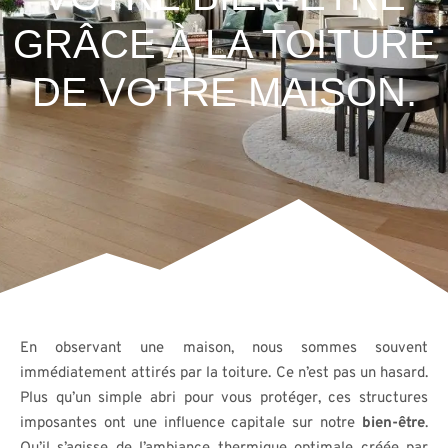
GRÂCE À LA TOITURE
DE VOTRE MAISON.
En observant une maison, nous sommes souvent
immédiatement attirés par la toiture. Ce n’est pas un hasard.
Plus qu’un simple abri pour vous protéger, ces structures
imposantes ont une influence capitale sur notre
bien-être
.