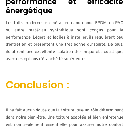
performance et efficacité
énergétique
Les toits modernes en métal, en caoutchouc EPDM, en PVC
ou autre matériau synthétique sont conçus pour la
performance. Légers et faciles à installer, ils requièrent peu
d’entretien et présentent une très bonne durabilité. De plus,
ils offrent une excellente isolation thermique et acoustique,
avec des options d’étanchéité supérieures.
Conclusion :
Il ne fait aucun doute que la toiture joue un rôle déterminant
dans notre bien-être. Une toiture adaptée et bien entretenue
est non seulement essentielle pour assurer notre confort