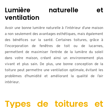
Lumière naturelle et
ventilation
Avoir une bonne lumière naturelle à l’intérieur d’une maison
a non seulement des avantages esthétiques, mais également
des bénéfices sur la santé. Certaines toitures, grâce à
l’incorporation de fenêtres de toit ou de lucarnes,
permettent de maximiser l’entrée de la lumière du soleil
dans votre maison, créant ainsi un environnement plus
vivant et plus sain. De plus, une bonne conception de la
toiture peut permettre une ventilation optimale, évitant les
problèmes d’humidité et améliorant la qualité de l’air
intérieur.
Types de toitures et