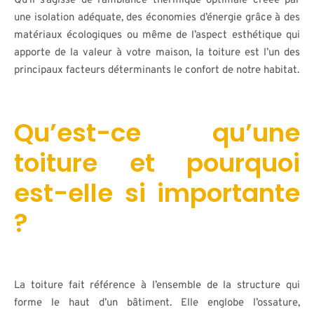
Qu’il s’agisse de l’ambiance thermique optimale créée par
une isolation adéquate, des économies d’énergie grâce à des
matériaux écologiques ou même de l’aspect esthétique qui
apporte de la valeur à votre maison, la toiture est l’un des
principaux facteurs déterminants le confort de notre habitat.
Qu’est-ce qu’une
toiture et pourquoi
est-elle si importante
?
La toiture fait référence à l’ensemble de la structure qui
forme le haut d’un bâtiment. Elle englobe l’ossature,