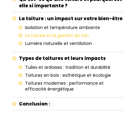
elle si importante ?
La toiture : un impact sur votre bien-être
Isolation et température ambiante
La toiture et la gestion du son
Lumière naturelle et ventilation
Types de toitures et leurs impacts
Tuiles et ardoises : tradition et durabilité
Toitures en bois : esthétique et écologie
Toitures modernes : performance et
efficacité énergétique
Conclusion :