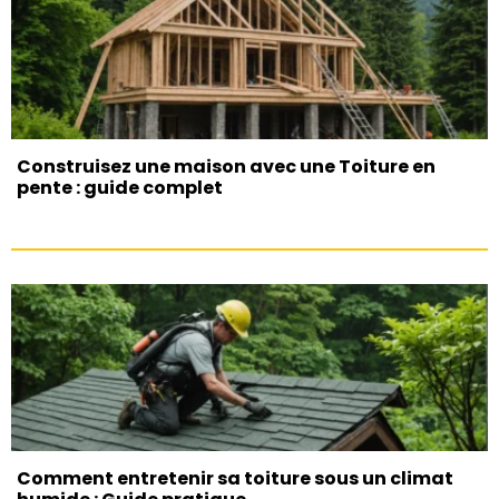
Construisez une maison avec une Toiture en
pente : guide complet
Comment entretenir sa toiture sous un climat