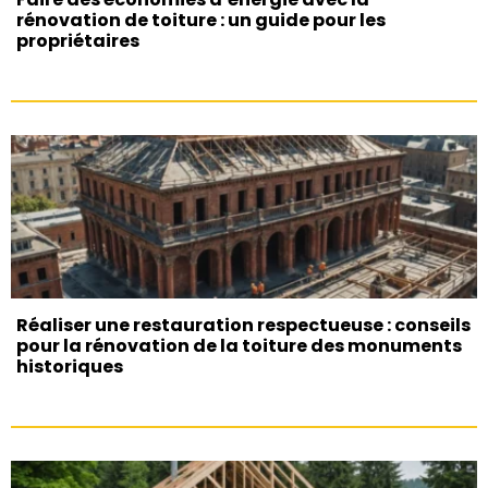
rénovation de toiture : un guide pour les
propriétaires
Réaliser une restauration respectueuse : conseils
pour la rénovation de la toiture des monuments
historiques