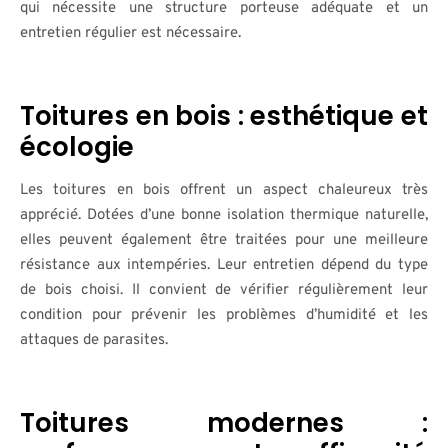
qui nécessite une structure porteuse adéquate et un
entretien régulier est nécessaire.
Toitures en bois : esthétique et
écologie
Les toitures en bois offrent un aspect chaleureux très
apprécié. Dotées d’une bonne isolation thermique naturelle,
elles peuvent également être traitées pour une meilleure
résistance aux intempéries. Leur entretien dépend du type
de bois choisi. Il convient de vérifier régulièrement leur
condition pour prévenir les problèmes d’humidité et les
attaques de parasites.
Toitures modernes :