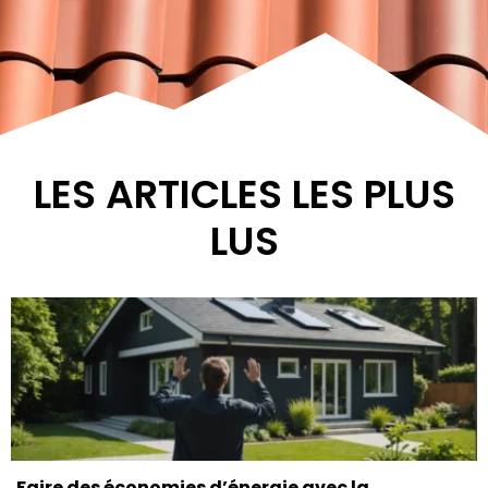
LES ARTICLES LES PLUS
LUS
Faire des économies d’énergie avec la