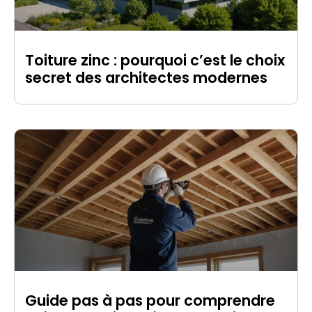
Toiture zinc : pourquoi c’est le choix
secret des architectes modernes
Guide pas à pas pour comprendre