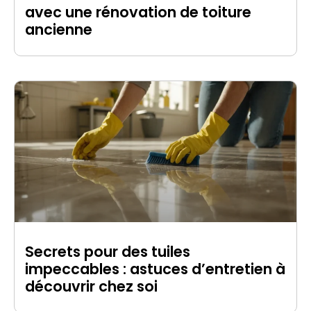
avec une rénovation de toiture
ancienne
Secrets pour des tuiles
impeccables : astuces d’entretien à
découvrir chez soi