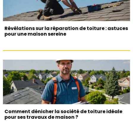
Révélations sur la réparation de toiture : astuces
pour une maison sereine
Comment dénicher la société de toiture idéale
pour ses travaux de maison ?