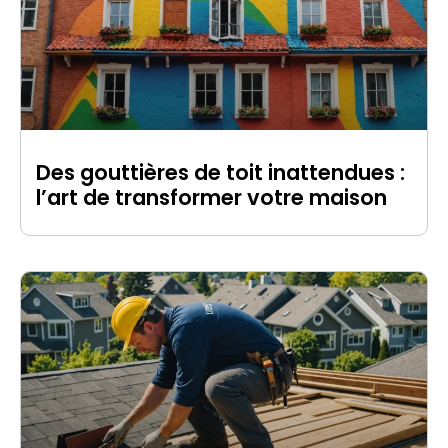
Des gouttières de toit inattendues :
l’art de transformer votre maison