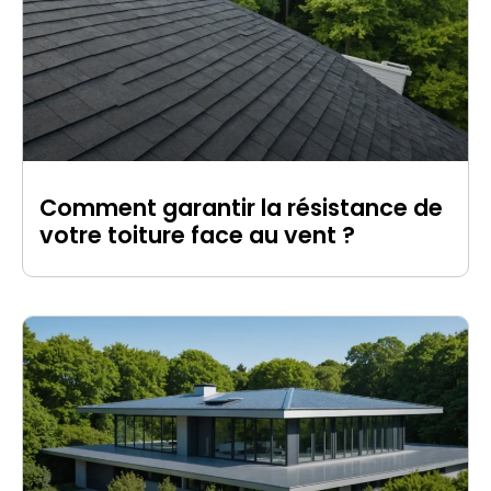
Comment garantir la résistance de
votre toiture face au vent ?