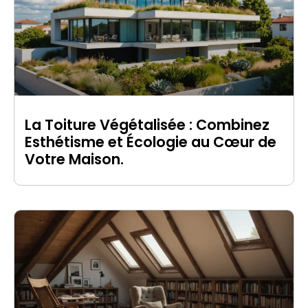
La Toiture Végétalisée : Combinez
Esthétisme et Écologie au Cœur de
Votre Maison.