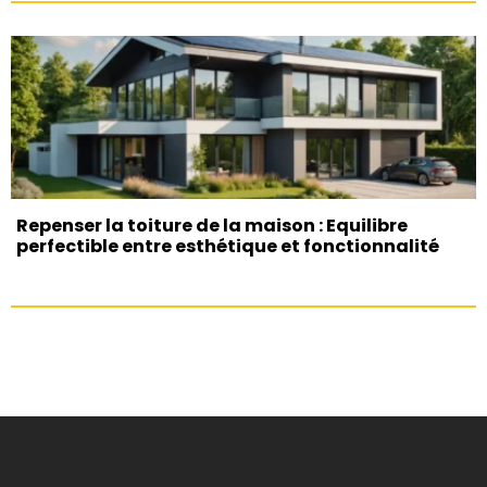
Repenser la toiture de la maison : Equilibre
perfectible entre esthétique et fonctionnalité