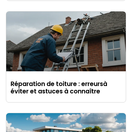
Réparation de toiture : erreursà
éviter et astuces à connaître