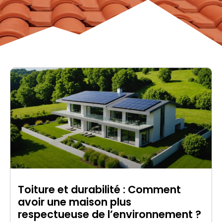
Toiture et durabilité : Comment
avoir une maison plus
respectueuse de l’environnement ?