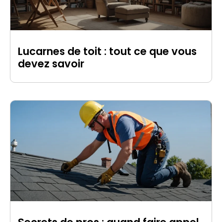
Lucarnes de toit : tout ce que vous
devez savoir