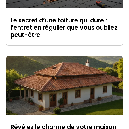
Le secret d’une toiture qui dure :
l’entretien régulier que vous oubliez
peut-être
Révélez le charme de votre maison