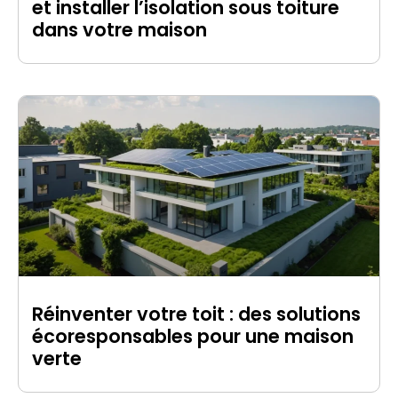
et installer l’isolation sous toiture
dans votre maison
Réinventer votre toit : des solutions
écoresponsables pour une maison
verte