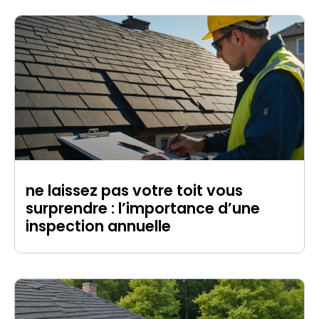
ne laissez pas votre toit vous
surprendre : l’importance d’une
inspection annuelle