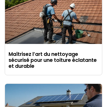
Maîtrisez l’art du nettoyage
sécurisé pour une toiture éclatante
et durable