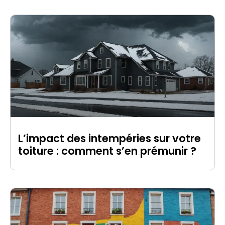
L’impact des intempéries sur votre
toiture : comment s’en prémunir ?