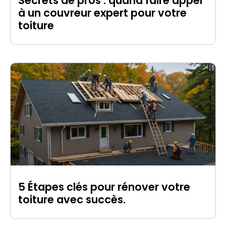
Secrets de pros : quand faire appel
à un couvreur expert pour votre
toiture
5 Étapes clés pour rénover votre
toiture avec succès.