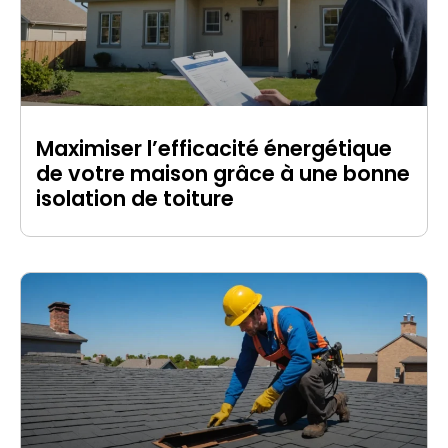
Maximiser l’efficacité énergétique
de votre maison grâce à une bonne
isolation de toiture