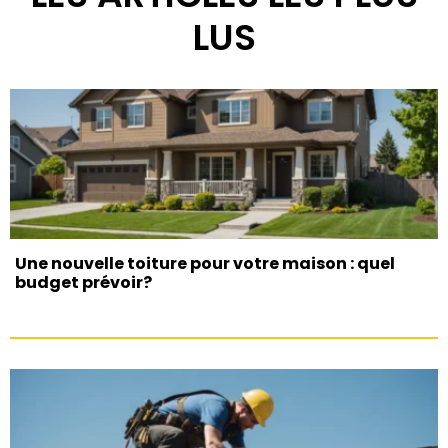
LUS
Une nouvelle toiture pour votre maison : quel
budget prévoir?