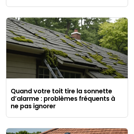
Quand votre toit tire la sonnette
d’alarme : problèmes fréquents à
ne pas ignorer